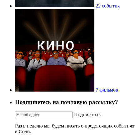
22 события
7 фильмов
Подпишетесь на почтовую рассылку?
Подписаться
Раз в неделю мы будем писать о предстоящих событиях
в Сочи.