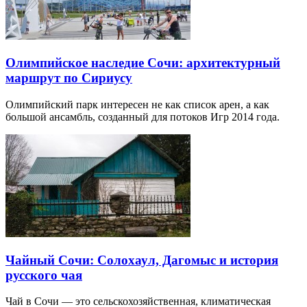
Олимпийское наследие Сочи: архитектурный
маршрут по Сириусу
Олимпийский парк интересен не как список арен, а как
большой ансамбль, созданный для потоков Игр 2014 года.
Чайный Сочи: Солохаул, Дагомыс и история
русского чая
Чай в Сочи — это сельскохозяйственная, климатическая