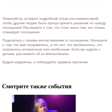
Пожалуйста, оставьте подробный отзыв или комментарий,
чтобы другим людям было проще принять решение по поводу
посещения! Расскажите о том, что стоит знать тем, кто только
планирует посещение.
Поделитесь с своими впечатлениями от посещения. Напишите
о том, что вам понравилось, а что нет, что запомнилось, что
показалось интересным или необычным. Если вы ходили с
детьми, расскажите об их впечатлениях.
Будьте корректны, и соблюдайте правила приличия.
Смотрите также события