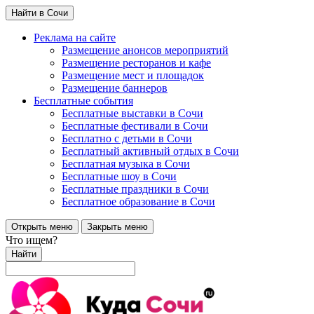
Найти в Сочи
Реклама на сайте
Размещение анонсов мероприятий
Размещение ресторанов и кафе
Размещение мест и площадок
Размещение баннеров
Бесплатные события
Бесплатные выставки в Сочи
Бесплатные фестивали в Сочи
Бесплатно с детьми в Сочи
Бесплатный активный отдых в Сочи
Бесплатная музыка в Сочи
Бесплатные шоу в Сочи
Бесплатные праздники в Сочи
Бесплатное образование в Сочи
Открыть меню
Закрыть меню
Что ищем?
Найти