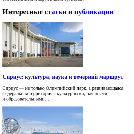
Интересные
статьи и публикации
Сириус: культура, наука и вечерний маршрут
Сириус — не только Олимпийский парк, а развивающаяся
федеральная территория с культурными, научными
и образовательными…