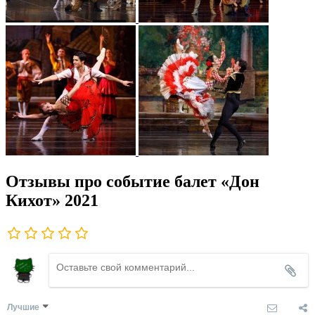
Отзывы про событие балет «Дон
Кихот» 2021
Лучшие