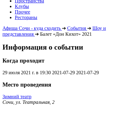
Пространства
Клубы
Прочее
Рестораны
Афиша Сочи - куда сходить
➔
События
➔
Шоу и
представления
➔
Балет «Дон Кихот» 2021
Информация о событии
Когда проходит
29 июля 2021 г. в 19:30
2021-07-29
2021-07-29
Место проведения
Зимний театр
Сочи, ул. Театральная, 2