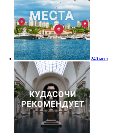
240 мест