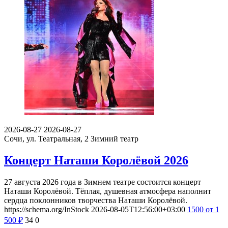
2026-08-27
2026-08-27
Сочи, ул. Театральная, 2
Зимний театр
Концерт Наташи Королёвой 2026
27 августа 2026 года в Зимнем театре состоится концерт
Наташи Королёвой. Тёплая, душевная атмосфера наполнит
сердца поклонников творчества Наташи Королёвой.
https://schema.org/InStock
2026-08-05T12:56:00+03:00
1500
от 1
500
₽
34
0