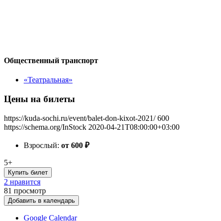
Общественный транспорт
«Театральная»
Цены на билеты
https://kuda-sochi.ru/event/balet-don-kixot-2021/
600
https://schema.org/InStock
2020-04-21T08:00:00+03:00
Взрослый:
от 600
₽
5+
Купить билет
2 нравится
81
просмотр
Добавить в календарь
Google Calendar