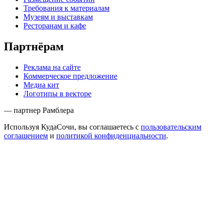
Требования к материалам
Музеям и выставкам
Ресторанам и кафе
Партнёрам
Реклама на сайте
Коммерческое предложение
Медиа кит
Логотипы в векторе
— партнер Рамблера
Используя КудаСочи, вы соглашаетесь с
пользовательским
соглашением
и
политикой конфиденциальности
.