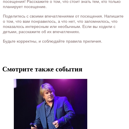
посещения! Расскажите о том, что стоит знать тем, кто только
планирует посещение.
Поделитесь с своими впечатлениями от посещения. Напишите
о том, что вам понравилось, а что нет, что запомнилось, что
показалось интересным или необычным. Если вы ходили с
детьми, расскажите об их впечатлениях.
Будьте корректны, и соблюдайте правила приличия.
Смотрите также события