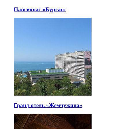
Пансионат «Бургас»
Гранд-отель «Жемчужина»