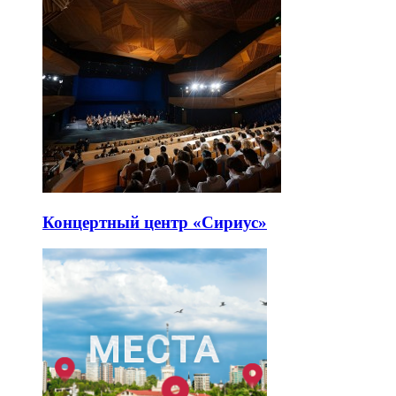
Концертный центр «Сириус»