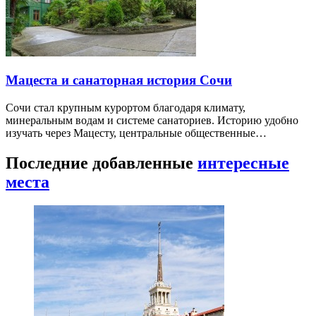
Мацеста и санаторная история Сочи
Сочи стал крупным курортом благодаря климату,
минеральным водам и системе санаториев. Историю удобно
изучать через Мацесту, центральные общественные…
Последние добавленные
интересные
места