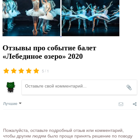
Отзывы про событие балет
«Лебединое озеро» 2020
/
5
1
Лучшие
Пожалуйста, оставьте подробный отзыв или комментарий,
чтобы другим людям было проще принять решение по поводу