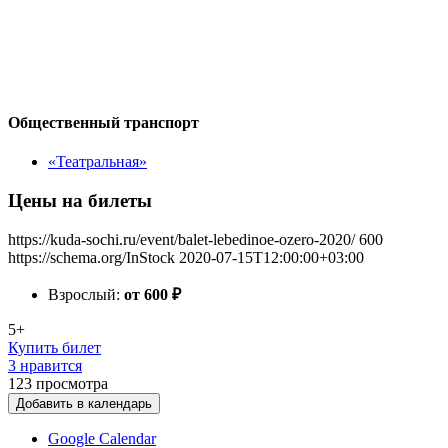
Общественный транспорт
«Театральная»
Цены на билеты
https://kuda-sochi.ru/event/balet-lebedinoe-ozero-2020/
600
https://schema.org/InStock
2020-07-15T12:00:00+03:00
Взрослый:
от 600
₽
5+
Купить билет
3 нравится
123
просмотра
Добавить в календарь
Google Calendar