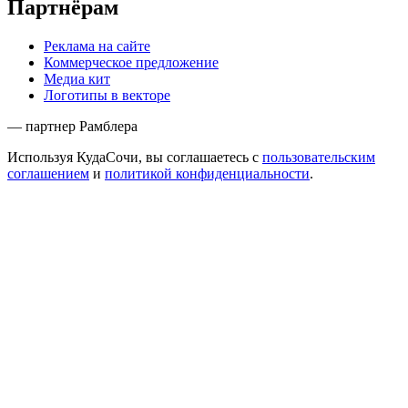
Партнёрам
Реклама на сайте
Коммерческое предложение
Медиа кит
Логотипы в векторе
— партнер Рамблера
Используя КудаСочи, вы соглашаетесь с
пользовательским
соглашением
и
политикой конфиденциальности
.