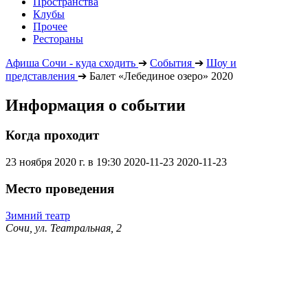
Пространства
Клубы
Прочее
Рестораны
Афиша Сочи - куда сходить
➔
События
➔
Шоу и
представления
➔
Балет «Лебединое озеро» 2020
Информация о событии
Когда проходит
23 ноября 2020 г. в 19:30
2020-11-23
2020-11-23
Место проведения
Зимний театр
Сочи, ул. Театральная, 2