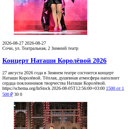
2026-08-27
2026-08-27
Сочи, ул. Театральная, 2
Зимний театр
Концерт Наташи Королёвой 2026
27 августа 2026 года в Зимнем театре состоится концерт
Наташи Королёвой. Тёплая, душевная атмосфера наполнит
сердца поклонников творчества Наташи Королёвой.
https://schema.org/InStock
2026-08-05T12:56:00+03:00
1500
от 1
500
₽
30
0