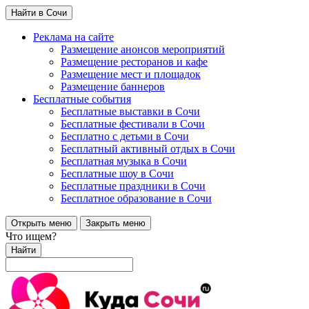
Найти в Сочи
Реклама на сайте
Размещение анонсов мероприятий
Размещение ресторанов и кафе
Размещение мест и площадок
Размещение баннеров
Бесплатные события
Бесплатные выставки в Сочи
Бесплатные фестивали в Сочи
Бесплатно с детьми в Сочи
Бесплатный активный отдых в Сочи
Бесплатная музыка в Сочи
Бесплатные шоу в Сочи
Бесплатные праздники в Сочи
Бесплатное образование в Сочи
Открыть меню
Закрыть меню
Что ищем?
Найти