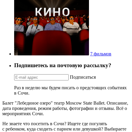
7 фильмов
Подпишетесь на почтовую рассылку?
Подписаться
Раз в неделю мы будем писать о предстоящих событиях
в Сочи.
Балет "Лебединое озеро" театр Moscow State Ballet. Описание,
дата проведения, режим работы, фотографии и отзывы. Всё о
мероприятиях Сочи.
Не знаете что посетить в Сочи? Ищете где погулять
с ребенком, куда сходить с парнем или девушкой? Выбираете