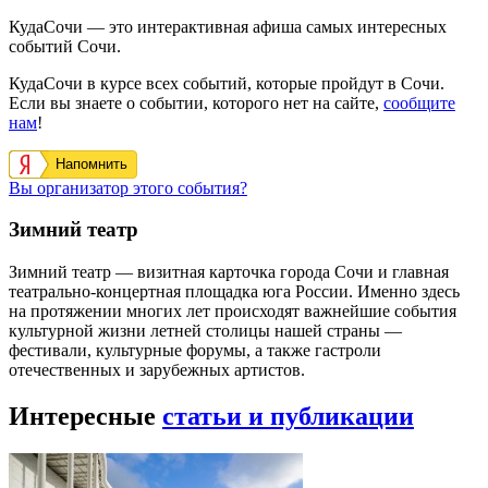
КудаСочи — это интерактивная афиша самых интересных
событий Сочи.
КудаСочи в курсе всех событий, которые пройдут в Сочи.
Если вы знаете о событии, которого нет на сайте,
сообщите
нам
!
Напомнить
Вы организатор этого события?
Зимний театр
Зимний театр — визитная карточка города Сочи и главная
театрально-концертная площадка юга России. Именно здесь
на протяжении многих лет происходят важнейшие события
культурной жизни летней столицы нашей страны —
фестивали, культурные форумы, а также гастроли
отечественных и зарубежных артистов.
Интересные
статьи и публикации