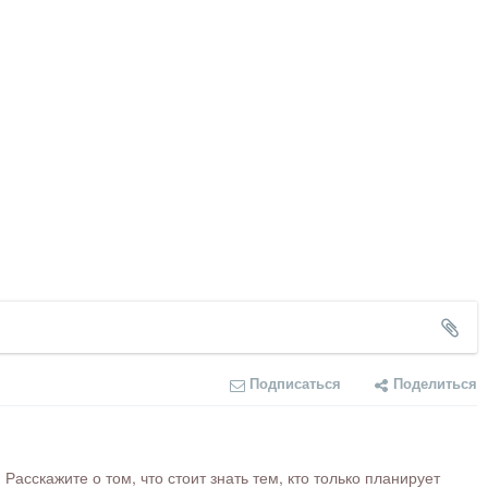
Подписаться
Поделиться
сскажите о том, что стоит знать тем, кто только планирует