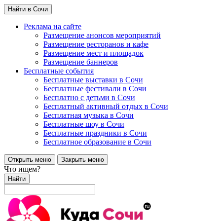
Найти в Сочи
Реклама на сайте
Размещение анонсов мероприятий
Размещение ресторанов и кафе
Размещение мест и площадок
Размещение баннеров
Бесплатные события
Бесплатные выставки в Сочи
Бесплатные фестивали в Сочи
Бесплатно с детьми в Сочи
Бесплатный активный отдых в Сочи
Бесплатная музыка в Сочи
Бесплатные шоу в Сочи
Бесплатные праздники в Сочи
Бесплатное образование в Сочи
Открыть меню
Закрыть меню
Что ищем?
Найти