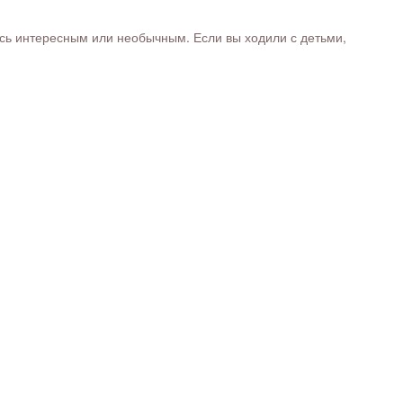
ось интересным или необычным. Если вы ходили с детьми,