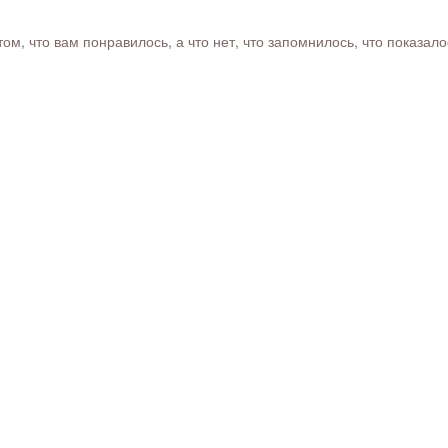
м, что вам понравилось, а что нет, что запомнилось, что показал