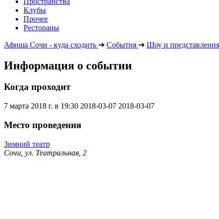
Пространства
Клубы
Прочее
Рестораны
Афиша Сочи - куда сходить
➔
События
➔
Шоу и представлени
Информация о событии
Когда проходит
7 марта 2018 г. в 19:30
2018-03-07
2018-03-07
Место проведения
Зимний театр
Сочи, ул. Театральная, 2