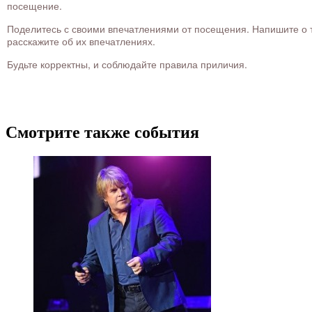
посещение.
Поделитесь с своими впечатлениями от посещения. Напишите о то
расскажите об их впечатлениях.
Будьте корректны, и соблюдайте правила приличия.
Смотрите также события