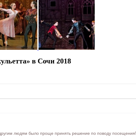
ульетта» в Сочи 2018
ругим людям было проще принять решение по поводу посещения! Ра