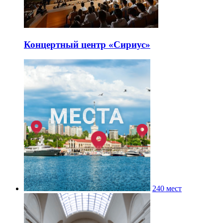
Концертный центр «Сириус»
240 мест