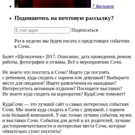
7 фильмов
Подпишетесь на почтовую рассылку?
Подписаться
Раз в неделю мы будем писать о предстоящих событиях
в Сочи.
Балет «Щелкунчик» 2017. Описание, дата проведения, режим
работы, фотографии и отзывы. Всё о мероприятиях Сочи.
Не знаете что посетить в Сочи? Ищете где погулять
с ребенком, куда сходить с парнем или девушкой? Выбираете
место для свидания? Ищете развлечения на выходные?
Интересуетесь активным отдыхом? Посещаете выставки?
Не знаете куда сходить на корпоратив? КудаСочи поможет!
КудаСочи — это лучший сайт о самых интересных событиях
Сочи. Мы знаем куда сходить в Сочи с девушкой, с парнем
или большой компанией. У нас только лучшие события, музеи
и выставки Сочи. События для детей и их родителей, лучшие
достопримечательности и интересные места Сочи, которые
обязательно стоит посетить!