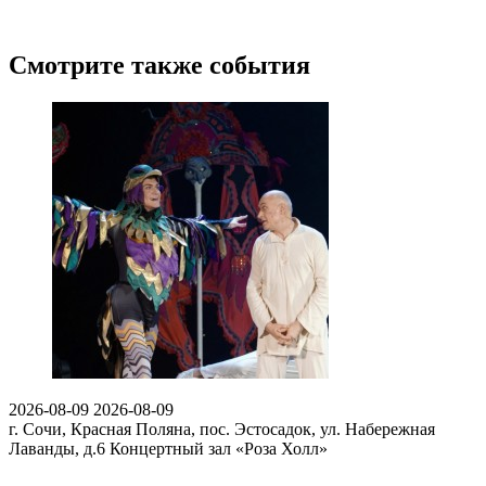
Смотрите также события
2026-08-09
2026-08-09
г. Сочи, Красная Поляна, пос. Эстосадок, ул. Набережная
Лаванды, д.6
Концертный зал «Роза Холл»