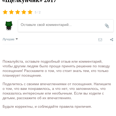
/
5
2
Лучшие
Пожалуйста, оставьте подробный отзыв или комментарий,
чтобы другим людям было проще принять решение по поводу
посещения! Расскажите о том, что стоит знать тем, кто только
планирует посещение.
Поделитесь с своими впечатлениями от посещения. Напишите
о том, что вам понравилось, а что нет, что запомнилось, что
показалось интересным или необычным. Если вы ходили с
детьми, расскажите об их впечатлениях.
Будьте корректны, и соблюдайте правила приличия.