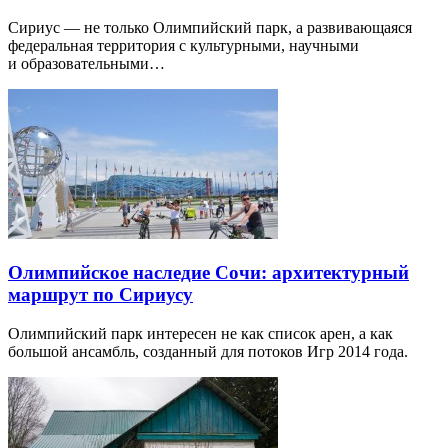
Сириус — не только Олимпийский парк, а развивающаяся
федеральная территория с культурными, научными
и образовательными…
Олимпийское наследие Сочи: архитектурный
маршрут по Сириусу
Олимпийский парк интересен не как список арен, а как
большой ансамбль, созданный для потоков Игр 2014 года.