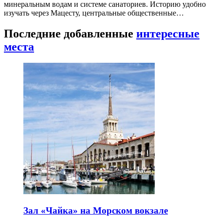
минеральным водам и системе санаториев. Историю удобно
изучать через Мацесту, центральные общественные…
Последние добавленные
интересные
места
Зал «Чайка» на Морском вокзале