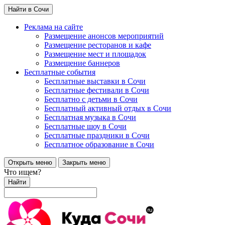
Найти в Сочи
Реклама на сайте
Размещение анонсов мероприятий
Размещение ресторанов и кафе
Размещение мест и площадок
Размещение баннеров
Бесплатные события
Бесплатные выставки в Сочи
Бесплатные фестивали в Сочи
Бесплатно с детьми в Сочи
Бесплатный активный отдых в Сочи
Бесплатная музыка в Сочи
Бесплатные шоу в Сочи
Бесплатные праздники в Сочи
Бесплатное образование в Сочи
Открыть меню
Закрыть меню
Что ищем?
Найти