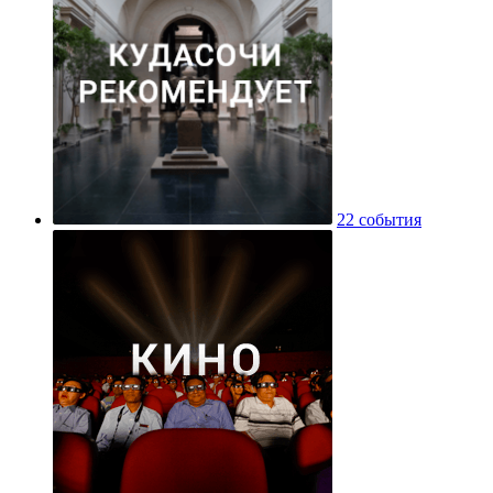
22 события