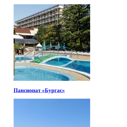
Пансионат «Бургас»