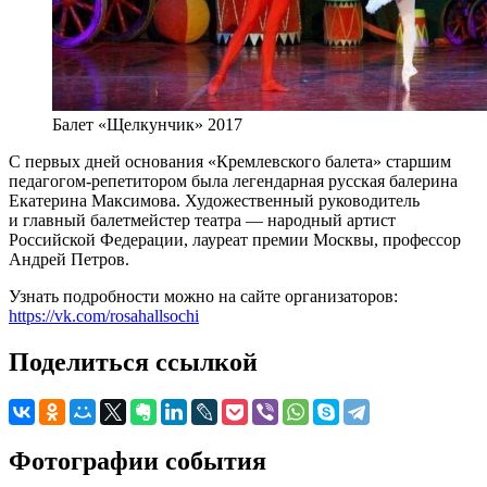
Балет «Щелкунчик» 2017
С первых дней основания «Кремлевского балета» старшим
педагогом-репетитором была легендарная русская балерина
Екатерина Максимова. Художественный руководитель
и главный балетмейстер театра — народный артист
Российской Федерации, лауреат премии Москвы, профессор
Андрей Петров.
Узнать подробности можно на сайте организаторов:
https://vk.com/rosahallsochi
Поделиться ссылкой
Фотографии события