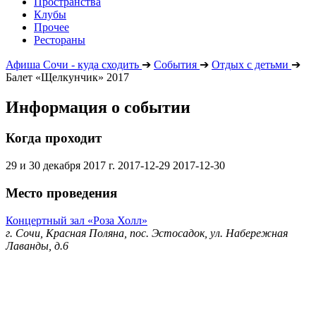
Пространства
Клубы
Прочее
Рестораны
Афиша Сочи - куда сходить
➔
События
➔
Отдых с детьми
➔
Балет «Щелкунчик» 2017
Информация о событии
Когда проходит
29 и 30 декабря 2017 г.
2017-12-29
2017-12-30
Место проведения
Концертный зал «Роза Холл»
г. Сочи, Красная Поляна, пос. Эстосадок, ул. Набережная
Лаванды, д.6