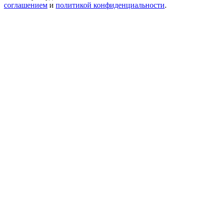
соглашением
и
политикой конфиденциальности
.