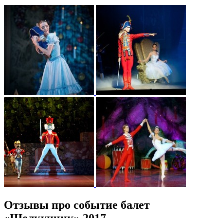
Отзывы про событие балет
«Щелкунчик» 2017