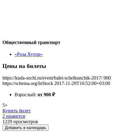
Общественный транспорт
«Роза Хутор»
Цены на билеты
https://kuda-sochi.ru/event/balet-schelkunchik-2017/
900
https://schema.org/InStock
2017-11-29T16:52:00+03:00
Взрослый:
от 900
₽
5+
Купить билет
2 нравится
1229
просмотров
Добавить в календарь