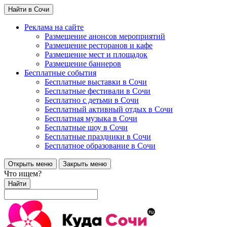
Найти в Сочи
Реклама на сайте
Размещение анонсов мероприятий
Размещение ресторанов и кафе
Размещение мест и площадок
Размещение баннеров
Бесплатные события
Бесплатные выставки в Сочи
Бесплатные фестивали в Сочи
Бесплатно с детьми в Сочи
Бесплатный активный отдых в Сочи
Бесплатная музыка в Сочи
Бесплатные шоу в Сочи
Бесплатные праздники в Сочи
Бесплатное образование в Сочи
Открыть меню
Закрыть меню
Что ищем?
Найти