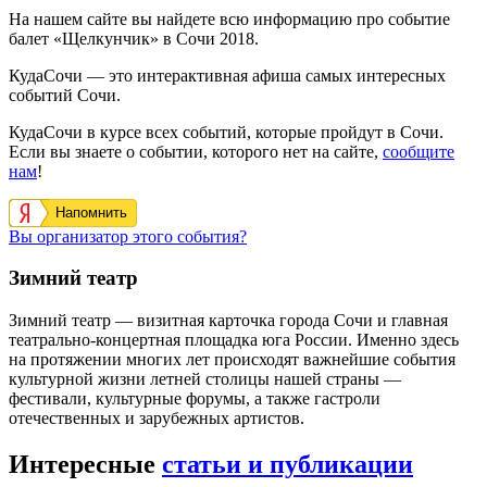
На нашем сайте вы найдете всю информацию про событие
балет «Щелкунчик» в Сочи 2018.
КудаСочи — это интерактивная афиша самых интересных
событий Сочи.
КудаСочи в курсе всех событий, которые пройдут в Сочи.
Если вы знаете о событии, которого нет на сайте,
сообщите
нам
!
Напомнить
Вы организатор этого события?
Зимний театр
Зимний театр — визитная карточка города Сочи и главная
театрально-концертная площадка юга России. Именно здесь
на протяжении многих лет происходят важнейшие события
культурной жизни летней столицы нашей страны —
фестивали, культурные форумы, а также гастроли
отечественных и зарубежных артистов.
Интересные
статьи и публикации