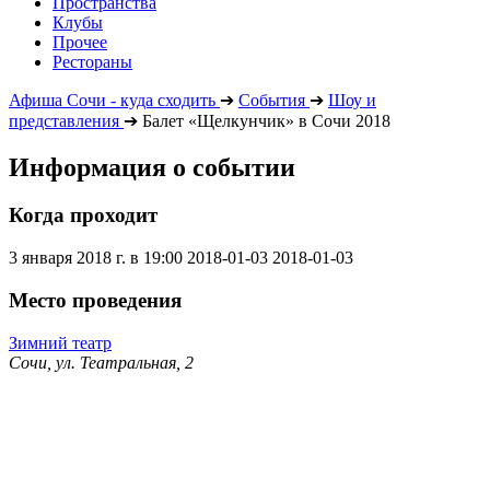
Пространства
Клубы
Прочее
Рестораны
Афиша Сочи - куда сходить
➔
События
➔
Шоу и
представления
➔
Балет «Щелкунчик» в Сочи 2018
Информация о событии
Когда проходит
3 января 2018 г. в 19:00
2018-01-03
2018-01-03
Место проведения
Зимний театр
Сочи, ул. Театральная, 2