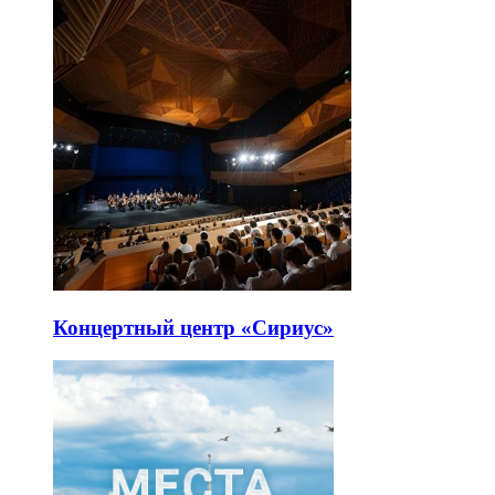
Концертный центр «Сириус»