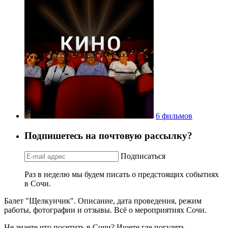
6 фильмов
Подпишетесь на почтовую рассылку?
Подписаться
Раз в неделю мы будем писать о предстоящих событиях
в Сочи.
Балет "Щелкунчик". Описание, дата проведения, режим
работы, фотографии и отзывы. Всё о мероприятиях Сочи.
Не знаете что посетить в Сочи? Ищете где погулять