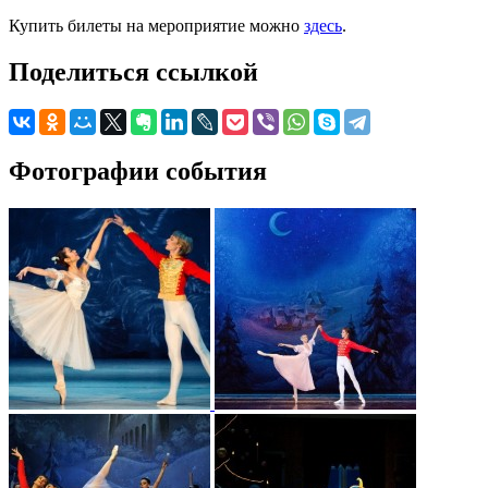
Купить билеты на мероприятие можно
здесь
.
Поделиться ссылкой
Фотографии события