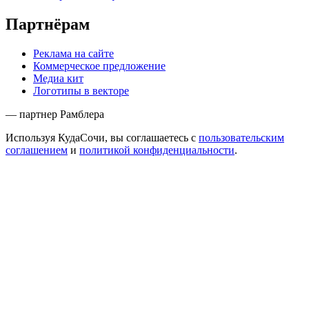
Партнёрам
Реклама на сайте
Коммерческое предложение
Медиа кит
Логотипы в векторе
— партнер Рамблера
Используя КудаСочи, вы соглашаетесь с
пользовательским
соглашением
и
политикой конфиденциальности
.