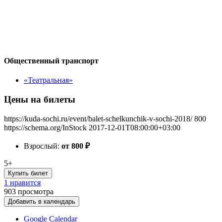
Общественный транспорт
«Театральная»
Цены на билеты
https://kuda-sochi.ru/event/balet-schelkunchik-v-sochi-2018/
800
https://schema.org/InStock
2017-12-01T08:00:00+03:00
Взрослый:
от 800
₽
5+
Купить билет
1 нравится
903
просмотра
Добавить в календарь
Google Calendar