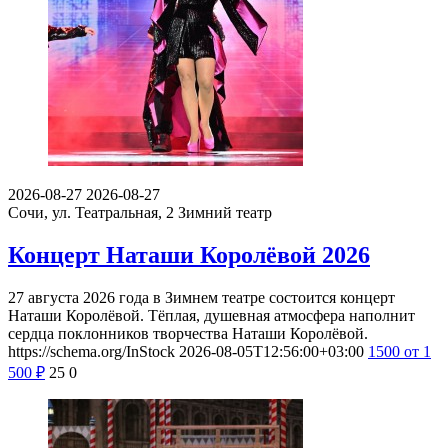
2026-08-27
2026-08-27
Сочи, ул. Театральная, 2
Зимний театр
Концерт Наташи Королёвой 2026
27 августа 2026 года в Зимнем театре состоится концерт
Наташи Королёвой. Тёплая, душевная атмосфера наполнит
сердца поклонников творчества Наташи Королёвой.
https://schema.org/InStock
2026-08-05T12:56:00+03:00
1500
от 1
500
₽
25
0