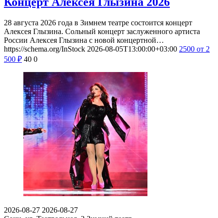
Концерт Алексея Глызина 2026
28 августа 2026 года в Зимнем театре состоится концерт
Алексея Глызина. Сольный концерт заслуженного артиста
России Алексея Глызина с новой концертной…
https://schema.org/InStock
2026-08-05T13:00:00+03:00
2500
от 2
500
₽
40
0
2026-08-27
2026-08-27