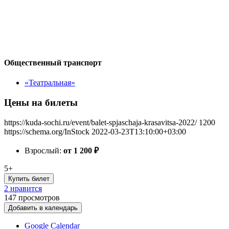
Общественный транспорт
«Театральная»
Цены на билеты
https://kuda-sochi.ru/event/balet-spjaschaja-krasavitsa-2022/
1200
https://schema.org/InStock
2022-03-23T13:10:00+03:00
Взрослый:
от 1 200
₽
5+
Купить билет
2 нравится
147
просмотров
Добавить в календарь
Google Calendar