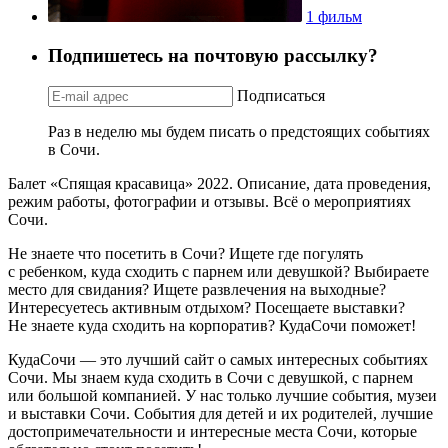
1 фильм
Подпишетесь на почтовую рассылку?
Подписаться
Раз в неделю мы будем писать о предстоящих событиях
в Сочи.
Балет «Спящая красавица» 2022. Описание, дата проведения,
режим работы, фотографии и отзывы. Всё о мероприятиях
Сочи.
Не знаете что посетить в Сочи? Ищете где погулять
с ребенком, куда сходить с парнем или девушкой? Выбираете
место для свидания? Ищете развлечения на выходные?
Интересуетесь активным отдыхом? Посещаете выставки?
Не знаете куда сходить на корпоратив? КудаСочи поможет!
КудаСочи — это лучший сайт о самых интересных событиях
Сочи. Мы знаем куда сходить в Сочи с девушкой, с парнем
или большой компанией. У нас только лучшие события, музеи
и выставки Сочи. События для детей и их родителей, лучшие
достопримечательности и интересные места Сочи, которые