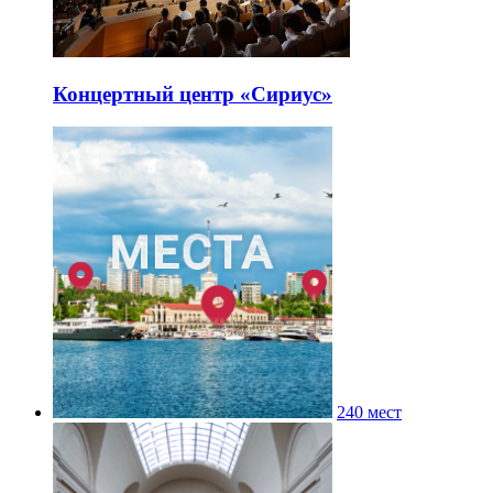
Концертный центр «Сириус»
240 мест