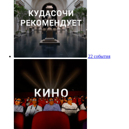
22 события