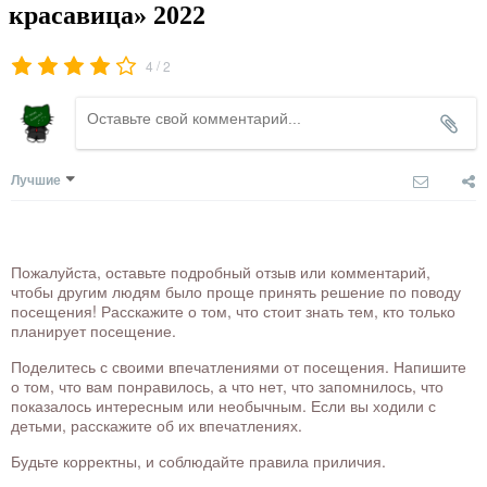
красавица» 2022
/
4
2
Лучшие
Пожалуйста, оставьте подробный отзыв или комментарий,
чтобы другим людям было проще принять решение по поводу
посещения! Расскажите о том, что стоит знать тем, кто только
планирует посещение.
Поделитесь с своими впечатлениями от посещения. Напишите
о том, что вам понравилось, а что нет, что запомнилось, что
показалось интересным или необычным. Если вы ходили с
детьми, расскажите об их впечатлениях.
Будьте корректны, и соблюдайте правила приличия.