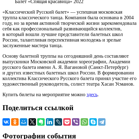
Балет «Спящая красавица» 2022
«Классический Русский балет» — успешная московская
труппа классического танца. Компания была основана в 2004
году, но за время активной творческой жизни зарекомендовала
себя как профессиональный развивающийся коллектив,
в который вошли лучшие представители балетных школ
России, талантливая перспективная молодежь и зрелые
заслуженные мастера танца.
Основу балетной труппы на сегодняшний день составляют
выпускники Московской академии хореографии, Академии
русского балета имени А. Я. Вагановой (Санкт-Петербург)
и других известных балетных школ России. В формировании
коллектива Классического Русского балета принял участие его
художественный руководитель, солист театра Хасан Усманов.
Купить билеты на мероприятие можно
здесь
.
Поделиться ссылкой
Фотографии события