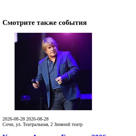
Смотрите также события
2026-08-28
2026-08-28
Сочи, ул. Театральная, 2
Зимний театр