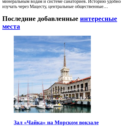
минеральным водам и системе санаториев. Историю удобно
изучать через Мацесту, центральные общественные…
Последние добавленные
интересные
места
Зал «Чайка» на Морском вокзале