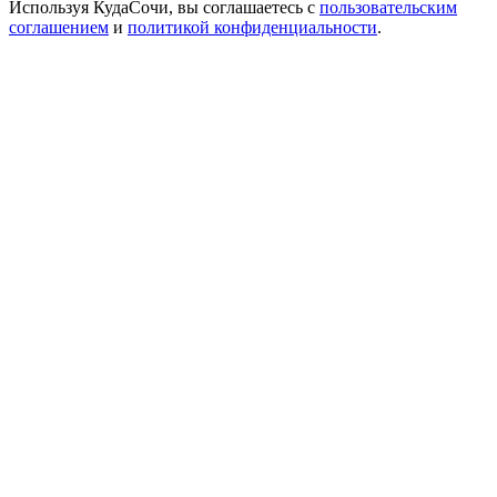
Используя КудаСочи, вы соглашаетесь с
пользовательским
соглашением
и
политикой конфиденциальности
.