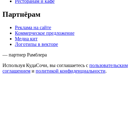
Ресторанам и кафе
Партнёрам
Реклама на сайте
Коммерческое предложение
Медиа кит
Логотипы в векторе
— партнер Рамблера
Используя КудаСочи, вы соглашаетесь с
пользовательским
соглашением
и
политикой конфиденциальности
.