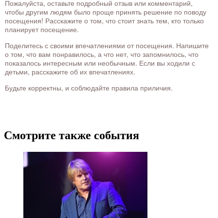
Пожалуйста, оставьте подробный отзыв или комментарий,
чтобы другим людям было проще принять решение по поводу
посещения! Расскажите о том, что стоит знать тем, кто только
планирует посещение.
Поделитесь с своими впечатлениями от посещения. Напишите
о том, что вам понравилось, а что нет, что запомнилось, что
показалось интересным или необычным. Если вы ходили с
детьми, расскажите об их впечатлениях.
Будьте корректны, и соблюдайте правила приличия.
Смотрите также события