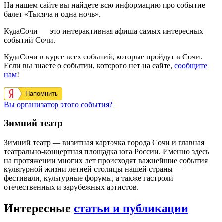
На нашем сайте вы найдете всю информацию про событие
балет «Тысяча и одна ночь».
КудаСочи — это интерактивная афиша самых интересных
событий Сочи.
КудаСочи в курсе всех событий, которые пройдут в Сочи.
Если вы знаете о событии, которого нет на сайте,
сообщите
нам
!
Напомнить
Вы организатор этого события?
Зимний театр
Зимний театр — визитная карточка города Сочи и главная
театрально-концертная площадка юга России. Именно здесь
на протяжении многих лет происходят важнейшие события
культурной жизни летней столицы нашей страны —
фестивали, культурные форумы, а также гастроли
отечественных и зарубежных артистов.
Интересные
статьи и публикации