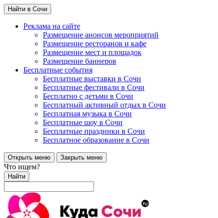
Найти в Сочи
Реклама на сайте
Размещение анонсов мероприятий
Размещение ресторанов и кафе
Размещение мест и площадок
Размещение баннеров
Бесплатные события
Бесплатные выставки в Сочи
Бесплатные фестивали в Сочи
Бесплатно с детьми в Сочи
Бесплатный активный отдых в Сочи
Бесплатная музыка в Сочи
Бесплатные шоу в Сочи
Бесплатные праздники в Сочи
Бесплатное образование в Сочи
Открыть меню
Закрыть меню
Что ищем?
Найти