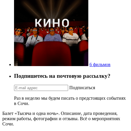
6 фильмов
Подпишетесь на почтовую рассылку?
Подписаться
Раз в неделю мы будем писать о предстоящих событиях
в Сочи.
Балет «Тысяча и одна ночь». Описание, дата проведения,
режим работы, фотографии и отзывы. Всё о мероприятиях
Сочи.