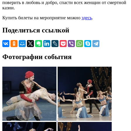
поверить в любовь и добро, спасти всех женщин от смертной
казни.
Купить билеты на мероприятие можно
здесь
.
Поделиться ссылкой
Фотографии события