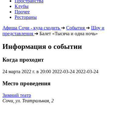
Пространства
Клубы
Прочее
Рестораны
Афиша Сочи - куда сходить
➔
События
➔
Шоу и
представления
➔
Балет «Тысяча и одна ночь»
Информация о событии
Когда проходит
24 марта 2022 г. в 20:00
2022-03-24
2022-03-24
Место проведения
Зимний театр
Сочи, ул. Театральная, 2