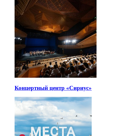
Концертный центр «Сириус»