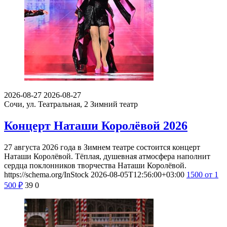
2026-08-27
2026-08-27
Сочи, ул. Театральная, 2
Зимний театр
Концерт Наташи Королёвой 2026
27 августа 2026 года в Зимнем театре состоится концерт
Наташи Королёвой. Тёплая, душевная атмосфера наполнит
сердца поклонников творчества Наташи Королёвой.
https://schema.org/InStock
2026-08-05T12:56:00+03:00
1500
от 1
500
₽
39
0