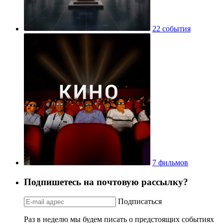
22 события
7 фильмов
Подпишетесь на почтовую рассылку?
Подписаться
Раз в неделю мы будем писать о предстоящих событиях