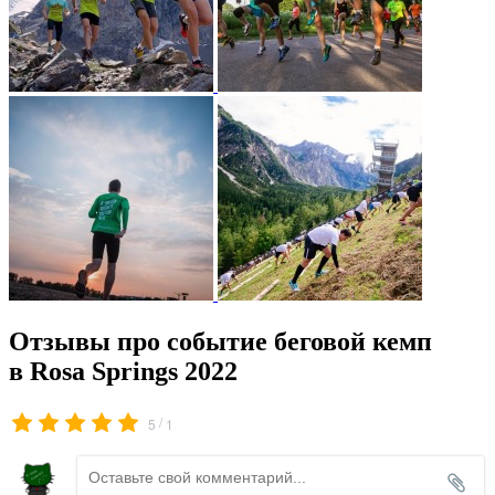
Отзывы про событие беговой кемп
в Rosa Springs 2022
/
5
1