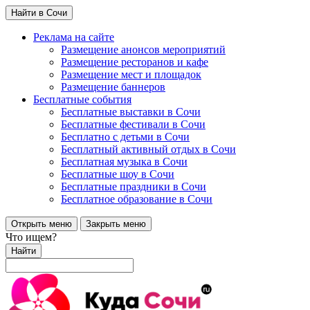
Найти в Сочи
Реклама на сайте
Размещение анонсов мероприятий
Размещение ресторанов и кафе
Размещение мест и площадок
Размещение баннеров
Бесплатные события
Бесплатные выставки в Сочи
Бесплатные фестивали в Сочи
Бесплатно с детьми в Сочи
Бесплатный активный отдых в Сочи
Бесплатная музыка в Сочи
Бесплатные шоу в Сочи
Бесплатные праздники в Сочи
Бесплатное образование в Сочи
Открыть меню
Закрыть меню
Что ищем?
Найти