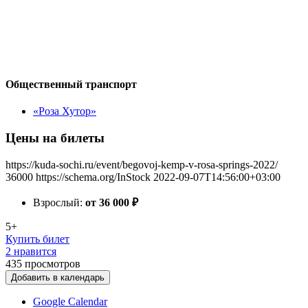
Общественный транспорт
«Роза Хутор»
Цены на билеты
https://kuda-sochi.ru/event/begovoj-kemp-v-rosa-springs-2022/
36000
https://schema.org/InStock
2022-09-07T14:56:00+03:00
Взрослый:
от 36 000
₽
5+
Купить билет
2 нравится
435
просмотров
Добавить в календарь
Google Calendar