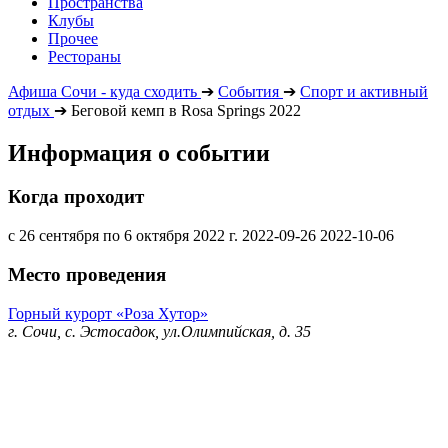
Пространства
Клубы
Прочее
Рестораны
Афиша Сочи - куда сходить
➔
События
➔
Спорт и активный
отдых
➔
Беговой кемп в Rosa Springs 2022
Информация о событии
Когда проходит
с 26 сентября по 6 октября 2022 г.
2022-09-26
2022-10-06
Место проведения
Горный курорт «Роза Хутор»
г. Сочи, с. Эстосадок, ул.Олимпийская, д. 35