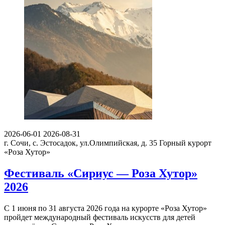
2026-06-01
2026-08-31
г. Сочи, с. Эстосадок, ул.Олимпийская, д. 35
Горный курорт
«Роза Хутор»
Фестиваль «Сириус — Роза Хутор»
2026
С 1 июня по 31 августа 2026 года на курорте «Роза Хутор»
пройдет международный фестиваль искусств для детей