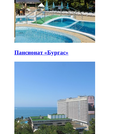
Пансионат «Бургас»