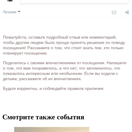
Лучшие
Пожалуйста, оставьте подробный отзыв или комментарий,
чтобы другим людям было проще принять решение по поводу
посещения! Расскажите о том, что стоит знать тем, кто только
планирует посещение.
Поделитесь с своими впечатлениями от посещения. Напишите
о том, что вам понравилось, а что нет, что запомнилось, что
показалось интересным или необычным. Если вы ходили с
детьми, расскажите об их впечатлениях.
Будьте корректны, и соблюдайте правила приличия.
Смотрите также события