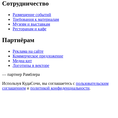
Сотрудничество
Размещение событий
Требования к материалам
Музеям и выставкам
Ресторанам и кафе
Партнёрам
Реклама на сайте
Коммерческое предложение
Медиа кит
Логотипы в векторе
— партнер Рамблера
Используя КудаСочи, вы соглашаетесь с
пользовательским
соглашением
и
политикой конфиденциальности
.