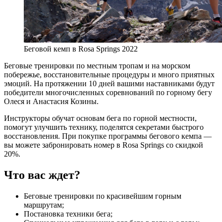
Беговой кемп в Rosa Springs 2022
Беговые тренировки по местным тропам и на морском
побережье, восстановительные процедуры и много приятных
эмоций. На протяжении 10 дней вашими наставниками будут
победители многочисленных соревнований по горному бегу
Олеся и Анастасия Козины.
Инструкторы обучат основам бега по горной местности,
помогут улучшить технику, поделятся секретами быстрого
восстановления. При покупке программы бегового кемпа —
вы можете забронировать номер в Rosa Springs со скидкой
20%.
Что вас ждет?
Беговые тренировки по красивейшим горным
маршрутам;
Постановка техники бега;