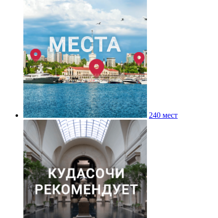
240 мест