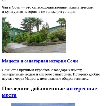
Чай в Сочи — это сельскохозяйственная, климатическая
и культурная история, а не только дегустация.
Мацеста и санаторная история Сочи
Сочи стал крупным курортом благодаря климату,
минеральным водам и системе санаториев. Историю удобно
изучать через Мацесту, центральные общественные…
Последние добавленные
интересные
места