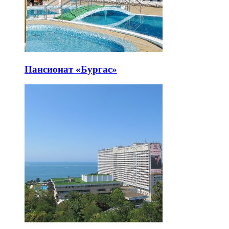
Пансионат «Бургас»