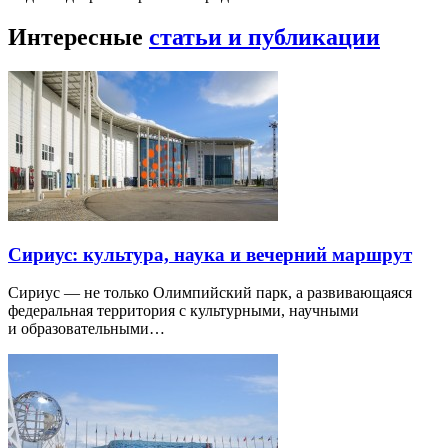
Интересные
статьи и публикации
Сириус: культура, наука и вечерний маршрут
Сириус — не только Олимпийский парк, а развивающаяся
федеральная территория с культурными, научными
и образовательными…