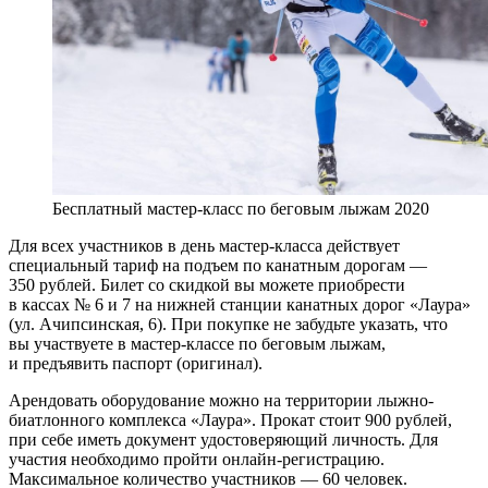
Бесплатный мастер-класс по беговым лыжам 2020
Для всех участников в день мастер-класса действует
специальный тариф на подъем по канатным дорогам —
350 рублей. Билет со скидкой вы можете приобрести
в кассах № 6 и 7 на нижней станции канатных дорог «Лаура»
(ул. Ачипсинская, 6). При покупке не забудьте указать, что
вы участвуете в мастер-классе по беговым лыжам,
и предъявить паспорт (оригинал).
Арендовать оборудование можно на территории лыжно-
биатлонного комплекса «Лаура». Прокат стоит 900 рублей,
при себе иметь документ удостоверяющий личность. Для
участия необходимо пройти онлайн-регистрацию.
Максимальное количество участников — 60 человек.