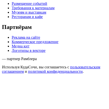
Размещение событий
Требования к материалам
Музеям и выставкам
Ресторанам и кафе
Партнёрам
Реклама на сайте
Коммерческое предложение
Медиа кит
Логотипы в векторе
— партнер Рамблера
Используя КудаСочи, вы соглашаетесь с
пользовательским
соглашением
и
политикой конфиденциальности
.