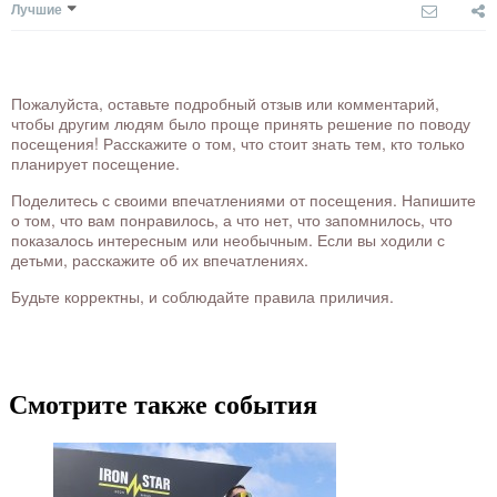
Лучшие
Пожалуйста, оставьте подробный отзыв или комментарий,
чтобы другим людям было проще принять решение по поводу
посещения! Расскажите о том, что стоит знать тем, кто только
планирует посещение.
Поделитесь с своими впечатлениями от посещения. Напишите
о том, что вам понравилось, а что нет, что запомнилось, что
показалось интересным или необычным. Если вы ходили с
детьми, расскажите об их впечатлениях.
Будьте корректны, и соблюдайте правила приличия.
Смотрите также события