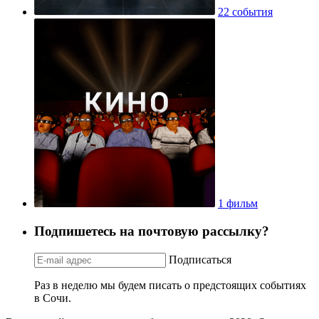
22 события
1 фильм
Подпишетесь на почтовую рассылку?
Подписаться
Раз в неделю мы будем писать о предстоящих событиях
в Сочи.