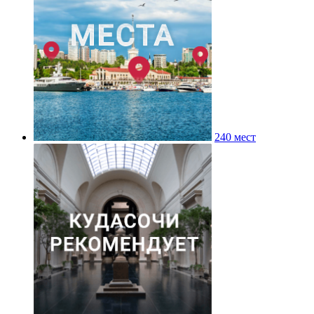
240 мест