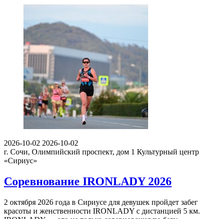
2026-10-02
2026-10-02
г. Сочи, Олимпийский проспект, дом 1
Культурный центр
«Сириус»
Соревнование IRONLADY 2026
2 октября 2026 года в Сириусе для девушек пройдет забег
красоты и женственности IRONLADY с дистанцией 5 км.