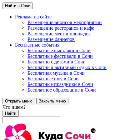
Найти в Сочи
Реклама на сайте
Размещение анонсов мероприятий
Размещение ресторанов и кафе
Размещение мест и площадок
Размещение баннеров
Бесплатные события
Бесплатные выставки в Сочи
Бесплатные фестивали в Сочи
Бесплатно с детьми в Сочи
Бесплатный активный отдых в Сочи
Бесплатная музыка в Сочи
Бесплатные шоу в Сочи
Бесплатные праздники в Сочи
Бесплатное образование в Сочи
Открыть меню
Закрыть меню
Что ищем?
Найти