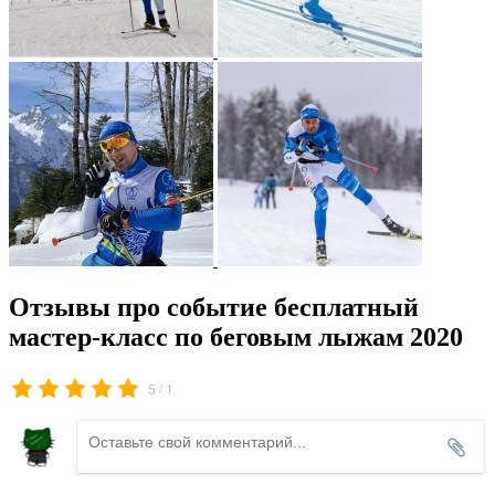
Отзывы про событие бесплатный
мастер-класс по беговым лыжам 2020
/
5
1