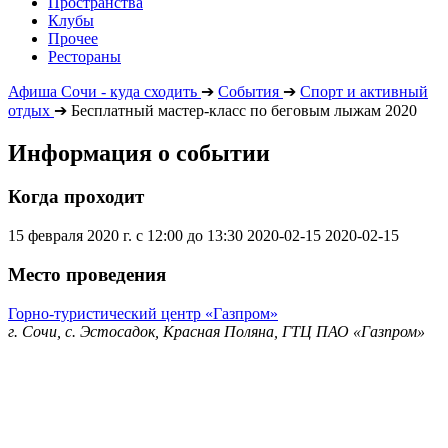
Пространства
Клубы
Прочее
Рестораны
Афиша Сочи - куда сходить
➔
События
➔
Спорт и активный
отдых
➔
Бесплатный мастер-класс по беговым лыжам 2020
Информация о событии
Когда проходит
15 февраля 2020 г. с 12:00 до 13:30
2020-02-15
2020-02-15
Место проведения
Горно-туристический центр «Газпром»
г. Сочи, с. Эстосадок, Красная Поляна, ГТЦ ПАО «Газпром»