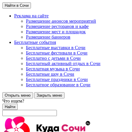
Найти в Сочи
Реклама на сайте
Размещение анонсов мероприятий
Размещение ресторанов и кафе
Размещение мест и площадок
Размещение баннеров
Бесплатные события
Бесплатные выставки в Сочи
Бесплатные фестивали в Сочи
Бесплатно с детьми в Сочи
Бесплатный активный отдых в Сочи
Бесплатная музыка в Сочи
Бесплатные шоу в Сочи
Бесплатные праздники в Сочи
Бесплатное образование в Сочи
Открыть меню
Закрыть меню
Что ищем?
Найти