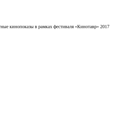
тные кинопоказы в рамках фестиваля «Кинотавр» 2017