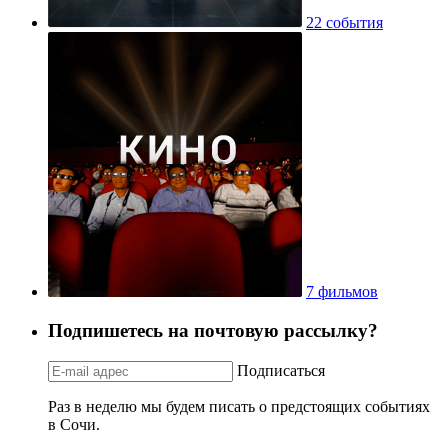
22 события
7 фильмов
Подпишетесь на почтовую рассылку?
Подписаться
Раз в неделю мы будем писать о предстоящих событиях
в Сочи.