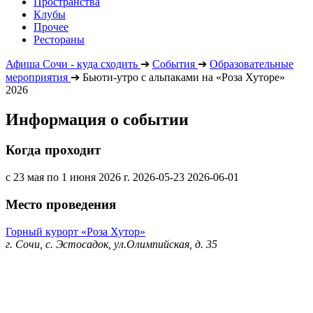
Пространства
Клубы
Прочее
Рестораны
Афиша Сочи - куда сходить
➔
События
➔
Образовательные
мероприятия
➔
Бьюти-утро с альпаками на «Роза Хуторе»
2026
Информация о событии
Когда проходит
с 23 мая по 1 июня 2026 г.
2026-05-23
2026-06-01
Место проведения
Горный курорт «Роза Хутор»
г. Сочи, с. Эстосадок, ул.Олимпийская, д. 35