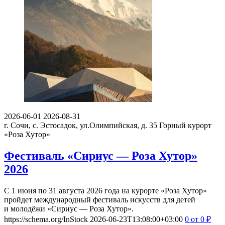
2026-06-01
2026-08-31
г. Сочи, с. Эстосадок, ул.Олимпийская, д. 35
Горный курорт
«Роза Хутор»
Фестиваль «Сириус — Роза Хутор»
2026
С 1 июня по 31 августа 2026 года на курорте «Роза Хутор»
пройдет международный фестиваль искусств для детей
и молодёжи «Сириус — Роза Хутор».
https://schema.org/InStock
2026-06-23T13:08:00+03:00
0
от 0
₽