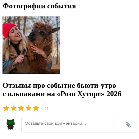
Фотографии события
Отзывы про событие бьюти-утро
с альпаками на «Роза Хуторе» 2026
/
5
1