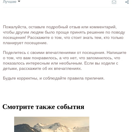
Лучшие
Пожалуйста, оставьте подробный отзыв или комментарий,
чтобы другим людям было проще принять решение по поводу
посещения! Расскажите о том, что стоит знать тем, кто только
планирует посещение.
Поделитесь с своими впечатлениями от посещения. Напишите
о том, что вам понравилось, а что нет, что запомнилось, что
показалось интересным или необычным. Если вы ходили с
детьми, расскажите об их впечатлениях.
Будьте корректны, и соблюдайте правила приличия.
Смотрите также события