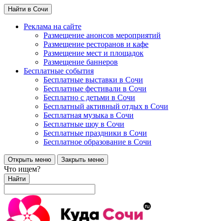
Найти в Сочи
Реклама на сайте
Размещение анонсов мероприятий
Размещение ресторанов и кафе
Размещение мест и площадок
Размещение баннеров
Бесплатные события
Бесплатные выставки в Сочи
Бесплатные фестивали в Сочи
Бесплатно с детьми в Сочи
Бесплатный активный отдых в Сочи
Бесплатная музыка в Сочи
Бесплатные шоу в Сочи
Бесплатные праздники в Сочи
Бесплатное образование в Сочи
Открыть меню
Закрыть меню
Что ищем?
Найти