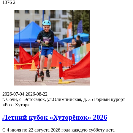
1376
2
2026-07-04
2026-08-22
г. Сочи, с. Эстосадок, ул.Олимпийская, д. 35
Горный курорт
«Роза Хутор»
Летний кубок «Хуторёнок» 2026
С 4 июля по 22 августа 2026 года каждую субботу лета