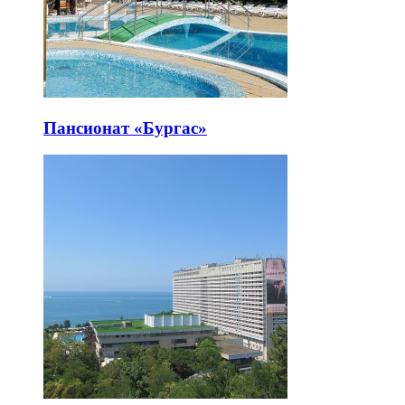
Пансионат «Бургас»