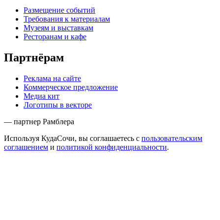
Размещение событий
Требования к материалам
Музеям и выставкам
Ресторанам и кафе
Партнёрам
Реклама на сайте
Коммерческое предложение
Медиа кит
Логотипы в векторе
— партнер Рамблера
Используя КудаСочи, вы соглашаетесь с
пользовательским
соглашением
и
политикой конфиденциальности
.