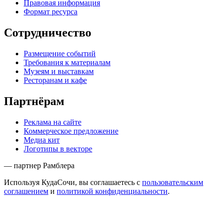
Правовая информация
Формат ресурса
Сотрудничество
Размещение событий
Требования к материалам
Музеям и выставкам
Ресторанам и кафе
Партнёрам
Реклама на сайте
Коммерческое предложение
Медиа кит
Логотипы в векторе
— партнер Рамблера
Используя КудаСочи, вы соглашаетесь с
пользовательским
соглашением
и
политикой конфиденциальности
.