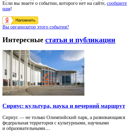
Если вы знаете о событии, которого нет на сайте,
сообщите
нам
!
Напомнить
Вы организатор этого события?
Интересные
статьи и публикации
Сириус: культура, наука и вечерний маршрут
Сириус — не только Олимпийский парк, а развивающаяся
федеральная территория с культурными, научными
и образовательными…