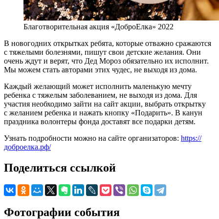
Благотворительная акция «ДоброЕлка» 2022
В новогодних открытках ребята, которые отважно сражаются
с тяжелыми болезнями, пишут свои детские желания. Они
очень ждут и верят, что Дед Мороз обязательно их исполнит.
Мы можем стать авторами этих чудес, не выходя из дома.
Каждый желающий может исполнить маленькую мечту
ребенка с тяжелым заболеванием, не выходя из дома. Для
участия необходимо зайти на сайт акции, выбрать открытку
с желанием ребенка и нажать кнопку «Подарить». В канун
праздника волонтеры фонда доставят все подарки детям.
Узнать подробности можно на сайте организаторов:
https://
доброелка.рф/
Поделиться ссылкой
Фотографии события