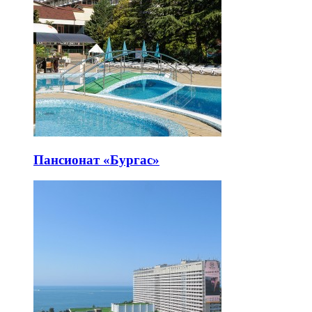
Пансионат «Бургас»