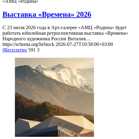
«АМЦ «Родина»
Выставка «Времена» 2026
С 23 июля 2026 года в Арт-галерее «АМЦ «Родина» будет
работать юбилейная ретроспективная выставка «Времена»
Народного художника России Виталия…
https://schema.org/InStock
2026-07-27T10:58:00+03:00
0
Бесплатно
591
3