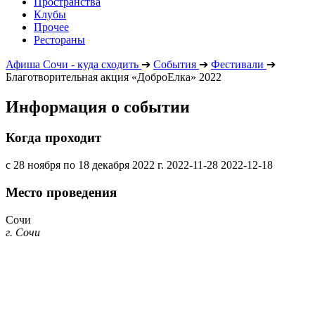
Пространства
Клубы
Прочее
Рестораны
Афиша Сочи - куда сходить
➔
События
➔
Фестивали
➔
Благотворительная акция «ДоброЕлка» 2022
Информация о событии
Когда проходит
с 28 ноября по 18 декабря 2022 г.
2022-11-28
2022-12-18
Место проведения
Сочи
г. Сочи