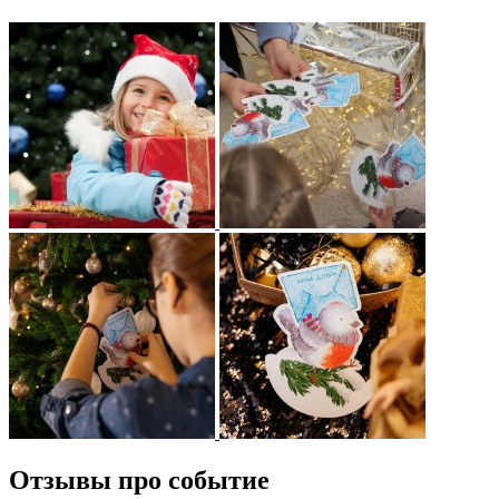
Отзывы про событие