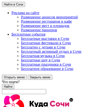
Найти в Сочи
Реклама на сайте
Размещение анонсов мероприятий
Размещение ресторанов и кафе
Размещение мест и площадок
Размещение баннеров
Бесплатные события
Бесплатные выставки в Сочи
Бесплатные фестивали в Сочи
Бесплатно с детьми в Сочи
Бесплатный активный отдых в Сочи
Бесплатная музыка в Сочи
Бесплатные шоу в Сочи
Бесплатные праздники в Сочи
Бесплатное образование в Сочи
Открыть меню
Закрыть меню
Что ищем?
Найти