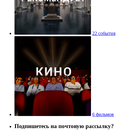
22 события
6 фильмов
Подпишетесь на почтовую рассылку?