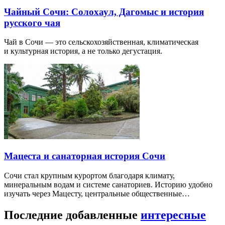
Чайный Сочи: Солохаул, Дагомыс и история
русского чая
Чай в Сочи — это сельскохозяйственная, климатическая
и культурная история, а не только дегустация.
Мацеста и санаторная история Сочи
Сочи стал крупным курортом благодаря климату,
минеральным водам и системе санаториев. Историю удобно
изучать через Мацесту, центральные общественные…
Последние добавленные
интересные