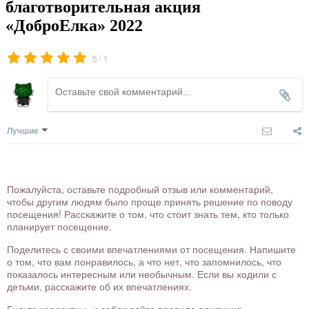
благотворительная акция
«ДоброЕлка» 2022
/
5
1
Лучшие
Пожалуйста, оставьте подробный отзыв или комментарий,
чтобы другим людям было проще принять решение по поводу
посещения! Расскажите о том, что стоит знать тем, кто только
планирует посещение.
Поделитесь с своими впечатлениями от посещения. Напишите
о том, что вам понравилось, а что нет, что запомнилось, что
показалось интересным или необычным. Если вы ходили с
детьми, расскажите об их впечатлениях.
Будьте корректны, и соблюдайте правила приличия.