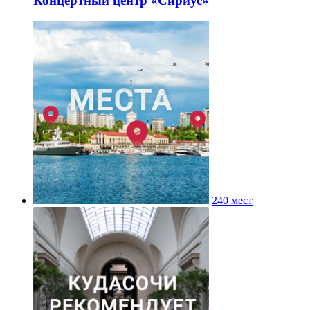
Концертный центр «Сириус»
240 мест