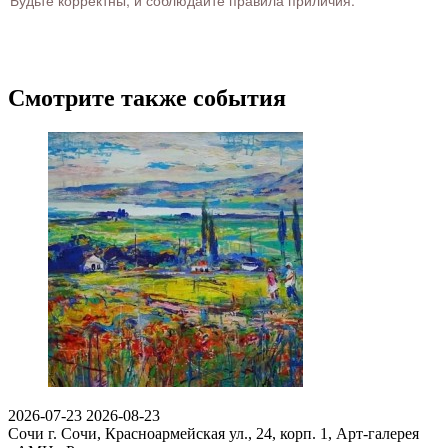
Смотрите также события
2026-07-23
2026-08-23
Сочи
г. Сочи, Красноармейская ул., 24, корп. 1, Арт-галерея