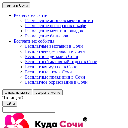
Найти в Сочи
Реклама на сайте
Размещение анонсов мероприятий
Размещение ресторанов и кафе
Размещение мест и площадок
Размещение баннеров
Бесплатные события
Бесплатные выставки в Сочи
Бесплатные фестивали в Сочи
Бесплатно с детьми в Сочи
Бесплатный активный отдых в Сочи
Бесплатная музыка в Сочи
Бесплатные шоу в Сочи
Бесплатные праздники в Сочи
Бесплатное образование в Сочи
Открыть меню
Закрыть меню
Что ищем?
Найти