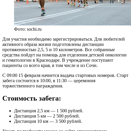
Фото: sochi.ru
Для участия необходимо зарегистрироваться. Для любителей
активного образа жизни подготовлены дистанции
протяженностью 2,5, 5 и 10 километров. Все собранные
средства пойдут на помощь для отделения детской онкологии
и гематологии в Краснодаре. В учреждение поступают
пациенты со всего края, в том числе и из Сочи.
С 09:00 15 февраля начнется выдача стартовых номеров. Старт
забега состоится в 10:00, в 11:30 — церемония
торжественного награждения.
Стоимость забега:
Дистанция 2,5 км — 1 500 рублей.
Дистанция 5 км — 2 500 рублей.
Дистанция 10 км — 3 500 рублей.