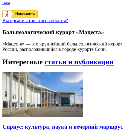
нам
!
Напомнить
Вы организатор этого события?
Бальнеологический курорт «Мацеста»
«Мацеста» — это крупнейший бальнеологический курорт
России, расположившийся в городе-курорте Сочи.
Интересные
статьи и публикации
Сириус: культура, наука и вечерний маршрут