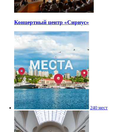
Концертный центр «Сириус»
240 мест