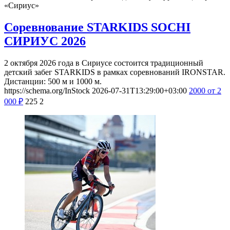
«Сириус»
Соревнование STARKIDS SOCHI
СИРИУС 2026
2 октября 2026 года в Сириусе состоится традиционный
детский забег STARKIDS в рамках соревнований IRONSTAR.
Дистанции: 500 м и 1000 м.
https://schema.org/InStock
2026-07-31T13:29:00+03:00
2000
от 2
000
₽
225
2