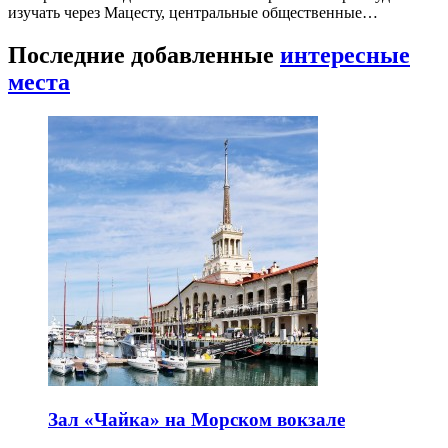
изучать через Мацесту, центральные общественные…
Последние добавленные
интересные
места
Зал «Чайка» на Морском вокзале