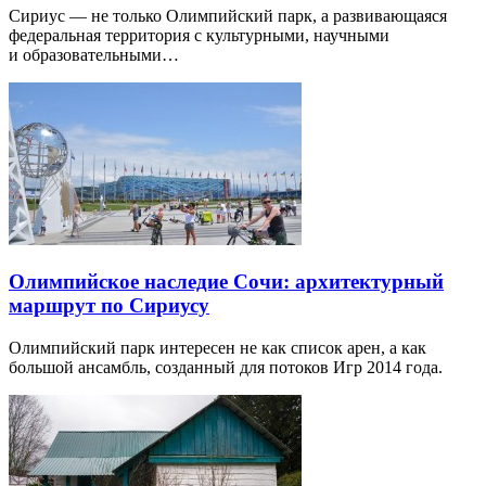
Сириус — не только Олимпийский парк, а развивающаяся
федеральная территория с культурными, научными
и образовательными…
Олимпийское наследие Сочи: архитектурный
маршрут по Сириусу
Олимпийский парк интересен не как список арен, а как
большой ансамбль, созданный для потоков Игр 2014 года.