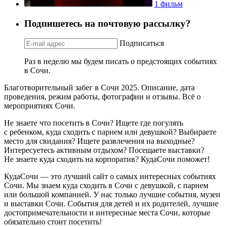
1 фильм
Подпишетесь на почтовую рассылку?
Подписаться
Раз в неделю мы будем писать о предстоящих событиях
в Сочи.
Благотворительный забег в Сочи 2025. Описание, дата
проведения, режим работы, фотографии и отзывы. Всё о
мероприятиях Сочи.
Не знаете что посетить в Сочи? Ищете где погулять
с ребенком, куда сходить с парнем или девушкой? Выбираете
место для свидания? Ищете развлечения на выходные?
Интересуетесь активным отдыхом? Посещаете выставки?
Не знаете куда сходить на корпоратив? КудаСочи поможет!
КудаСочи — это лучший сайт о самых интересных событиях
Сочи. Мы знаем куда сходить в Сочи с девушкой, с парнем
или большой компанией. У нас только лучшие события, музеи
и выставки Сочи. События для детей и их родителей, лучшие
достопримечательности и интересные места Сочи, которые
обязательно стоит посетить!