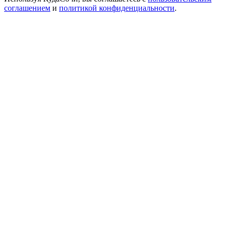
соглашением
и
политикой конфиденциальности
.