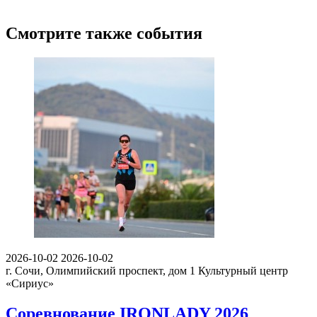
Смотрите также события
2026-10-02
2026-10-02
г. Сочи, Олимпийский проспект, дом 1
Культурный центр
«Сириус»
Соревнование IRONLADY 2026