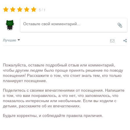
/
5
1
Лучшие
Пожалуйста, оставьте подробный отзыв или комментарий,
чтобы другим людям было проще принять решение по поводу
посещения! Расскажите о том, что стоит знать тем, кто только
планирует посещение.
Поделитесь с своими впечатлениями от посещения. Напишите
о том, что вам понравилось, а что нет, что запомнилось, что
показалось интересным или необычным. Если вы ходили с
детьми, расскажите об их впечатлениях.
Будьте корректны, и соблюдайте правила приличия.