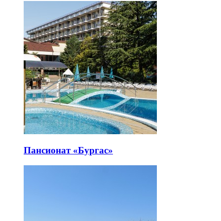
Пансионат «Бургас»