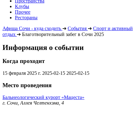
Пространства
Клубы
Прочее
Рестораны
Афиша Сочи - куда сходить
➔
События
➔
Спорт и активный
отдых
➔
Благотворительный забег в Сочи 2025
Информация о событии
Когда проходит
15 февраля 2025 г.
2025-02-15
2025-02-15
Место проведения
Бальнеологический курорт «Мацеста»
г. Сочи, Аллея Челтенхэма, 4