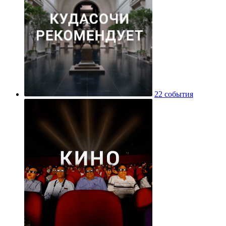
22 события