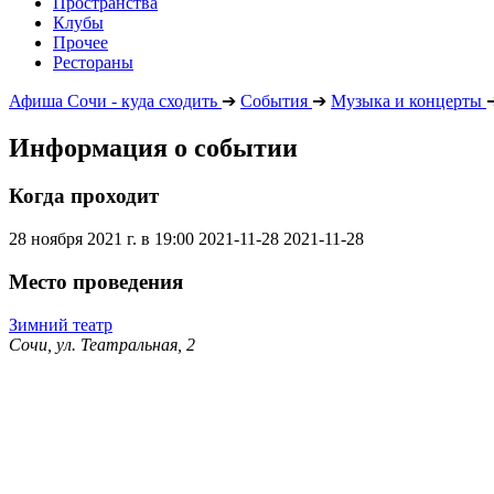
Пространства
Клубы
Прочее
Рестораны
Афиша Сочи - куда сходить
➔
События
➔
Музыка и концерты
Информация о событии
Когда проходит
28 ноября 2021 г. в 19:00
2021-11-28
2021-11-28
Место проведения
Зимний театр
Сочи, ул. Театральная, 2