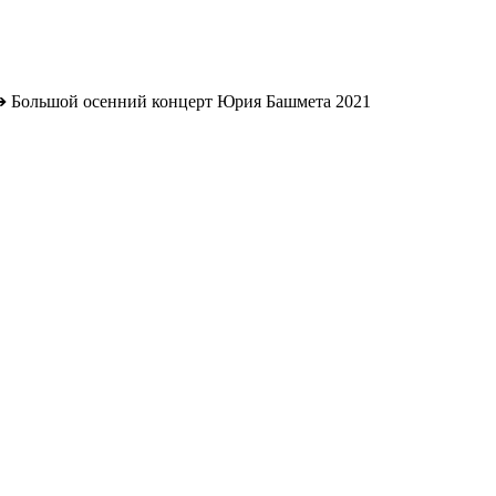
➔
Большой осенний концерт Юрия Башмета 2021