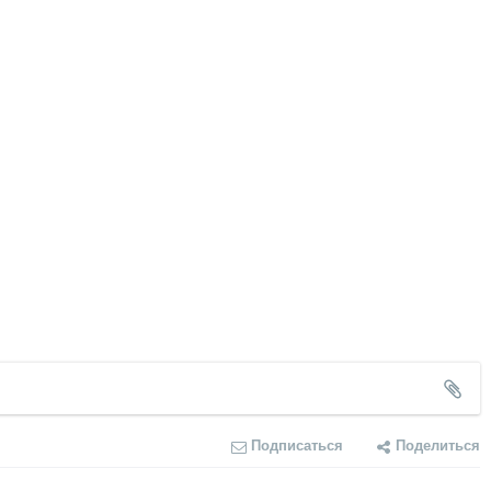
Подписаться
Поделиться