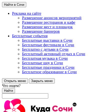
Найти в Сочи
Реклама на сайте
Размещение анонсов мероприятий
Размещение ресторанов и кафе
Размещение мест и площадок
Размещение баннеров
Бесплатные события
Бесплатные выставки в Сочи
Бесплатные фестивали в Сочи
Бесплатно с детьми в Сочи
Бесплатный активный отдых в Сочи
Бесплатная музыка в Сочи
Бесплатные шоу в Сочи
Бесплатные праздники в Сочи
Бесплатное образование в Сочи
Открыть меню
Закрыть меню
Что ищем?
Найти