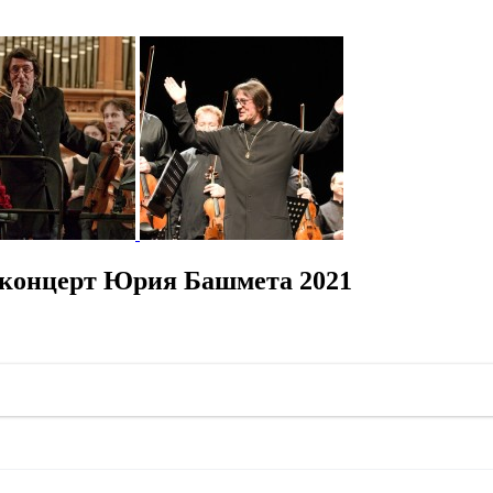
 концерт Юрия Башмета 2021