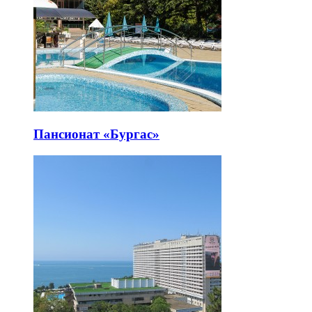
Пансионат «Бургас»