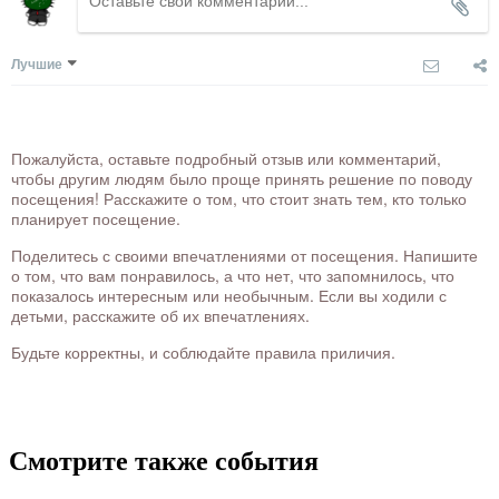
Лучшие
Пожалуйста, оставьте подробный отзыв или комментарий,
чтобы другим людям было проще принять решение по поводу
посещения! Расскажите о том, что стоит знать тем, кто только
планирует посещение.
Поделитесь с своими впечатлениями от посещения. Напишите
о том, что вам понравилось, а что нет, что запомнилось, что
показалось интересным или необычным. Если вы ходили с
детьми, расскажите об их впечатлениях.
Будьте корректны, и соблюдайте правила приличия.
Смотрите также события