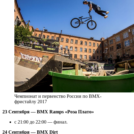
Чемпионат и первенство России по BMX-
фристайлу 2017
23 Сентября — BMX Ramps «Роза Плато»
с 21:00 до 22:00 — финал.
24 Сентября — BMX Dirt