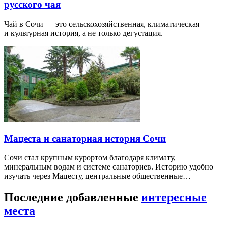
русского чая
Чай в Сочи — это сельскохозяйственная, климатическая
и культурная история, а не только дегустация.
Мацеста и санаторная история Сочи
Сочи стал крупным курортом благодаря климату,
минеральным водам и системе санаториев. Историю удобно
изучать через Мацесту, центральные общественные…
Последние добавленные
интересные
места