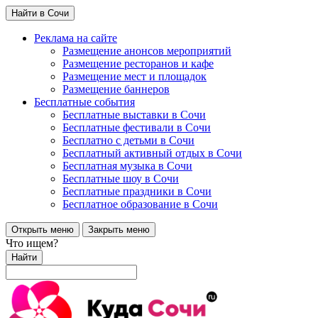
Найти в Сочи
Реклама на сайте
Размещение анонсов мероприятий
Размещение ресторанов и кафе
Размещение мест и площадок
Размещение баннеров
Бесплатные события
Бесплатные выставки в Сочи
Бесплатные фестивали в Сочи
Бесплатно с детьми в Сочи
Бесплатный активный отдых в Сочи
Бесплатная музыка в Сочи
Бесплатные шоу в Сочи
Бесплатные праздники в Сочи
Бесплатное образование в Сочи
Открыть меню
Закрыть меню
Что ищем?
Найти