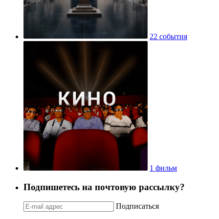
22 события
1 фильм
Подпишетесь на почтовую рассылку?
Подписаться