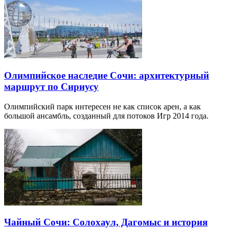
Олимпийское наследие Сочи: архитектурный
маршрут по Сириусу
Олимпийский парк интересен не как список арен, а как
большой ансамбль, созданный для потоков Игр 2014 года.
Чайный Сочи: Солохаул, Дагомыс и история