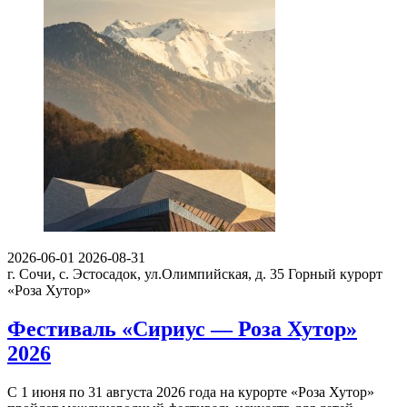
2026-06-01
2026-08-31
г. Сочи, с. Эстосадок, ул.Олимпийская, д. 35
Горный курорт
«Роза Хутор»
Фестиваль «Сириус — Роза Хутор»
2026
С 1 июня по 31 августа 2026 года на курорте «Роза Хутор»