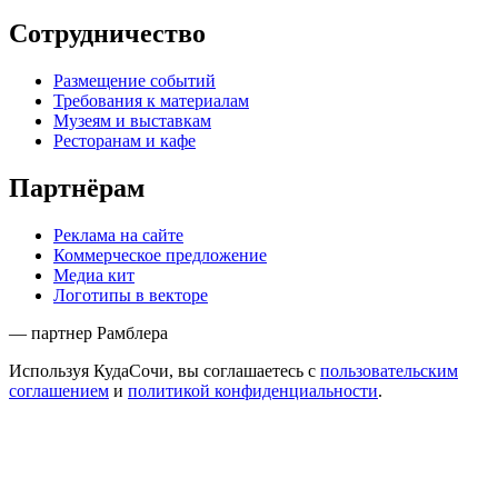
Сотрудничество
Размещение событий
Требования к материалам
Музеям и выставкам
Ресторанам и кафе
Партнёрам
Реклама на сайте
Коммерческое предложение
Медиа кит
Логотипы в векторе
— партнер Рамблера
Используя КудаСочи, вы соглашаетесь с
пользовательским
соглашением
и
политикой конфиденциальности
.