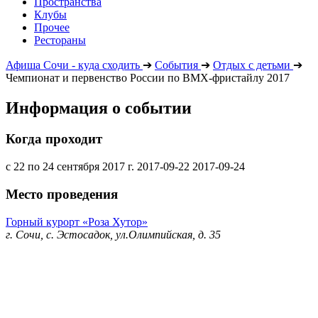
Пространства
Клубы
Прочее
Рестораны
Афиша Сочи - куда сходить
➔
События
➔
Отдых с детьми
➔
Чемпионат и первенство России по BMX-фристайлу 2017
Информация о событии
Когда проходит
с 22 по 24 сентября 2017 г.
2017-09-22
2017-09-24
Место проведения
Горный курорт «Роза Хутор»
г. Сочи, с. Эстосадок, ул.Олимпийская, д. 35