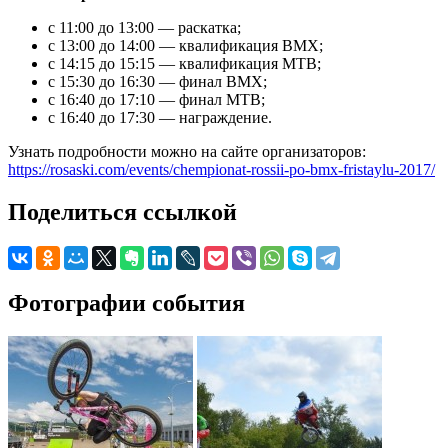
с 11:00 до 13:00 — раскатка;
с 13:00 до 14:00 — квалификация BMX;
с 14:15 до 15:15 — квалификация MTB;
с 15:30 до 16:30 — финал BMX;
с 16:40 до 17:10 — финал MTB;
с 16:40 до 17:30 — награждение.
Узнать подробности можно на сайте организаторов:
https://rosaski.com/events/chempionat-rossii-po-bmx-fristaylu-2017/
Поделиться ссылкой
Фотографии события