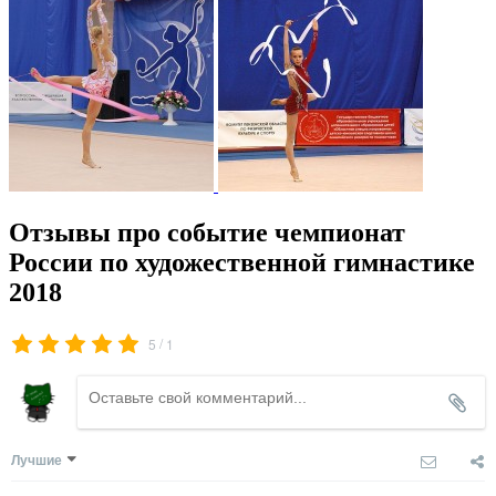
Отзывы про событие чемпионат
России по художественной гимнастике
2018
/
5
1
Лучшие