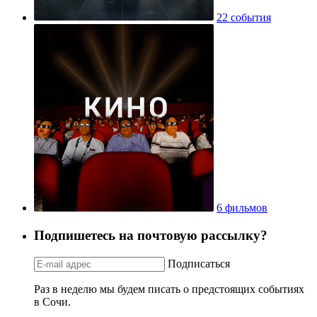
22 события
6 фильмов
Подпишетесь на почтовую рассылку?
Подписаться
Раз в неделю мы будем писать о предстоящих событиях
в Сочи.