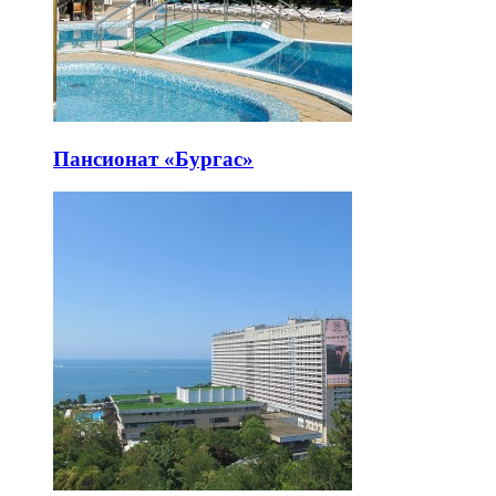
Пансионат «Бургас»