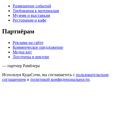
Размещение событий
Требования к материалам
Музеям и выставкам
Ресторанам и кафе
Партнёрам
Реклама на сайте
Коммерческое предложение
Медиа кит
Логотипы в векторе
— партнер Рамблера
Используя КудаСочи, вы соглашаетесь с
пользовательским
соглашением
и
политикой конфиденциальности
.