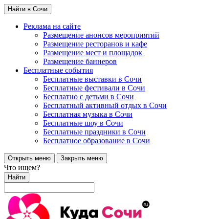
Найти в Сочи
Реклама на сайте
Размещение анонсов мероприятий
Размещение ресторанов и кафе
Размещение мест и площадок
Размещение баннеров
Бесплатные события
Бесплатные выставки в Сочи
Бесплатные фестивали в Сочи
Бесплатно с детьми в Сочи
Бесплатный активный отдых в Сочи
Бесплатная музыка в Сочи
Бесплатные шоу в Сочи
Бесплатные праздники в Сочи
Бесплатное образование в Сочи
Открыть меню
Закрыть меню
Что ищем?
Найти