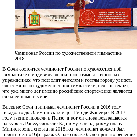
Чемпионат России по художественной гимнастике
2018
В Сочи состоится чемпионат России по художественной
гимнастике в индивидуальной программе и групповых
упражнениях, что позволит жителям и гостям городу увидеть
элиту мировой художественной гимнастики, ведь не секрет,
что уже много лет именно российские спортсменки являются
сильнейшими в мире.
Впервые Сочи принимал чемпионат России в 2016 году,
незадолго до Олимпийских игр в Рио-де-Жанейро. В 2017
году турнир провели в Пензе, и вот он снова возвращается
на курорт. Ранее, согласно Единому календарному плану
Министерства спорта на 2018 год, чемпионат должен был
пройти с 3 по 9 февраля. Однако позже было принято решение