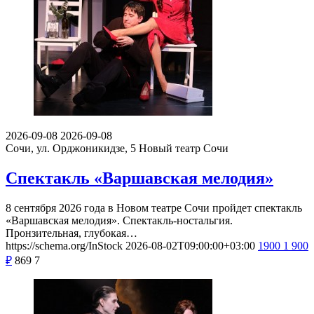
2026-09-08
2026-09-08
Сочи, ул. Орджоникидзе, 5
Новый театр Сочи
Спектакль «Варшавская мелодия»
8 сентября 2026 года в Новом театре Сочи пройдет спектакль
«Варшавская мелодия». Спектакль-ностальгия.
Пронзительная, глубокая…
https://schema.org/InStock
2026-08-02T09:00:00+03:00
1900
1 900
₽
869
7