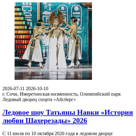
2026-07-11
2026-10-10
г. Сочи, Имеретинская низменность, Олимпийский парк
Ледовый дворец спорта «Айсберг»
Ледовое шоу Татьяны Навки «История
любви Шахерезады» 2026
С 11 июля по 10 октября 2026 года в ледовом дворце