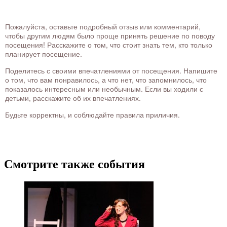
Пожалуйста, оставьте подробный отзыв или комментарий,
чтобы другим людям было проще принять решение по поводу
посещения! Расскажите о том, что стоит знать тем, кто только
планирует посещение.
Поделитесь с своими впечатлениями от посещения. Напишите
о том, что вам понравилось, а что нет, что запомнилось, что
показалось интересным или необычным. Если вы ходили с
детьми, расскажите об их впечатлениях.
Будьте корректны, и соблюдайте правила приличия.
Смотрите также события