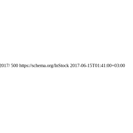
-2017/
500
https://schema.org/InStock
2017-06-15T01:41:00+03:00