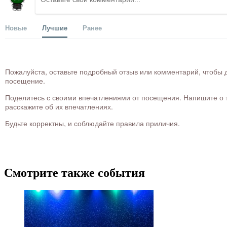
Новые
Лучшие
Ранее
Пожалуйста, оставьте подробный отзыв или комментарий, чтобы д
посещение.
Поделитесь с своими впечатлениями от посещения. Напишите о то
расскажите об их впечатлениях.
Будьте корректны, и соблюдайте правила приличия.
Смотрите также события