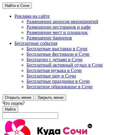
Найти в Сочи
Реклама на сайте
Размещение анонсов мероприятий
Размещение ресторанов и кафе
Размещение мест и площадок
Размещение баннеров
Бесплатные события
Бесплатные выставки в Сочи
Бесплатные фестивали в Сочи
Бесплатно с детьми в Сочи
Бесплатный активный отдых в Сочи
Бесплатная музыка в Сочи
Бесплатные шоу в Сочи
Бесплатные праздники в Сочи
Бесплатное образование в Сочи
Открыть меню
Закрыть меню
Что ищем?
Найти