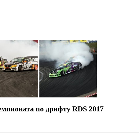
емпионата по дрифту RDS 2017