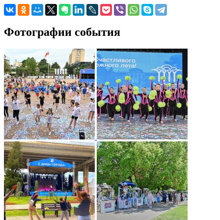
Фотографии события