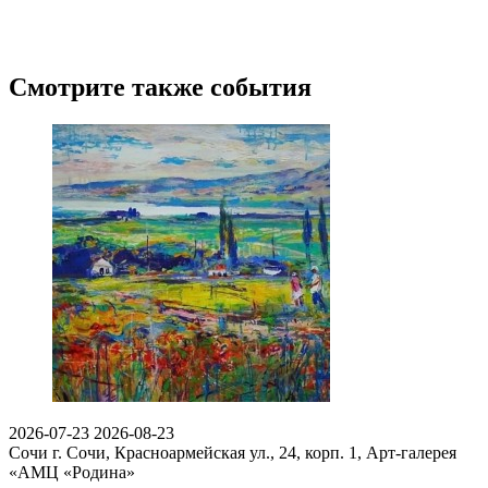
Смотрите также события
2026-07-23
2026-08-23
Сочи
г. Сочи, Красноармейская ул., 24, корп. 1, Арт-галерея
«АМЦ «Родина»