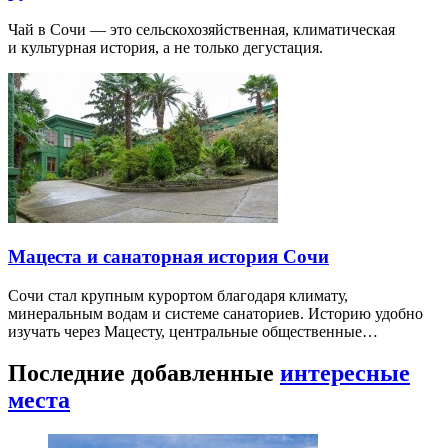
Чай в Сочи — это сельскохозяйственная, климатическая
и культурная история, а не только дегустация.
Мацеста и санаторная история Сочи
Сочи стал крупным курортом благодаря климату,
минеральным водам и системе санаториев. Историю удобно
изучать через Мацесту, центральные общественные…
Последние добавленные
интересные
места