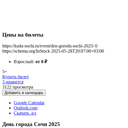
Цены на билеты
https://kuda-sochi.ru/event/den-goroda-sochi-2025/
0
https://schema.org/InStock
2025-05-28T20:07:00+03:00
Взрослый:
от 0
₽
5+
Купить билет
3 нравится
3122
просмотра
Добавить в календарь
Google Calendar
Outlook.com
Скачать .ics
День города Сочи 2025