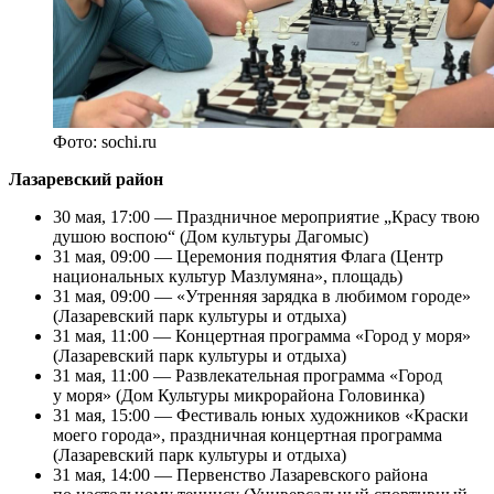
Фото: sochi.ru
Лазаревский район
30 мая, 17:00 — Праздничное мероприятие „Красу твою
душою воспою“ (Дом культуры Дагомыс)
31 мая, 09:00 — Церемония поднятия Флага (Центр
национальных культур Мазлумяна», площадь)
31 мая, 09:00 — «Утренняя зарядка в любимом городе»
(Лазаревский парк культуры и отдыха)
31 мая, 11:00 — Концертная программа «Город у моря»
(Лазаревский парк культуры и отдыха)
31 мая, 11:00 — Развлекательная программа «Город
у моря» (Дом Культуры микрорайона Головинка)
31 мая, 15:00 — Фестиваль юных художников «Краски
моего города», праздничная концертная программа
(Лазаревский парк культуры и отдыха)
31 мая, 14:00 — Первенство Лазаревского района