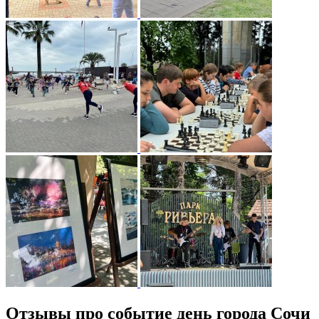
Отзывы про событие день города Сочи