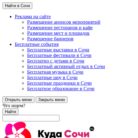
Найти в Сочи
Реклама на сайте
Размещение анонсов мероприятий
Размещение ресторанов и кафе
Размещение мест и площадок
Размещение баннеров
Бесплатные события
Бесплатные выставки в Сочи
Бесплатные фестивали в Сочи
Бесплатно с детьми в Сочи
Бесплатный активный отдых в Сочи
Бесплатная музыка в Сочи
Бесплатные шоу в Сочи
Бесплатные праздники в Сочи
Бесплатное образование в Сочи
Открыть меню
Закрыть меню
Что ищем?
Найти