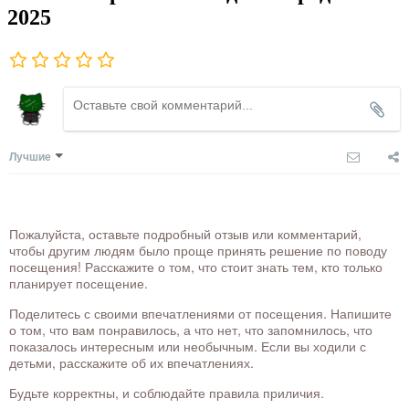
2025
Лучшие
Пожалуйста, оставьте подробный отзыв или комментарий,
чтобы другим людям было проще принять решение по поводу
посещения! Расскажите о том, что стоит знать тем, кто только
планирует посещение.
Поделитесь с своими впечатлениями от посещения. Напишите
о том, что вам понравилось, а что нет, что запомнилось, что
показалось интересным или необычным. Если вы ходили с
детьми, расскажите об их впечатлениях.
Будьте корректны, и соблюдайте правила приличия.