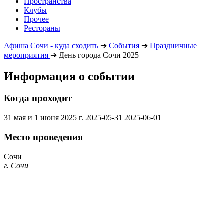
Пространства
Клубы
Прочее
Рестораны
Афиша Сочи - куда сходить
➔
События
➔
Праздничные
мероприятия
➔
День города Сочи 2025
Информация о событии
Когда проходит
31 мая и 1 июня 2025 г.
2025-05-31
2025-06-01
Место проведения
Сочи
г. Сочи