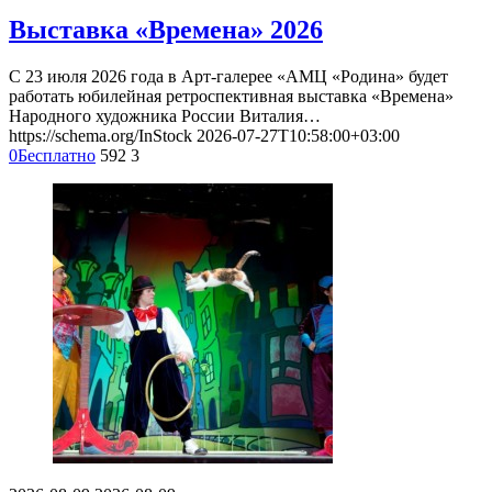
Выставка «Времена» 2026
С 23 июля 2026 года в Арт-галерее «АМЦ «Родина» будет
работать юбилейная ретроспективная выставка «Времена»
Народного художника России Виталия…
https://schema.org/InStock
2026-07-27T10:58:00+03:00
0
Бесплатно
592
3