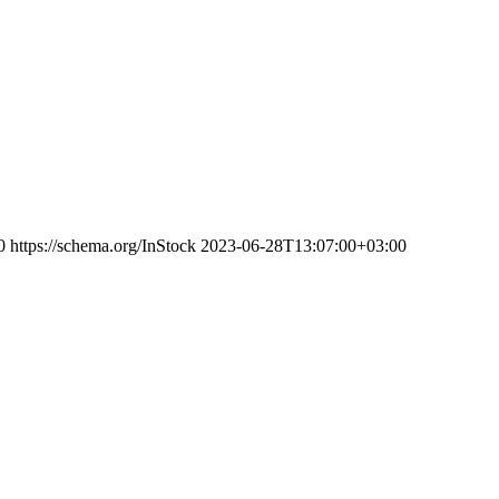
0
https://schema.org/InStock
2023-06-28T13:07:00+03:00