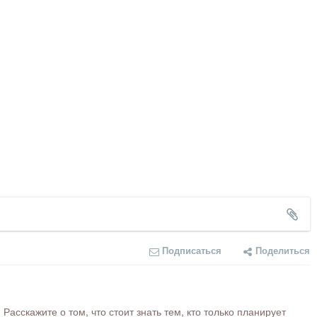
Подписаться
Поделиться
сскажите о том, что стоит знать тем, кто только планирует