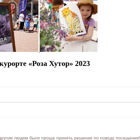
курорте «Роза Хутор» 2023
ругим людям было проще принять решение по поводу посещения! Ра