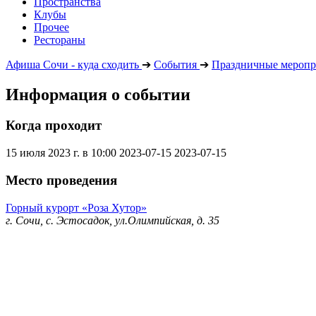
Пространства
Клубы
Прочее
Рестораны
Афиша Сочи - куда сходить
➔
События
➔
Праздничные меропр
Информация о событии
Когда проходит
15 июля 2023 г. в 10:00
2023-07-15
2023-07-15
Место проведения
Горный курорт «Роза Хутор»
г. Сочи, с. Эстосадок, ул.Олимпийская, д. 35