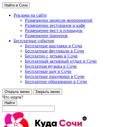
Найти в Сочи
Реклама на сайте
Размещение анонсов мероприятий
Размещение ресторанов и кафе
Размещение мест и площадок
Размещение баннеров
Бесплатные события
Бесплатные выставки в Сочи
Бесплатные фестивали в Сочи
Бесплатно с детьми в Сочи
Бесплатный активный отдых в Сочи
Бесплатная музыка в Сочи
Бесплатные шоу в Сочи
Бесплатные праздники в Сочи
Бесплатное образование в Сочи
Открыть меню
Закрыть меню
Что ищем?
Найти