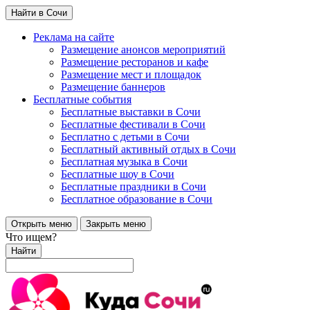
Найти в Сочи
Реклама на сайте
Размещение анонсов мероприятий
Размещение ресторанов и кафе
Размещение мест и площадок
Размещение баннеров
Бесплатные события
Бесплатные выставки в Сочи
Бесплатные фестивали в Сочи
Бесплатно с детьми в Сочи
Бесплатный активный отдых в Сочи
Бесплатная музыка в Сочи
Бесплатные шоу в Сочи
Бесплатные праздники в Сочи
Бесплатное образование в Сочи
Открыть меню
Закрыть меню
Что ищем?
Найти