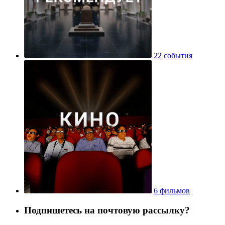
22 события
6 фильмов
Подпишетесь на почтовую рассылку?