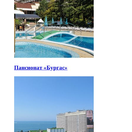
Пансионат «Бургас»