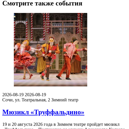
Смотрите также события
2026-08-19
2026-08-19
Сочи, ул. Театральная, 2
Зимний театр
Мюзикл «Труффальдино»
19 и 20 августа 2026 года в Зимнем театре пройдет мюзикл