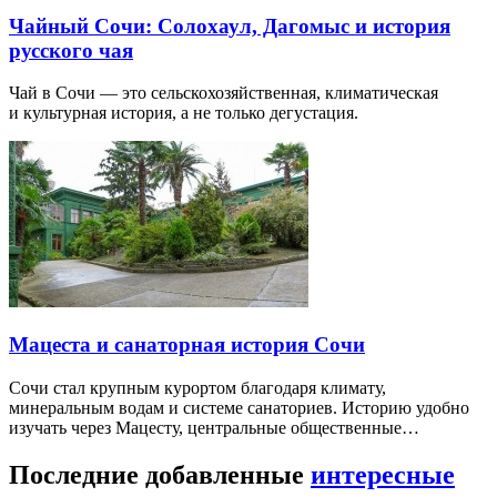
Чайный Сочи: Солохаул, Дагомыс и история
русского чая
Чай в Сочи — это сельскохозяйственная, климатическая
и культурная история, а не только дегустация.
Мацеста и санаторная история Сочи
Сочи стал крупным курортом благодаря климату,
минеральным водам и системе санаториев. Историю удобно
изучать через Мацесту, центральные общественные…
Последние добавленные
интересные