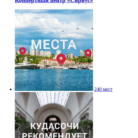
Концертный центр «Сириус»
240 мест