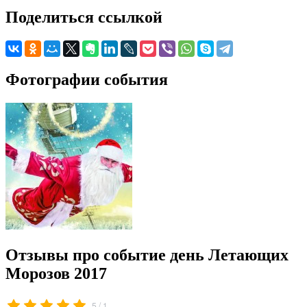
Поделиться ссылкой
Фотографии события
Отзывы про событие день Летающих
Морозов 2017
/
5
1