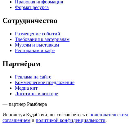
Правовая информация
Формат ресурса
Сотрудничество
Размещение событий
Требования к материалам
Музеям и выставкам
Ресторанам и кафе
Партнёрам
Реклама на сайте
Коммерческое предложение
Медиа кит
Логотипы в векторе
— партнер Рамблера
Используя КудаСочи, вы соглашаетесь с
пользовательским
соглашением
и
политикой конфиденциальности
.