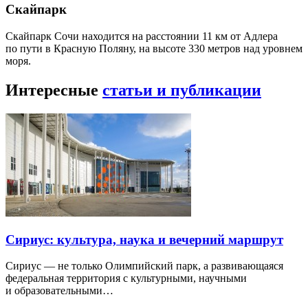
Скайпарк
Скайпарк Сочи находится на расстоянии 11 км от Адлера
по пути в Красную Поляну, на высоте 330 метров над уровнем
моря.
Интересные
статьи и публикации
Сириус: культура, наука и вечерний маршрут
Сириус — не только Олимпийский парк, а развивающаяся
федеральная территория с культурными, научными
и образовательными…