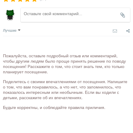
Лучшие
Пожалуйста, оставьте подробный отзыв или комментарий,
чтобы другим людям было проще принять решение по поводу
посещения! Расскажите о том, что стоит знать тем, кто только
планирует посещение.
Поделитесь с своими впечатлениями от посещения. Напишите
о том, что вам понравилось, а что нет, что запомнилось, что
показалось интересным или необычным. Если вы ходили с
детьми, расскажите об их впечатлениях.
Будьте корректны, и соблюдайте правила приличия.