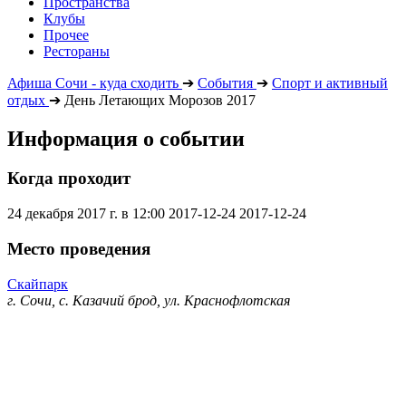
Пространства
Клубы
Прочее
Рестораны
Афиша Сочи - куда сходить
➔
События
➔
Спорт и активный
отдых
➔
День Летающих Морозов 2017
Информация о событии
Когда проходит
24 декабря 2017 г. в 12:00
2017-12-24
2017-12-24
Место проведения
Скайпарк
г. Сочи, с. Казачий брод, ул. Краснофлотская