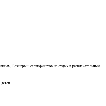
танцам; Розыгрыш сертификатов на отдых в развлекательный
 детей.