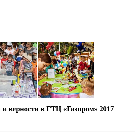
 и верности в ГТЦ «Газпром» 2017