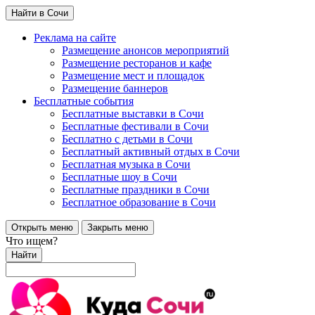
Найти в Сочи
Реклама на сайте
Размещение анонсов мероприятий
Размещение ресторанов и кафе
Размещение мест и площадок
Размещение баннеров
Бесплатные события
Бесплатные выставки в Сочи
Бесплатные фестивали в Сочи
Бесплатно с детьми в Сочи
Бесплатный активный отдых в Сочи
Бесплатная музыка в Сочи
Бесплатные шоу в Сочи
Бесплатные праздники в Сочи
Бесплатное образование в Сочи
Открыть меню
Закрыть меню
Что ищем?
Найти