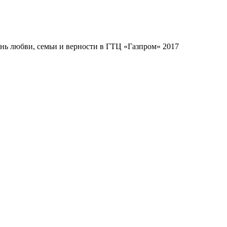
нь любви, семьи и верности в ГТЦ «Газпром» 2017