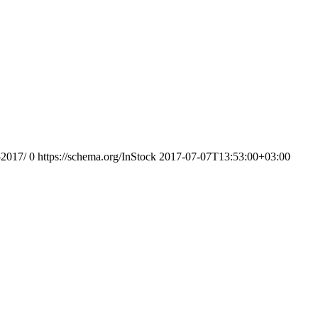
-2017/
0
https://schema.org/InStock
2017-07-07T13:53:00+03:00