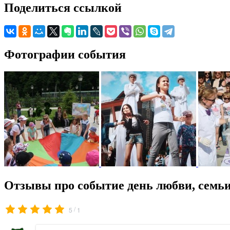
Поделиться ссылкой
Фотографии события
Отзывы про событие день любви, семьи
/
5
1