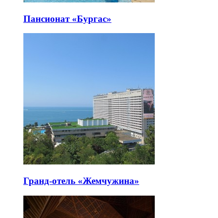
Пансионат «Бургас»
Гранд-отель «Жемчужина»