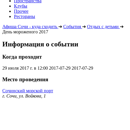
Пространства
Клубы
Прочее
Рестораны
Афиша Сочи - куда сходить
➔
События
➔
Отдых с детьми
➔
День мороженого 2017
Информация о событии
Когда проходит
29 июля 2017 г. в 12:00
2017-07-29
2017-07-29
Место проведения
Сочинский морской порт
г. Сочи, ул. Войкова, 1