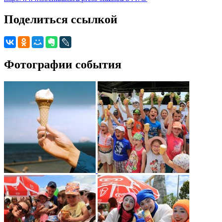
Поделиться ссылкой
Фотографии события