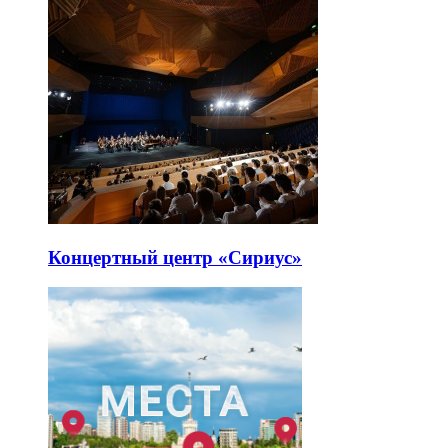
Концертный центр «Сириус»