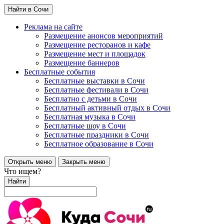
Найти в Сочи
Реклама на сайте
Размещение анонсов мероприятий
Размещение ресторанов и кафе
Размещение мест и площадок
Размещение баннеров
Бесплатные события
Бесплатные выставки в Сочи
Бесплатные фестивали в Сочи
Бесплатно с детьми в Сочи
Бесплатный активный отдых в Сочи
Бесплатная музыка в Сочи
Бесплатные шоу в Сочи
Бесплатные праздники в Сочи
Бесплатное образование в Сочи
Открыть меню
Закрыть меню
Что ищем?
Найти