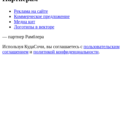
Реклама на сайте
Коммерческое предложение
Медиа кит
Логотипы в векторе
— партнер Рамблера
Используя КудаСочи, вы соглашаетесь с
пользовательским
соглашением
и
политикой конфиденциальности
.