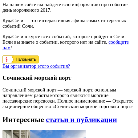
На нашем сайте вы найдете всю информацию про событие
день мороженого 2017.
КудаСочи — это интерактивная афиша самых интересных
событий Сочи.
КудаСочи в курсе всех событий, которые пройдут в Сочи.
Если вы знаете о событии, которого нет на сайте,
сообщите
нам
!
Напомнить
Вы организатор этого события?
Сочинский морской порт
Сочинский морской порт — морской порт, основным
направлением работы которого являются морские
пассажирские перевозки. Полное наименование — Открытое
акционерное общество «Сочинский морской торговый порт»
Интересные
статьи и публикации