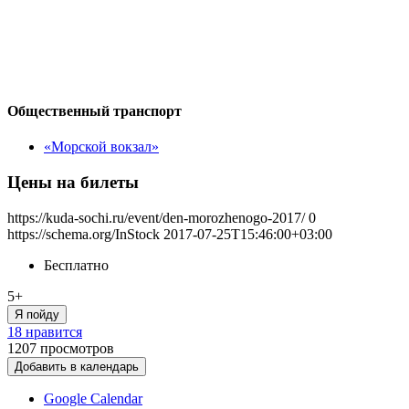
Общественный транспорт
«Морской вокзал»
Цены на билеты
https://kuda-sochi.ru/event/den-morozhenogo-2017/
0
https://schema.org/InStock
2017-07-25T15:46:00+03:00
Бесплатно
5+
Я пойду
18 нравится
1207
просмотров
Добавить в календарь
Google Calendar