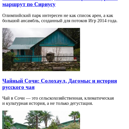
маршрут по Сириусу
Олимпийский парк интересен не как список арен, а как
большой ансамбль, созданный для потоков Игр 2014 года.
Чайный Сочи: Солохаул, Дагомыс и история
русского чая
Чай в Сочи — это сельскохозяйственная, климатическая
и культурная история, а не только дегустация.