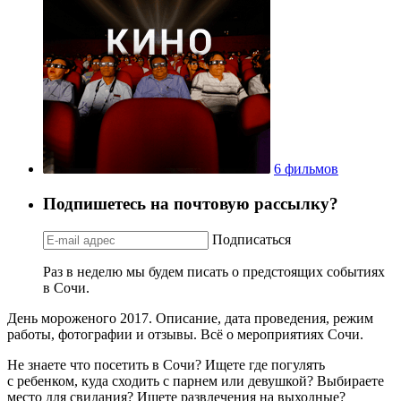
6 фильмов
Подпишетесь на почтовую рассылку?
Подписаться
Раз в неделю мы будем писать о предстоящих событиях
в Сочи.
День мороженого 2017. Описание, дата проведения, режим
работы, фотографии и отзывы. Всё о мероприятиях Сочи.
Не знаете что посетить в Сочи? Ищете где погулять
с ребенком, куда сходить с парнем или девушкой? Выбираете
место для свидания? Ищете развлечения на выходные?