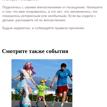
Поделитесь с своими впечатлениями от посещения. Напишите
о том, что вам понравилось, а что нет, что запомнилось, что
показалось интересным или необычным. Если вы ходили с
детьми, расскажите об их впечатлениях.
Будьте корректны, и соблюдайте правила приличия.
Смотрите также события