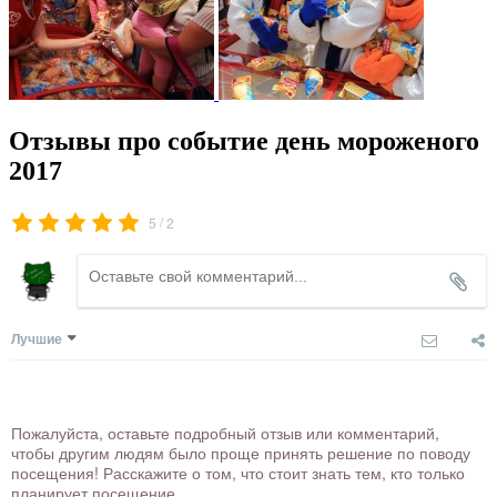
Отзывы про событие день мороженого
2017
/
5
2
Лучшие
Пожалуйста, оставьте подробный отзыв или комментарий,
чтобы другим людям было проще принять решение по поводу
посещения! Расскажите о том, что стоит знать тем, кто только
планирует посещение.