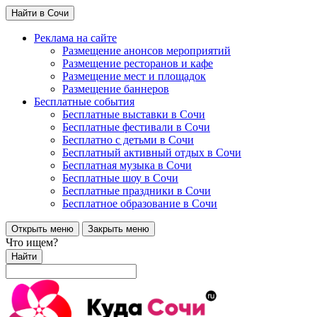
Найти в Сочи
Реклама на сайте
Размещение анонсов мероприятий
Размещение ресторанов и кафе
Размещение мест и площадок
Размещение баннеров
Бесплатные события
Бесплатные выставки в Сочи
Бесплатные фестивали в Сочи
Бесплатно с детьми в Сочи
Бесплатный активный отдых в Сочи
Бесплатная музыка в Сочи
Бесплатные шоу в Сочи
Бесплатные праздники в Сочи
Бесплатное образование в Сочи
Открыть меню
Закрыть меню
Что ищем?
Найти