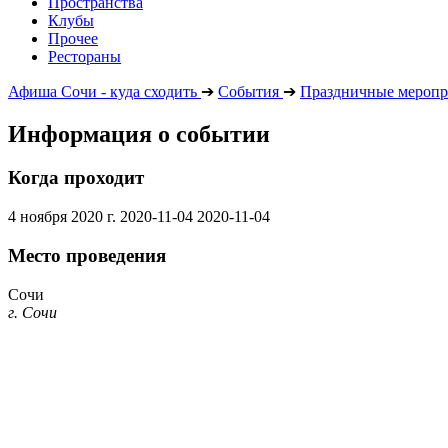
Пространства
Клубы
Прочее
Рестораны
Афиша Сочи - куда сходить
➔
События
➔
Праздничные меропр
Информация о событии
Когда проходит
4 ноября 2020 г.
2020-11-04
2020-11-04
Место проведения
Сочи
г. Сочи