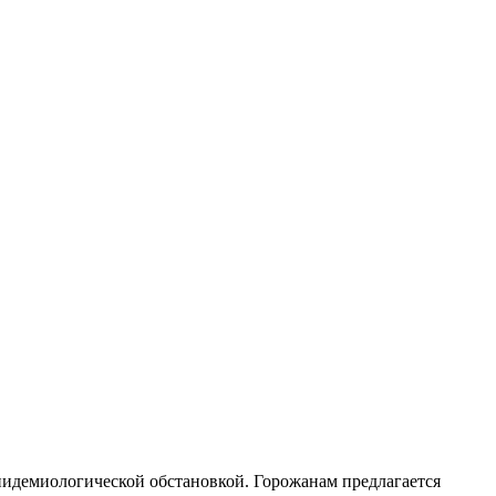
эпидемиологической обстановкой. Горожанам предлагается