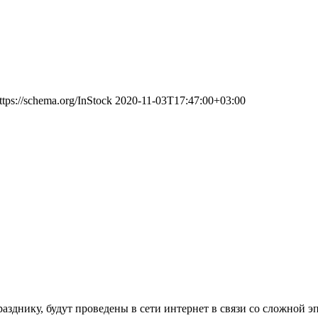
ttps://schema.org/InStock
2020-11-03T17:47:00+03:00
азднику, будут проведены в сети интернет в связи со сложной 