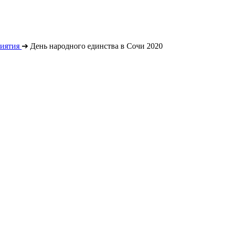
иятия
➔
День народного единства в Сочи 2020