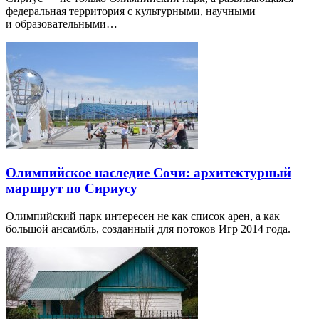
федеральная территория с культурными, научными
и образовательными…
Олимпийское наследие Сочи: архитектурный
маршрут по Сириусу
Олимпийский парк интересен не как список арен, а как
большой ансамбль, созданный для потоков Игр 2014 года.