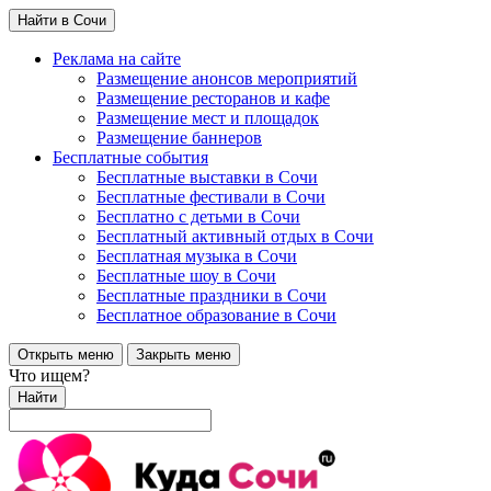
Найти в Сочи
Реклама на сайте
Размещение анонсов мероприятий
Размещение ресторанов и кафе
Размещение мест и площадок
Размещение баннеров
Бесплатные события
Бесплатные выставки в Сочи
Бесплатные фестивали в Сочи
Бесплатно с детьми в Сочи
Бесплатный активный отдых в Сочи
Бесплатная музыка в Сочи
Бесплатные шоу в Сочи
Бесплатные праздники в Сочи
Бесплатное образование в Сочи
Открыть меню
Закрыть меню
Что ищем?
Найти