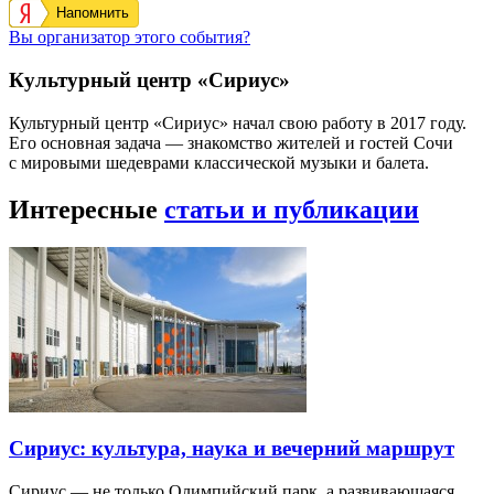
Напомнить
Вы организатор этого события?
Культурный центр «Сириус»
Культурный центр «Сириус» начал свою работу в 2017 году.
Его основная задача — знакомство жителей и гостей Сочи
с мировыми шедеврами классической музыки и балета.
Интересные
статьи и публикации
Сириус: культура, наука и вечерний маршрут
Сириус — не только Олимпийский парк, а развивающаяся