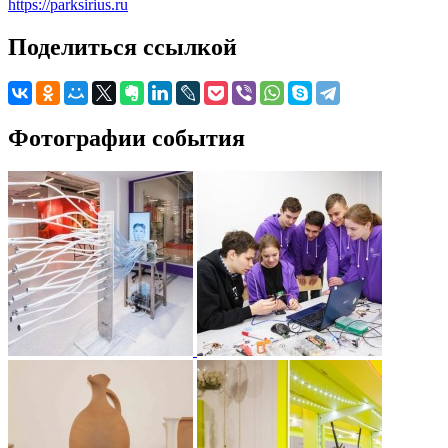
https://parksirius.ru
Поделиться ссылкой
Фотографии события