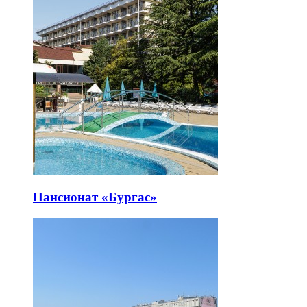
Пансионат «Бургас»