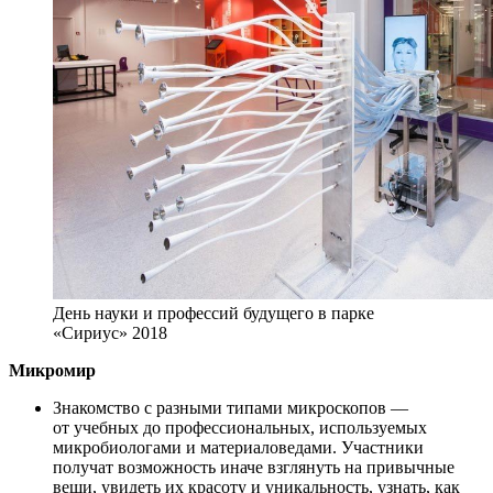
День науки и профессий будущего в парке
«Сириус» 2018
Микромир
Знакомство с разными типами микроскопов —
от учебных до профессиональных, используемых
микробиологами и материаловедами. Участники
получат возможность иначе взглянуть на привычные
вещи, увидеть их красоту и уникальность, узнать, как