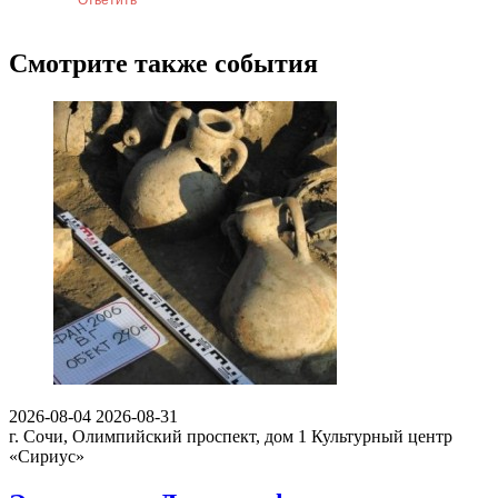
Смотрите также события
2026-08-04
2026-08-31
г. Сочи, Олимпийский проспект, дом 1
Культурный центр
«Сириус»