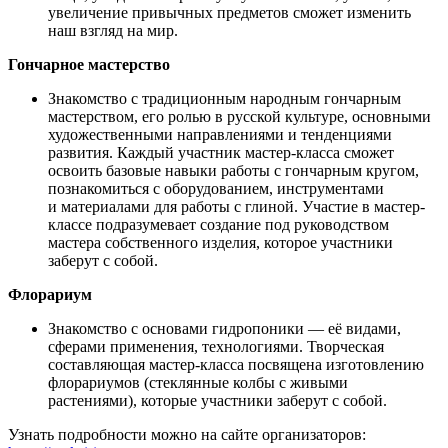
увеличение привычных предметов сможет изменить
наш взгляд на мир.
Гончарное мастерство
Знакомство с традиционным народным гончарным
мастерством, его ролью в русской культуре, основными
художественными направлениями и тенденциями
развития. Каждый участник мастер-класса сможет
освоить базовые навыки работы с гончарным кругом,
познакомиться с оборудованием, инструментами
и материалами для работы с глиной. Участие в мастер-
классе подразумевает создание под руководством
мастера собственного изделия, которое участники
заберут с собой.
Флорариум
Знакомство с основами гидропоники — её видами,
сферами применения, технологиями. Творческая
составляющая мастер-класса посвящена изготовлению
флорариумов (стеклянные колбы с живыми
растениями), которые участники заберут с собой.
Узнать подробности можно на сайте организаторов: