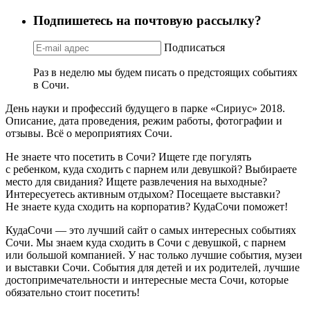
Подпишетесь на почтовую рассылку?
Подписаться
Раз в неделю мы будем писать о предстоящих событиях
в Сочи.
День науки и профессий будущего в парке «Сириус» 2018.
Описание, дата проведения, режим работы, фотографии и
отзывы. Всё о мероприятиях Сочи.
Не знаете что посетить в Сочи? Ищете где погулять
с ребенком, куда сходить с парнем или девушкой? Выбираете
место для свидания? Ищете развлечения на выходные?
Интересуетесь активным отдыхом? Посещаете выставки?
Не знаете куда сходить на корпоратив? КудаСочи поможет!
КудаСочи — это лучший сайт о самых интересных событиях
Сочи. Мы знаем куда сходить в Сочи с девушкой, с парнем
или большой компанией. У нас только лучшие события, музеи
и выставки Сочи. События для детей и их родителей, лучшие
достопримечательности и интересные места Сочи, которые
обязательно стоит посетить!