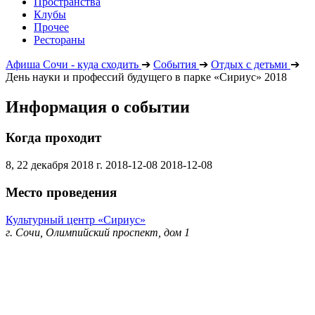
Пространства
Клубы
Прочее
Рестораны
Афиша Сочи - куда сходить
➔
События
➔
Отдых с детьми
➔
День науки и профессий будущего в парке «Сириус» 2018
Информация о событии
Когда проходит
8, 22 декабря 2018 г.
2018-12-08
2018-12-08
Место проведения
Культурный центр «Сириус»
г. Сочи, Олимпийский проспект, дом 1