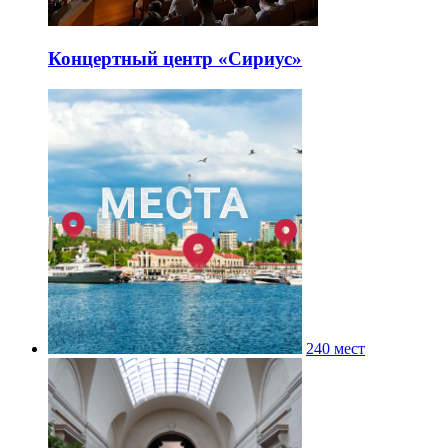
Концертный центр «Сириус»
240 мест