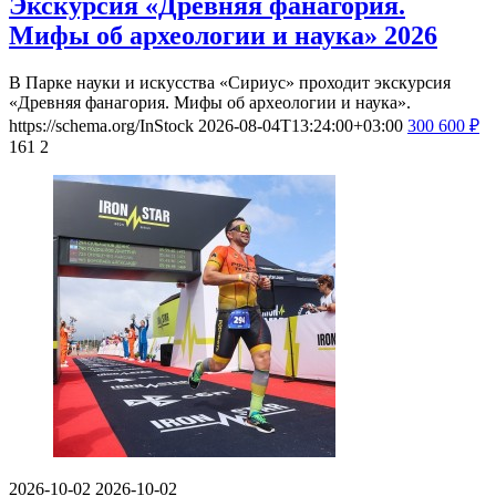
Экскурсия «Древняя фанагория.
Мифы об археологии и наука» 2026
В Парке науки и искусства «Сириус» проходит экскурсия
«Древняя фанагория. Мифы об археологии и наука».
https://schema.org/InStock
2026-08-04T13:24:00+03:00
300
600
₽
161
2
2026-10-02
2026-10-02