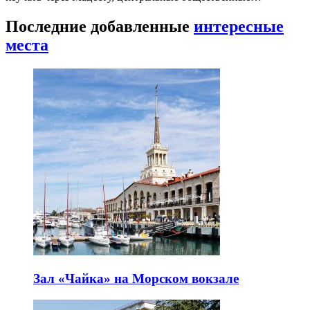
Последние добавленные
интересные
места
Зал «Чайка» на Морском вокзале