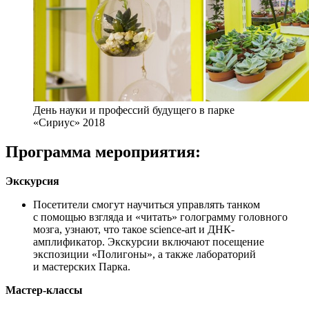
День науки и профессий будущего в парке
«Сириус» 2018
Программа мероприятия:
Экскурсия
Посетители смогут научиться управлять танком
с помощью взгляда и «читать» голограмму головного
мозга, узнают, что такое science-art и ДНК-
амплификатор. Экскурсии включают посещение
экспозиции «Полигоны», а также лабораторий
и мастерских Парка.
Мастер-классы