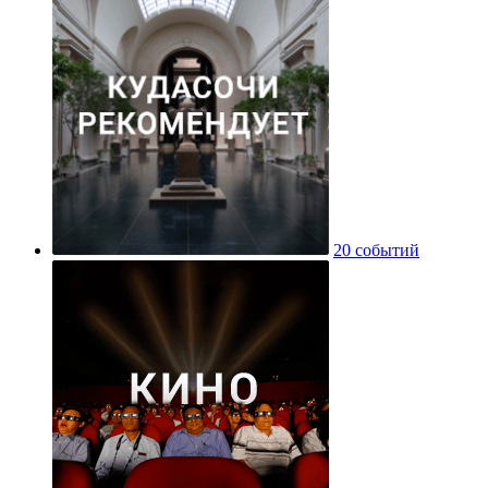
20 событий