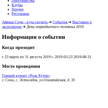
Пространства
Клубы
Прочее
Рестораны
Афиша Сочи - куда сходить
➔
События
➔
Выставки и
экспозиции
➔
День первобытного человека 2019
Информация о событии
Когда проходит
с 23 марта по 31 августа 2019 г.
2019-03-23
2019-08-31
Место проведения
Горный курорт «Роза Хутор»
г. Сочи, с. Эстосадок, ул.Олимпийская, д. 35