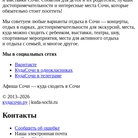
достопримечательности и интересные места Сочи, которые
обязательно стоит посетить!
Мы советуем любые варианты отдыха в Сочи — концерты,
отдых в парках, достопримечательности для экскурсий, места,
куда можно сходить с ребенком, выставки, театры, шоу,
спортивные мероприятия, места для активного отдыха
и отдыха с семьей, и многое другое.
Мы в социальных сетях
Вконтакте
КудаСочи в однокласниках
КудаСочи в телеграме
Афиша Сочи — куда сходить в Сочи
© 2013–2026
кудасочи.ру
| kuda-sochi.ru
Контакты
Сообщить об ошибке
Наша электронная почта