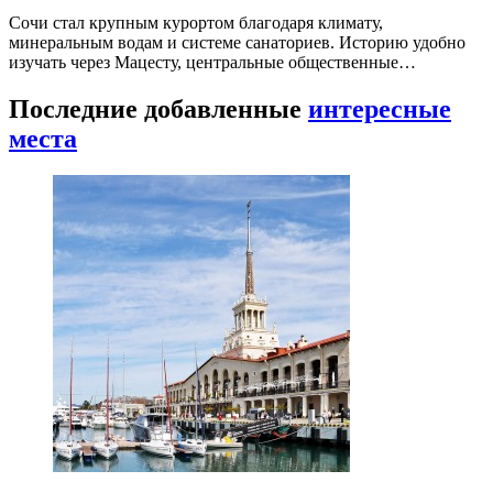
Сочи стал крупным курортом благодаря климату,
минеральным водам и системе санаториев. Историю удобно
изучать через Мацесту, центральные общественные…
Последние добавленные
интересные
места