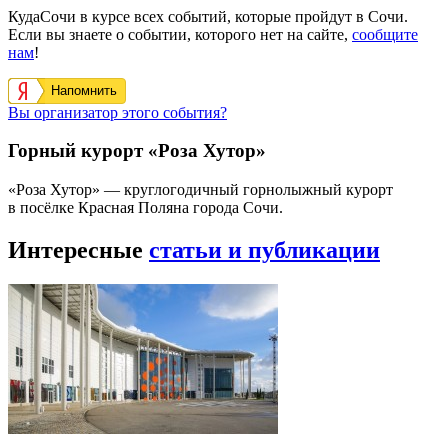
КудаСочи в курсе всех событий, которые пройдут в Сочи.
Если вы знаете о событии, которого нет на сайте,
сообщите
нам
!
Напомнить
Вы организатор этого события?
Горный курорт «Роза Хутор»
«Роза Хутор» — круглогодичный горнолыжный курорт
в посёлке Красная Поляна города Сочи.
Интересные
статьи и публикации