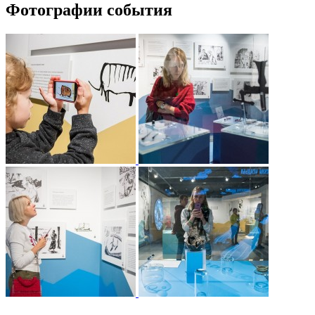
Фотографии события