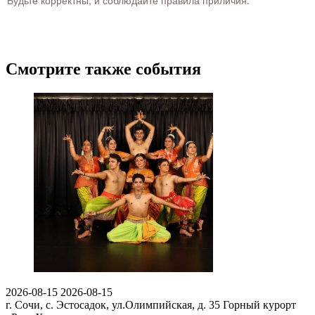
Будьте корректны, и соблюдайте правила приличия.
Смотрите также события
2026-08-15
2026-08-15
г. Сочи, с. Эстосадок, ул.Олимпийская, д. 35
Горный курорт