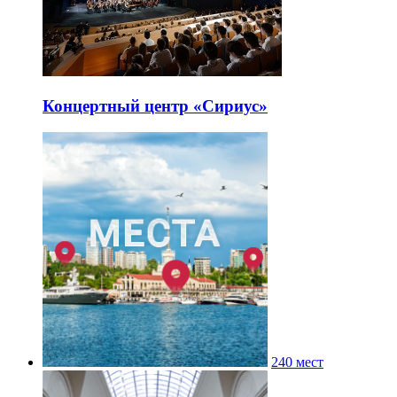
Концертный центр «Сириус»
240 мест