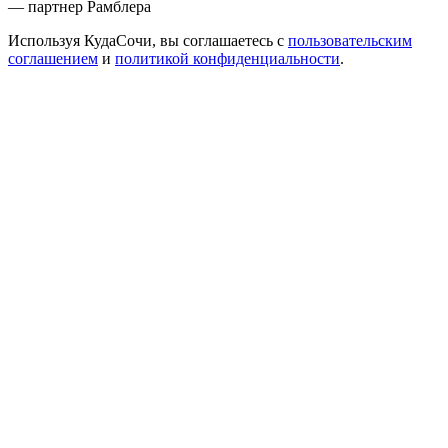
— партнер Рамблера
Используя КудаСочи, вы соглашаетесь с
пользовательским
соглашением
и
политикой конфиденциальности
.