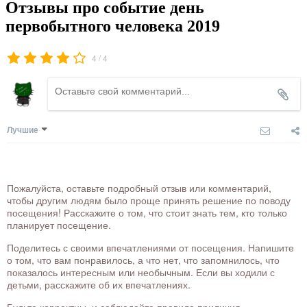
Отзывы про событие день
первобытного человека 2019
/
4
4
Лучшие
Пожалуйста, оставьте подробный отзыв или комментарий,
чтобы другим людям было проще принять решение по поводу
посещения! Расскажите о том, что стоит знать тем, кто только
планирует посещение.
Поделитесь с своими впечатлениями от посещения. Напишите
о том, что вам понравилось, а что нет, что запомнилось, что
показалось интересным или необычным. Если вы ходили с
детьми, расскажите об их впечатлениях.