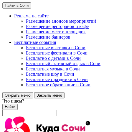
Найти в Сочи
Реклама на сайте
Размещение анонсов мероприятий
Размещение ресторанов и кафе
Размещение мест и площадок
Размещение баннеров
Бесплатные события
Бесплатные выставки в Сочи
Бесплатные фестивали в Сочи
Бесплатно с детьми в Сочи
Бесплатный активный отдых в Сочи
Бесплатная музыка в Сочи
Бесплатные шоу в Сочи
Бесплатные праздники в Сочи
Бесплатное образование в Сочи
Открыть меню
Закрыть меню
Что ищем?
Найти