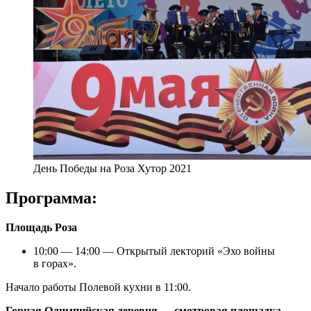
День Победы на Роза Хутор 2021
Программа:
Площадь Роза
10:00 — 14:00 — Открытый лекторий «Эхо войны
в горах».
Начало работы Полевой кухни в 11:00.
Горная Олимпийская деревня — смотровая площадка