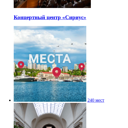
Концертный центр «Сириус»
240 мест