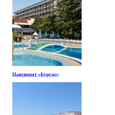
Пансионат «Бургас»