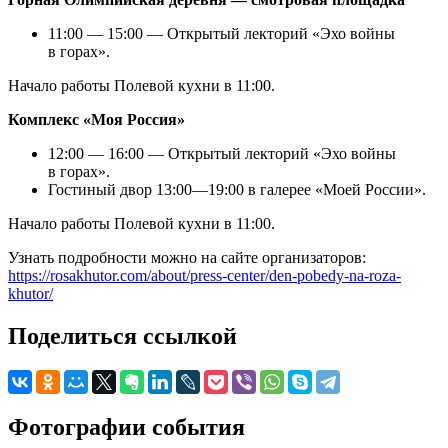
11:00 — 15:00 — Открытый лекторий «Эхо войны
в горах».
Начало работы Полевой кухни в 11:00.
Комплекс «Моя Россия»
12:00 — 16:00 — Открытый лекторий «Эхо войны
в горах».
Гостиный двор 13:00—19:00 в галерее «Моей России».
Начало работы Полевой кухни в 11:00.
Узнать подробности можно на сайте организаторов:
https://rosakhutor.com/about/press-center/den-pobedy-na-roza-
khutor/
Поделиться ссылкой
Фотографии события