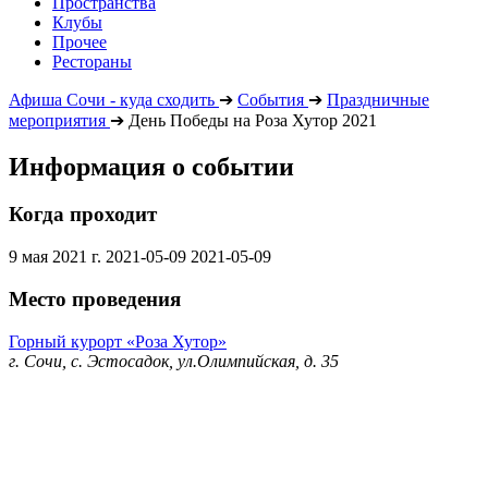
Пространства
Клубы
Прочее
Рестораны
Афиша Сочи - куда сходить
➔
События
➔
Праздничные
мероприятия
➔
День Победы на Роза Хутор 2021
Информация о событии
Когда проходит
9 мая 2021 г.
2021-05-09
2021-05-09
Место проведения
Горный курорт «Роза Хутор»
г. Сочи, с. Эстосадок, ул.Олимпийская, д. 35