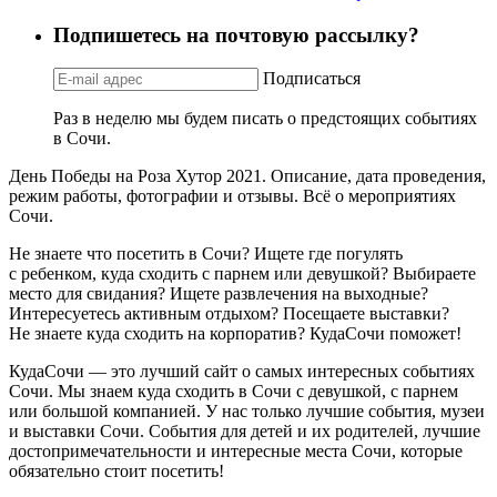
Подпишетесь на почтовую рассылку?
Подписаться
Раз в неделю мы будем писать о предстоящих событиях
в Сочи.
День Победы на Роза Хутор 2021. Описание, дата проведения,
режим работы, фотографии и отзывы. Всё о мероприятиях
Сочи.
Не знаете что посетить в Сочи? Ищете где погулять
с ребенком, куда сходить с парнем или девушкой? Выбираете
место для свидания? Ищете развлечения на выходные?
Интересуетесь активным отдыхом? Посещаете выставки?
Не знаете куда сходить на корпоратив? КудаСочи поможет!
КудаСочи — это лучший сайт о самых интересных событиях
Сочи. Мы знаем куда сходить в Сочи с девушкой, с парнем
или большой компанией. У нас только лучшие события, музеи
и выставки Сочи. События для детей и их родителей, лучшие
достопримечательности и интересные места Сочи, которые
обязательно стоит посетить!