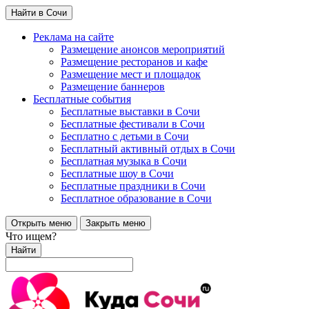
Найти в Сочи
Реклама на сайте
Размещение анонсов мероприятий
Размещение ресторанов и кафе
Размещение мест и площадок
Размещение баннеров
Бесплатные события
Бесплатные выставки в Сочи
Бесплатные фестивали в Сочи
Бесплатно с детьми в Сочи
Бесплатный активный отдых в Сочи
Бесплатная музыка в Сочи
Бесплатные шоу в Сочи
Бесплатные праздники в Сочи
Бесплатное образование в Сочи
Открыть меню
Закрыть меню
Что ищем?
Найти