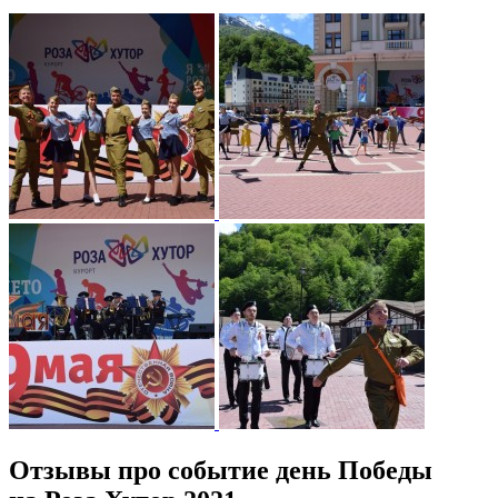
Отзывы про событие день Победы