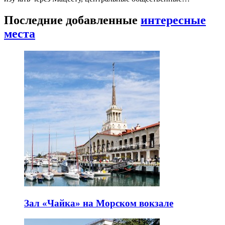
Последние добавленные
интересные
места
Зал «Чайка» на Морском вокзале