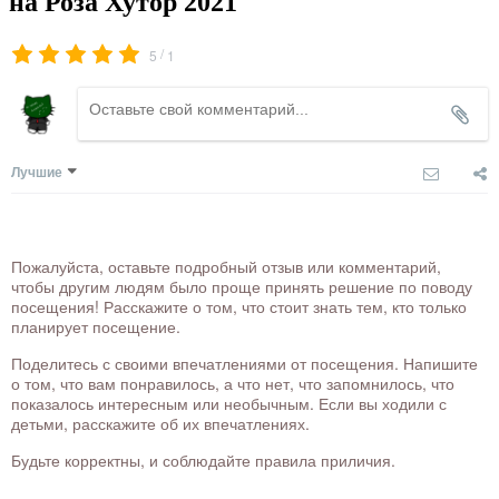
на Роза Хутор 2021
/
5
1
Лучшие
Пожалуйста, оставьте подробный отзыв или комментарий,
чтобы другим людям было проще принять решение по поводу
посещения! Расскажите о том, что стоит знать тем, кто только
планирует посещение.
Поделитесь с своими впечатлениями от посещения. Напишите
о том, что вам понравилось, а что нет, что запомнилось, что
показалось интересным или необычным. Если вы ходили с
детьми, расскажите об их впечатлениях.
Будьте корректны, и соблюдайте правила приличия.