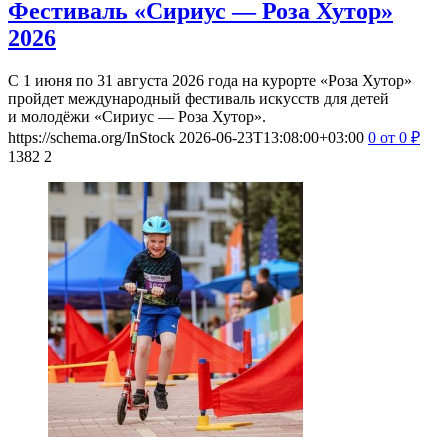
Фестиваль «Сириус — Роза Хутор»
2026
С 1 июня по 31 августа 2026 года на курорте «Роза Хутор»
пройдет международный фестиваль искусств для детей
и молодёжи «Сириус — Роза Хутор».
https://schema.org/InStock
2026-06-23T13:08:00+03:00
0
от 0
₽
1382
2