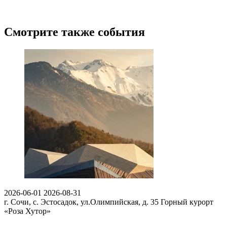
Смотрите также события
2026-06-01
2026-08-31
г. Сочи, с. Эстосадок, ул.Олимпийская, д. 35
Горный курорт
«Роза Хутор»