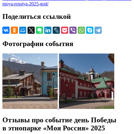
moya-rossiya-2025-god/
Поделиться ссылкой
Фотографии события
Отзывы про событие день Победы
в этнопарке «Моя Россия» 2025