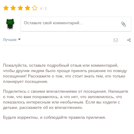
/
4
2
Лучшие
Пожалуйста, оставьте подробный отзыв или комментарий,
чтобы другим людям было проще принять решение по поводу
посещения! Расскажите о том, что стоит знать тем, кто только
планирует посещение.
Поделитесь с своими впечатлениями от посещения. Напишите
о том, что вам понравилось, а что нет, что запомнилось, что
показалось интересным или необычным. Если вы ходили с
детьми, расскажите об их впечатлениях.
Будьте корректны, и соблюдайте правила приличия.