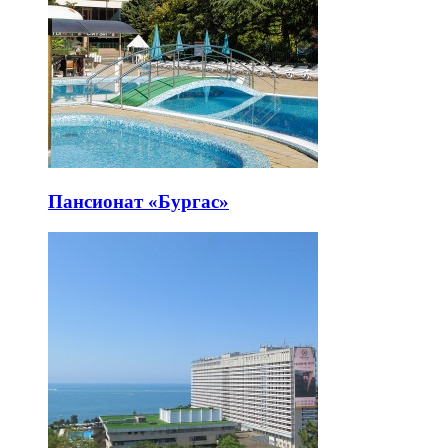
Пансионат «Бургас»