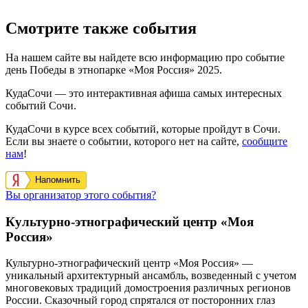
Смотрите также события
На нашем сайте вы найдете всю информацию про событие
день Победы в этнопарке «Моя Россия» 2025.
КудаСочи — это интерактивная афиша самых интересных
событий Сочи.
КудаСочи в курсе всех событий, которые пройдут в Сочи.
Если вы знаете о событии, которого нет на сайте,
сообщите
нам
!
Напомнить
Вы организатор этого события?
Культурно-этнографический центр «Моя
Россия»
Культурно-этнографический центр «Моя Россия» —
уникальный архитектурный ансамбль, возведенный с учетом
многовековых традиций домостроения различных регионов
России. Сказочный город спрятался от посторонних глаз