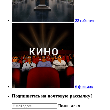
22 события
6 фильмов
Подпишетесь на почтовую рассылку?
Подписаться