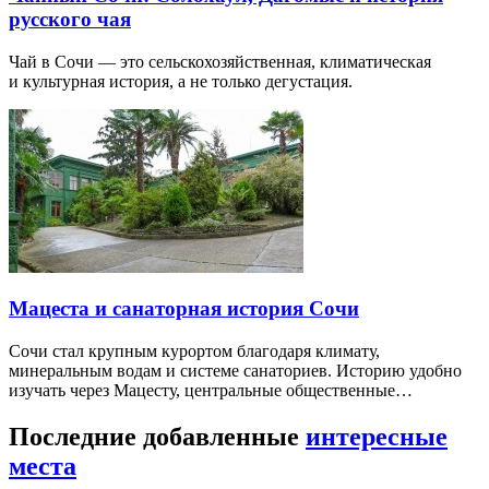
русского чая
Чай в Сочи — это сельскохозяйственная, климатическая
и культурная история, а не только дегустация.
Мацеста и санаторная история Сочи
Сочи стал крупным курортом благодаря климату,
минеральным водам и системе санаториев. Историю удобно
изучать через Мацесту, центральные общественные…
Последние добавленные
интересные
места