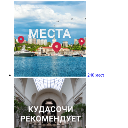
240 мест