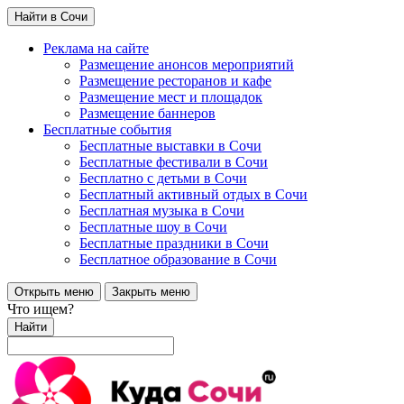
Найти в Сочи
Реклама на сайте
Размещение анонсов мероприятий
Размещение ресторанов и кафе
Размещение мест и площадок
Размещение баннеров
Бесплатные события
Бесплатные выставки в Сочи
Бесплатные фестивали в Сочи
Бесплатно с детьми в Сочи
Бесплатный активный отдых в Сочи
Бесплатная музыка в Сочи
Бесплатные шоу в Сочи
Бесплатные праздники в Сочи
Бесплатное образование в Сочи
Открыть меню
Закрыть меню
Что ищем?
Найти