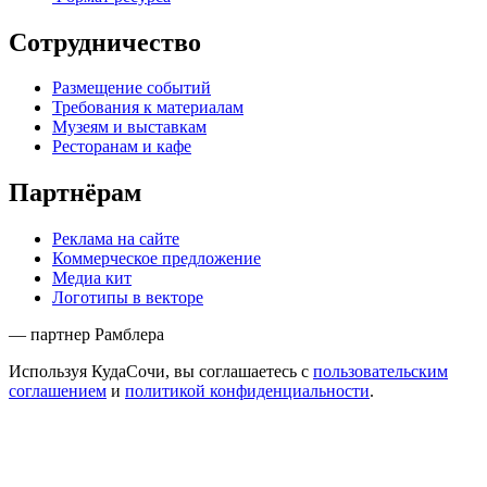
Сотрудничество
Размещение событий
Требования к материалам
Музеям и выставкам
Ресторанам и кафе
Партнёрам
Реклама на сайте
Коммерческое предложение
Медиа кит
Логотипы в векторе
— партнер Рамблера
Используя КудаСочи, вы соглашаетесь с
пользовательским
соглашением
и
политикой конфиденциальности
.