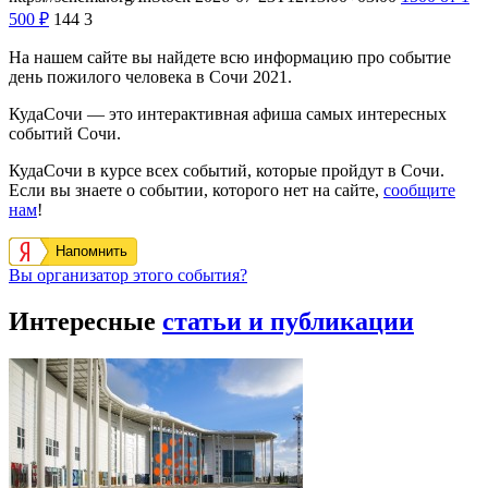
500
₽
144
3
На нашем сайте вы найдете всю информацию про событие
день пожилого человека в Сочи 2021.
КудаСочи — это интерактивная афиша самых интересных
событий Сочи.
КудаСочи в курсе всех событий, которые пройдут в Сочи.
Если вы знаете о событии, которого нет на сайте,
сообщите
нам
!
Напомнить
Вы организатор этого события?
Интересные
статьи и публикации