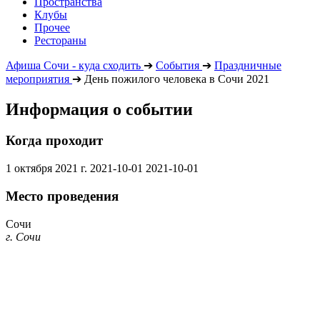
Пространства
Клубы
Прочее
Рестораны
Афиша Сочи - куда сходить
➔
События
➔
Праздничные
мероприятия
➔
День пожилого человека в Сочи 2021
Информация о событии
Когда проходит
1 октября 2021 г.
2021-10-01
2021-10-01
Место проведения
Сочи
г. Сочи