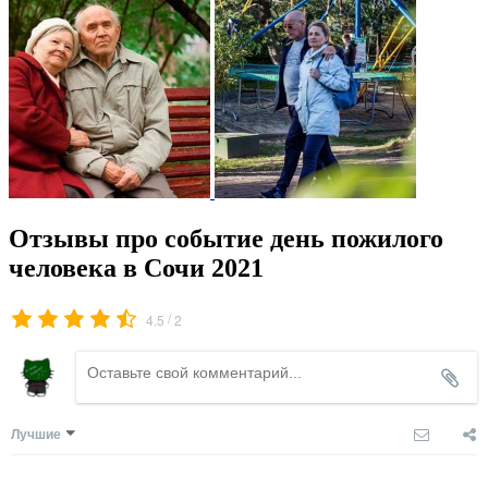
Отзывы про событие день пожилого
человека в Сочи 2021
/
4.5
2
Лучшие