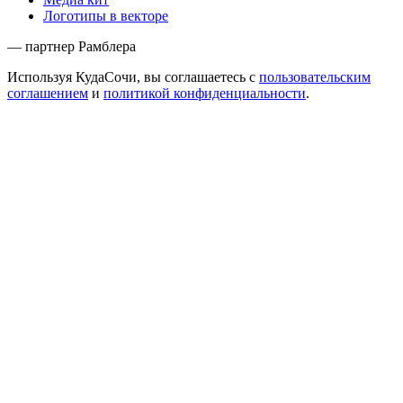
Логотипы в векторе
— партнер Рамблера
Используя КудаСочи, вы соглашаетесь с
пользовательским
соглашением
и
политикой конфиденциальности
.