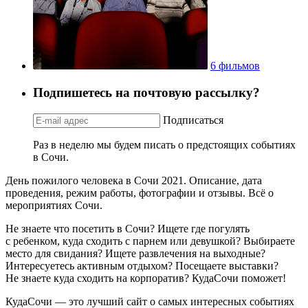
6 фильмов
Подпишетесь на почтовую рассылку?
Подписаться
Раз в неделю мы будем писать о предстоящих событиях
в Сочи.
День пожилого человека в Сочи 2021. Описание, дата
проведения, режим работы, фотографии и отзывы. Всё о
мероприятиях Сочи.
Не знаете что посетить в Сочи? Ищете где погулять
с ребенком, куда сходить с парнем или девушкой? Выбираете
место для свидания? Ищете развлечения на выходные?
Интересуетесь активным отдыхом? Посещаете выставки?
Не знаете куда сходить на корпоратив? КудаСочи поможет!
КудаСочи — это лучший сайт о самых интересных событиях