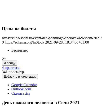
Цены на билеты
https://kuda-sochi.ru/event/den-pozhilogo-cheloveka-v-sochi-2021/
0
https://schema.org/InStock
2021-09-28T18:34:00+03:00
Бесплатно
5+
Я пойду
4 нравится
341
просмотр
Добавить в календарь
Google Calendar
Outlook.com
Скачать .ics
День пожилого человека в Сочи 2021