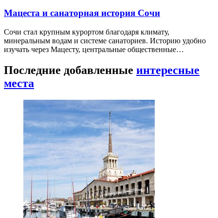
Мацеста и санаторная история Сочи
Сочи стал крупным курортом благодаря климату,
минеральным водам и системе санаториев. Историю удобно
изучать через Мацесту, центральные общественные…
Последние добавленные
интересные
места