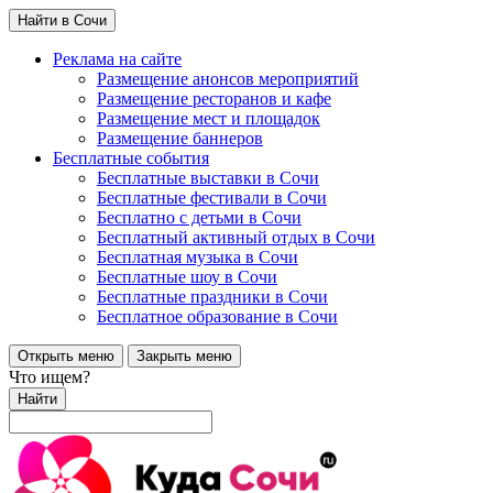
Найти в Сочи
Реклама на сайте
Размещение анонсов мероприятий
Размещение ресторанов и кафе
Размещение мест и площадок
Размещение баннеров
Бесплатные события
Бесплатные выставки в Сочи
Бесплатные фестивали в Сочи
Бесплатно с детьми в Сочи
Бесплатный активный отдых в Сочи
Бесплатная музыка в Сочи
Бесплатные шоу в Сочи
Бесплатные праздники в Сочи
Бесплатное образование в Сочи
Открыть меню
Закрыть меню
Что ищем?
Найти