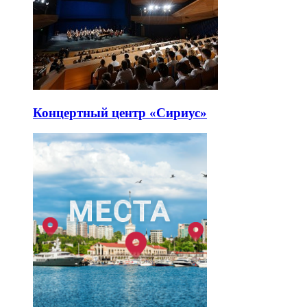
Концертный центр «Сириус»