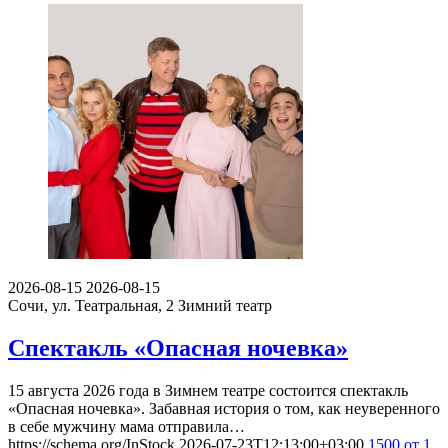
2026-08-15
2026-08-15
Сочи, ул. Театральная, 2
Зимний театр
Спектакль «Опасная ночевка»
15 августа 2026 года в Зимнем театре состоится спектакль
«Опасная ночевка». Забавная история о том, как неуверенного
в себе мужчину мама отправила…
https://schema.org/InStock
2026-07-23T12:13:00+03:00
1500
от 1