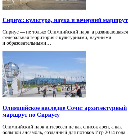
Сириус: культура, наука и вечерний маршрут
Сириус — не только Олимпийский парк, а развивающаяся
федеральная территория с культурными, научными
и образовательными…
Олимпийское наследие Сочи: архитектурный
маршрут по Сириусу
Олимпийский парк интересен не как список арен, а как
большой ансамбль, созданный для потоков Игр 2014 года.