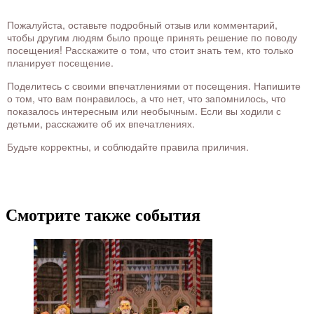
Пожалуйста, оставьте подробный отзыв или комментарий,
чтобы другим людям было проще принять решение по поводу
посещения! Расскажите о том, что стоит знать тем, кто только
планирует посещение.
Поделитесь с своими впечатлениями от посещения. Напишите
о том, что вам понравилось, а что нет, что запомнилось, что
показалось интересным или необычным. Если вы ходили с
детьми, расскажите об их впечатлениях.
Будьте корректны, и соблюдайте правила приличия.
Смотрите также события