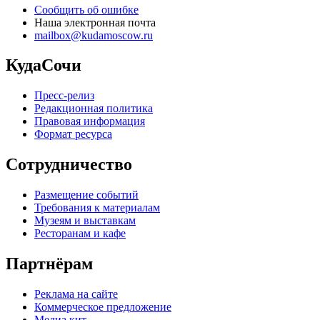
Сообщить об ошибке
Наша электронная почта
mailbox@kudamoscow.ru
КудаСочи
Пресс-релиз
Редакционная политика
Правовая информация
Формат ресурса
Сотрудничество
Размещение событий
Требования к материалам
Музеям и выставкам
Ресторанам и кафе
Партнёрам
Реклама на сайте
Коммерческое предложение
Медиа кит