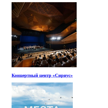
Концертный центр «Сириус»