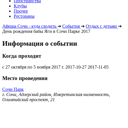
Пространства
Клубы
Прочее
Рестораны
Афиша Сочи - куда сходить
➔
События
➔
Отдых с детьми
➔
День рождения бабы Яги в Сочи Парке 2017
Информация о событии
Когда проходит
с 27 октября по 5 ноября 2017 г.
2017-10-27
2017-11-05
Место проведения
Сочи Парк
г. Сочи, Адлерский район, Имеретинская низменность,
Олимпийский проспект, 21