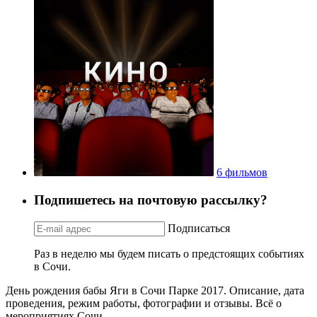
6 фильмов
Подпишетесь на почтовую рассылку?
Подписаться
Раз в неделю мы будем писать о предстоящих событиях
в Сочи.
День рождения бабы Яги в Сочи Парке 2017. Описание, дата
проведения, режим работы, фотографии и отзывы. Всё о
мероприятиях Сочи.