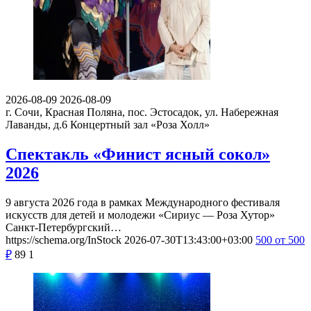
2026-08-09
2026-08-09
г. Сочи, Красная Поляна, пос. Эстосадок, ул. Набережная
Лаванды, д.6
Концертный зал «Роза Холл»
Спектакль «Финист ясный сокол»
2026
9 августа 2026 года в рамках Международного фестиваля
искусств для детей и молодежи «Сириус — Роза Хутор»
Санкт-Петербургский…
https://schema.org/InStock
2026-07-30T13:43:00+03:00
500
от 500
₽
89
1