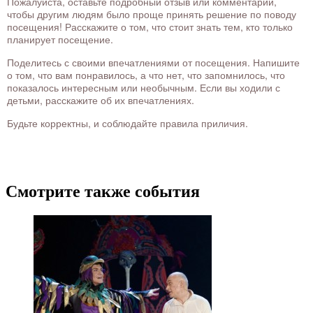
Пожалуйста, оставьте подробный отзыв или комментарий,
чтобы другим людям было проще принять решение по поводу
посещения! Расскажите о том, что стоит знать тем, кто только
планирует посещение.
Поделитесь с своими впечатлениями от посещения. Напишите
о том, что вам понравилось, а что нет, что запомнилось, что
показалось интересным или необычным. Если вы ходили с
детьми, расскажите об их впечатлениях.
Будьте корректны, и соблюдайте правила приличия.
Смотрите также события