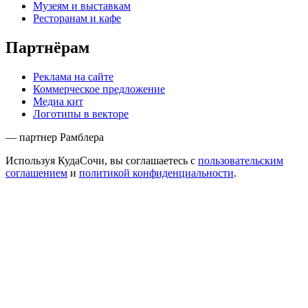
Музеям и выставкам
Ресторанам и кафе
Партнёрам
Реклама на сайте
Коммерческое предложение
Медиа кит
Логотипы в векторе
— партнер Рамблера
Используя КудаСочи, вы соглашаетесь с
пользовательским
соглашением
и
политикой конфиденциальности
.