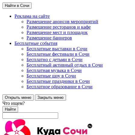
Найти в Сочи
Реклама на сайте
Размещение анонсов мероприятий
Размещение ресторанов и кафе
Размещение мест и площадок
Размещение баннеров
Бесплатные события
Бесплатные выставки в Сочи
Бесплатные фестивали в Сочи
Бесплатно с детьми в Сочи
Бесплатный активный отдых в Сочи
Бесплатная музыка в Сочи
Бесплатные шоу в Сочи
Бесплатные праздники в Сочи
Бесплатное образование в Сочи
Открыть меню
Закрыть меню
Что ищем?
Найти