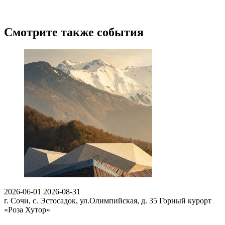
Смотрите также события
2026-06-01
2026-08-31
г. Сочи, с. Эстосадок, ул.Олимпийская, д. 35
Горный курорт
«Роза Хутор»