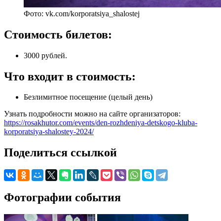
Фото: vk.com/korporatsiya_shalostej
Стоимость билетов:
3000 рублей.
Что входит в стоимость:
Безлимитное посещение (целый день)
Узнать подробности можно на сайте организаторов:
https://rosakhutor.com/events/den-rozhdeniya-detskogo-kluba-
korporatsiya-shalostey-2024/
Поделиться ссылкой
Фотографии события