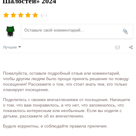
Шалостей» 2024
/
5
1
Лучшие
Пожалуйста, оставьте подробный отзыв или комментарий,
чтобы другим людям было проще принять решение по поводу
посещения! Расскажите о том, что стоит знать тем, кто только
планирует посещение.
Поделитесь с своими впечатлениями от посещения. Напишите
о том, что вам понравилось, а что нет, что запомнилось, что
показалось интересным или необычным. Если вы ходили с
детьми, расскажите об их впечатлениях.
Будьте корректны, и соблюдайте правила приличия.