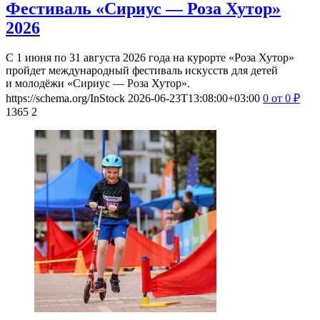
Фестиваль «Сириус — Роза Хутор»
2026
С 1 июня по 31 августа 2026 года на курорте «Роза Хутор»
пройдет международный фестиваль искусств для детей
и молодёжи «Сириус — Роза Хутор».
https://schema.org/InStock
2026-06-23T13:08:00+03:00
0
от 0
₽
1365
2