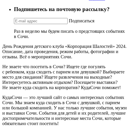
Подпишетесь на почтовую рассылку?
Подписаться
Раз в неделю мы будем писать о предстоящих событиях
в Сочи.
День Рождения детского клуба «Корпорация Шалостей» 2024.
Описание, дата проведения, режим работы, фотографии и
отзывы. Всё о мероприятиях Сочи.
Не знаете что посетить в Сочи? Ищете где погулять
с ребенком, куда сходить с парнем или девушкой? Выбираете
место для свидания? Ищете развлечения на выходные?
Интересуетесь активным отдыхом? Посещаете выставки?
Не знаете куда сходить на корпоратив? КудаСочи поможет!
КудаСочи — это лучший сайт о самых интересных событиях
Сочи. Мы знаем куда сходить в Сочи с девушкой, с парнем
или большой компанией. У нас только лучшие события, музеи
и выставки Сочи. События для детей и их родителей, лучшие
достопримечательности и интересные места Сочи, которые
обязательно стоит посетить!