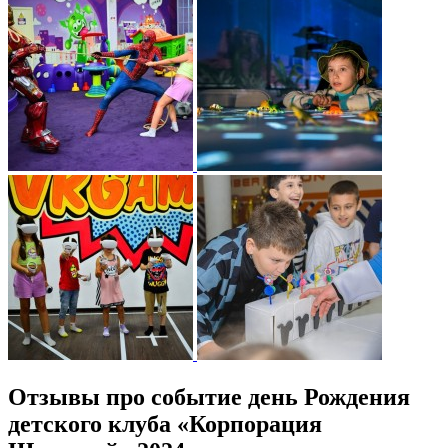
Отзывы про событие день Рождения
детского клуба «Корпорация