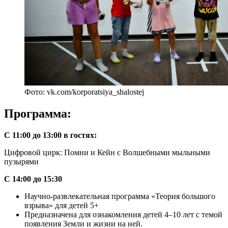
Фото: vk.com/korporatsiya_shalostej
Программа:
С 11:00 до 13:00 в гостях:
Цифровой цирк: Помни и Кейн с Волшебными мыльными
пузырями
С 14:00 до 15:30
Научно-развлекательная программа «Теория большого
взрыва» для детей 5+
Предназначена для ознакомления детей 4–10 лет с темой
появления Земли и жизни на ней.