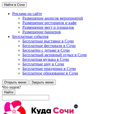
Найти в Сочи
Реклама на сайте
Размещение анонсов мероприятий
Размещение ресторанов и кафе
Размещение мест и площадок
Размещение баннеров
Бесплатные события
Бесплатные выставки в Сочи
Бесплатные фестивали в Сочи
Бесплатно с детьми в Сочи
Бесплатный активный отдых в Сочи
Бесплатная музыка в Сочи
Бесплатные шоу в Сочи
Бесплатные праздники в Сочи
Бесплатное образование в Сочи
Открыть меню
Закрыть меню
Что ищем?
Найти