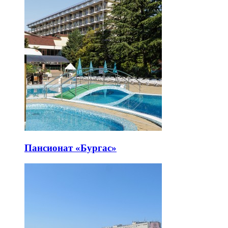
Пансионат «Бургас»