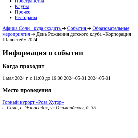
Пространства
Клубы
Прочее
Рестораны
Афиша Сочи - куда сходить
➔
События
➔
Образовательные
мероприятия
➔
День Рождения детского клуба «Корпорация
Шалостей» 2024
Информация о событии
Когда проходит
1 мая 2024 г. с 11:00 до 19:00
2024-05-01
2024-05-01
Место проведения
Горный курорт «Роза Хутор»
г. Сочи, с. Эстосадок, ул.Олимпийская, д. 35