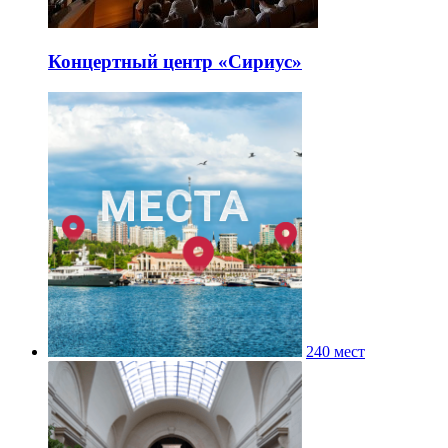
Концертный центр «Сириус»
240 мест