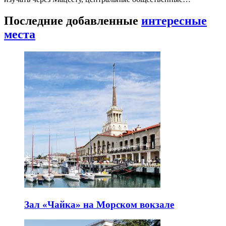
Последние добавленные
интересные
места
Зал «Чайка» на Морском вокзале