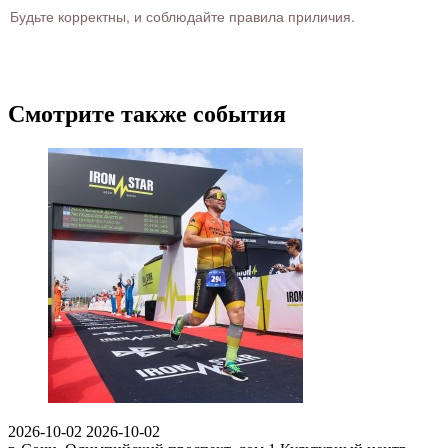
Будьте корректны, и соблюдайте правила приличия.
Смотрите также события
2026-10-02
2026-10-02