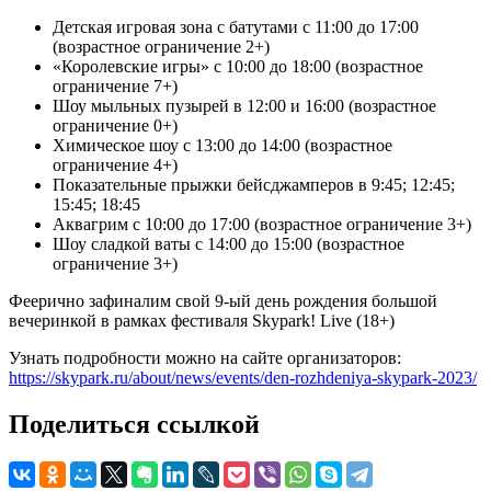
Детская игровая зона с батутами с 11:00 до 17:00
(возрастное ограничение 2+)
«Королевские игры» с 10:00 до 18:00 (возрастное
ограничение 7+)
Шоу мыльных пузырей в 12:00 и 16:00 (возрастное
ограничение 0+)
Химическое шоу с 13:00 до 14:00 (возрастное
ограничение 4+)
Показательные прыжки бейсджамперов в 9:45; 12:45;
15:45; 18:45
Аквагрим с 10:00 до 17:00 (возрастное ограничение 3+)
Шоу сладкой ваты с 14:00 до 15:00 (возрастное
ограничение 3+)
Феерично зафиналим свой 9-ый день рождения большой
вечеринкой в рамках фестиваля Skypark! Live (18+)
Узнать подробности можно на сайте организаторов:
https://skypark.ru/about/news/events/den-rozhdeniya-skypark-2023/
Поделиться ссылкой