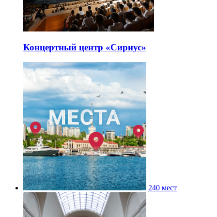
Концертный центр «Сириус»
240 мест