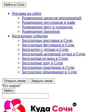
Найти в Сочи
Реклама на сайте
Размещение анонсов мероприятий
Размещение ресторанов и кафе
Размещение мест и площадок
Размещение баннеров
Бесплатные события
Бесплатные выставки в Сочи
Бесплатные фестивали в Сочи
Бесплатно с детьми в Сочи
Бесплатный активный отдых в Сочи
Бесплатная музыка в Сочи
Бесплатные шоу в Сочи
Бесплатные праздники в Сочи
Бесплатное образование в Сочи
Открыть меню
Закрыть меню
Что ищем?
Найти