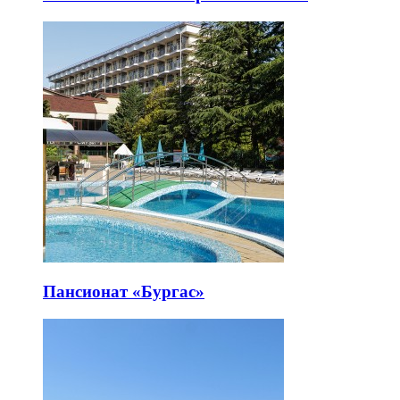
Пансионат «Бургас»