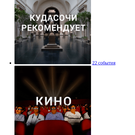
22 события