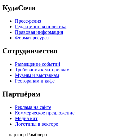
КудаСочи
Пресс-релиз
Редакционная политика
Правовая информация
Формат ресурса
Сотрудничество
Размещение событий
Требования к материалам
Музеям и выставкам
Ресторанам и кафе
Партнёрам
Реклама на сайте
Коммерческое предложение
Медиа кит
Логотипы в векторе
— партнер Рамблера