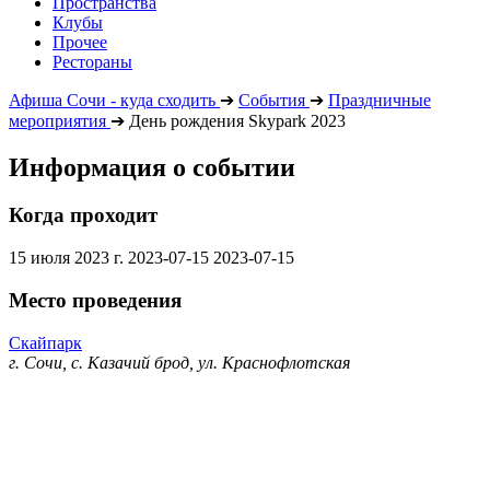
Пространства
Клубы
Прочее
Рестораны
Афиша Сочи - куда сходить
➔
События
➔
Праздничные
мероприятия
➔
День рождения Skypark 2023
Информация о событии
Когда проходит
15 июля 2023 г.
2023-07-15
2023-07-15
Место проведения
Скайпарк
г. Сочи, с. Казачий брод, ул. Краснофлотская