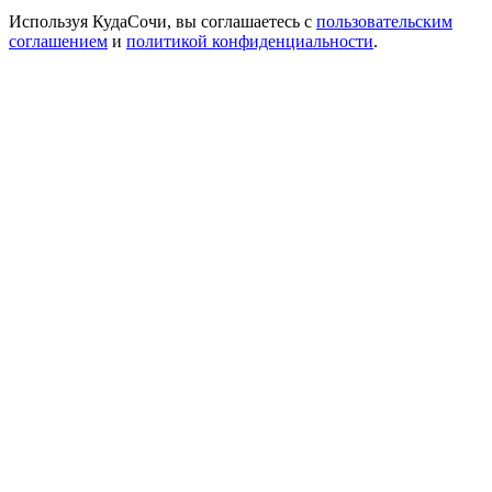
Используя КудаСочи, вы соглашаетесь с
пользовательским
соглашением
и
политикой конфиденциальности
.