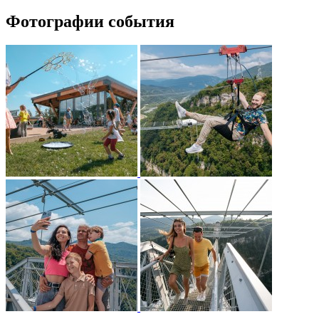
Фотографии события