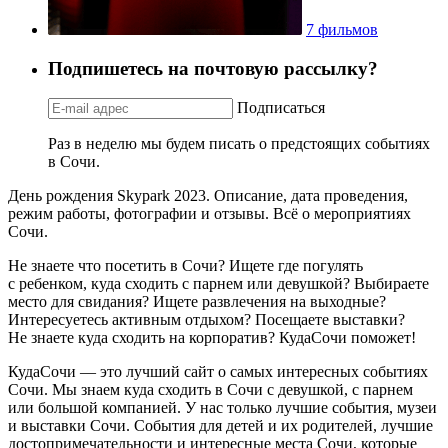
7 фильмов
Подпишетесь на почтовую рассылку?
Подписаться
Раз в неделю мы будем писать о предстоящих событиях
в Сочи.
День рождения Skypark 2023. Описание, дата проведения,
режим работы, фотографии и отзывы. Всё о мероприятиях
Сочи.
Не знаете что посетить в Сочи? Ищете где погулять
с ребенком, куда сходить с парнем или девушкой? Выбираете
место для свидания? Ищете развлечения на выходные?
Интересуетесь активным отдыхом? Посещаете выставки?
Не знаете куда сходить на корпоратив? КудаСочи поможет!
КудаСочи — это лучший сайт о самых интересных событиях
Сочи. Мы знаем куда сходить в Сочи с девушкой, с парнем
или большой компанией. У нас только лучшие события, музеи
и выставки Сочи. События для детей и их родителей, лучшие
достопримечательности и интересные места Сочи, которые