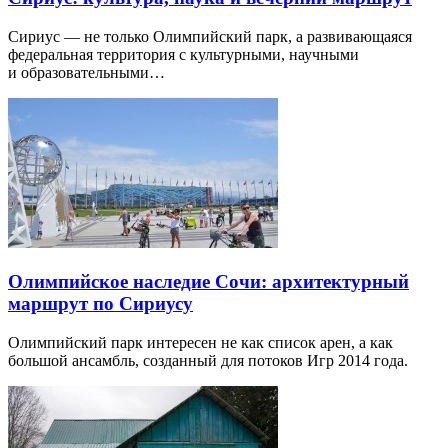
Сириус — не только Олимпийский парк, а развивающаяся
федеральная территория с культурными, научными
и образовательными…
Олимпийское наследие Сочи: архитектурный
маршрут по Сириусу
Олимпийский парк интересен не как список арен, а как
большой ансамбль, созданный для потоков Игр 2014 года.