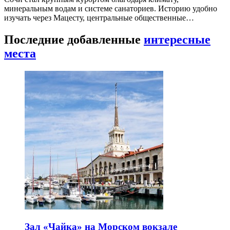
минеральным водам и системе санаториев. Историю удобно
изучать через Мацесту, центральные общественные…
Последние добавленные
интересные
места
Зал «Чайка» на Морском вокзале