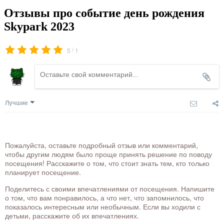
Отзывы про событие день рождения
Skypark 2023
/
5
1
Лучшие
Пожалуйста, оставьте подробный отзыв или комментарий,
чтобы другим людям было проще принять решение по поводу
посещения! Расскажите о том, что стоит знать тем, кто только
планирует посещение.
Поделитесь с своими впечатлениями от посещения. Напишите
о том, что вам понравилось, а что нет, что запомнилось, что
показалось интересным или необычным. Если вы ходили с
детьми, расскажите об их впечатлениях.