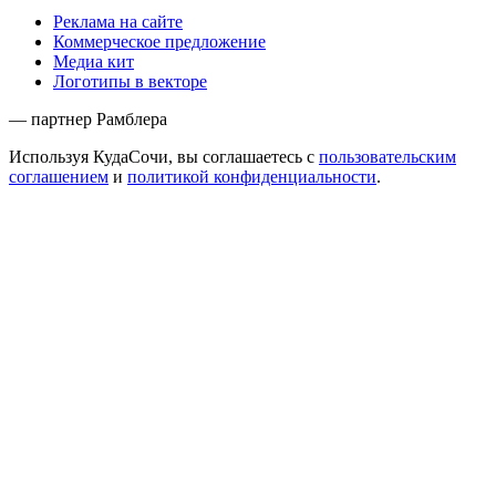
Реклама на сайте
Коммерческое предложение
Медиа кит
Логотипы в векторе
— партнер Рамблера
Используя КудаСочи, вы соглашаетесь с
пользовательским
соглашением
и
политикой конфиденциальности
.