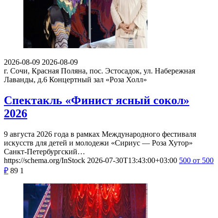
2026-08-09
2026-08-09
г. Сочи, Красная Поляна, пос. Эстосадок, ул. Набережная
Лаванды, д.6
Концертный зал «Роза Холл»
Спектакль «Финист ясный сокол»
2026
9 августа 2026 года в рамках Международного фестиваля
искусств для детей и молодежи «Сириус — Роза Хутор»
Санкт-Петербургский…
https://schema.org/InStock
2026-07-30T13:43:00+03:00
500
от 500
₽
89
1