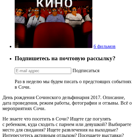
6 фильмов
Подпишетесь на почтовую рассылку?
Подписаться
Раз в неделю мы будем писать о предстоящих событиях
в Сочи.
День рождения Сочинского дельфинария 2017. Описание,
дата проведения, режим работы, фотографии и отзывы. Всё о
мероприятиях Сочи.
Не знаете что посетить в Сочи? Ищете где погулять
с ребенком, куда сходить с парнем или девушкой? Выбираете
место для свидания? Ищете развлечения на выходные?
Интересуетесь активным отдыхом? Посещаете выставки?