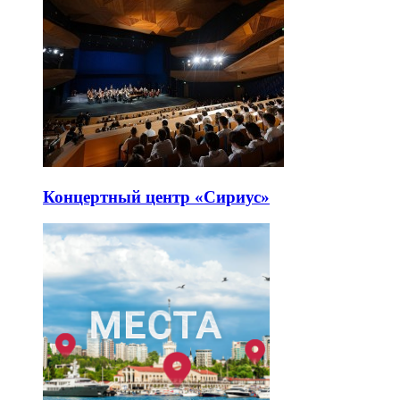
Концертный центр «Сириус»