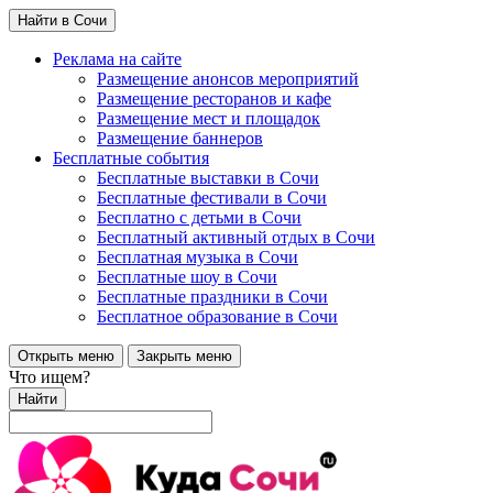
Найти в Сочи
Реклама на сайте
Размещение анонсов мероприятий
Размещение ресторанов и кафе
Размещение мест и площадок
Размещение баннеров
Бесплатные события
Бесплатные выставки в Сочи
Бесплатные фестивали в Сочи
Бесплатно с детьми в Сочи
Бесплатный активный отдых в Сочи
Бесплатная музыка в Сочи
Бесплатные шоу в Сочи
Бесплатные праздники в Сочи
Бесплатное образование в Сочи
Открыть меню
Закрыть меню
Что ищем?
Найти