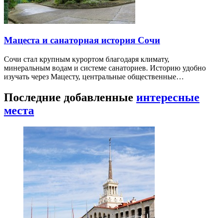
Мацеста и санаторная история Сочи
Сочи стал крупным курортом благодаря климату,
минеральным водам и системе санаториев. Историю удобно
изучать через Мацесту, центральные общественные…
Последние добавленные
интересные
места