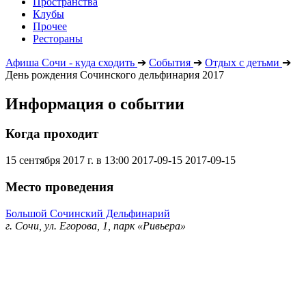
Пространства
Клубы
Прочее
Рестораны
Афиша Сочи - куда сходить
➔
События
➔
Отдых с детьми
➔
День рождения Сочинского дельфинария 2017
Информация о событии
Когда проходит
15 сентября 2017 г. в 13:00
2017-09-15
2017-09-15
Место проведения
Большой Сочинский Дельфинарий
г. Сочи, ул. Егорова, 1, парк «Ривьера»