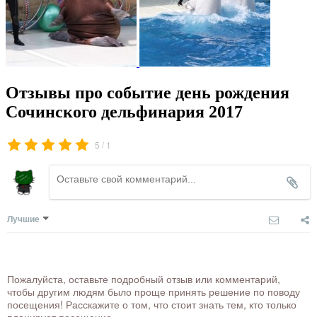
Отзывы про событие день рождения
Сочинского дельфинария 2017
/
5
1
Лучшие
Пожалуйста, оставьте подробный отзыв или комментарий,
чтобы другим людям было проще принять решение по поводу
посещения! Расскажите о том, что стоит знать тем, кто только