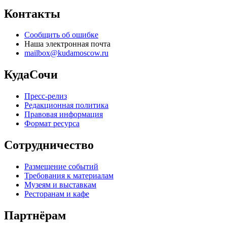
Контакты
Сообщить об ошибке
Наша электронная почта
mailbox@kudamoscow.ru
КудаСочи
Пресс-релиз
Редакционная политика
Правовая информация
Формат ресурса
Сотрудничество
Размещение событий
Требования к материалам
Музеям и выставкам
Ресторанам и кафе
Партнёрам