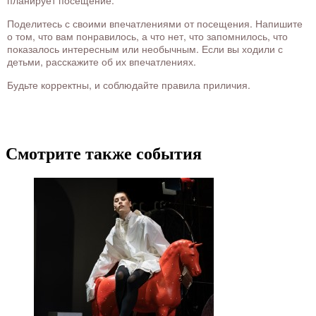
планирует посещение.
Поделитесь с своими впечатлениями от посещения. Напишите
о том, что вам понравилось, а что нет, что запомнилось, что
показалось интересным или необычным. Если вы ходили с
детьми, расскажите об их впечатлениях.
Будьте корректны, и соблюдайте правила приличия.
Смотрите также события