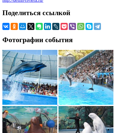
http://delfin-riviera.ru/
Поделиться ссылкой
Фотографии события