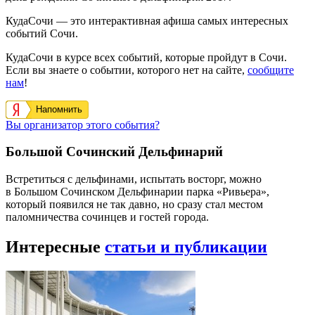
КудаСочи — это интерактивная афиша самых интересных
событий Сочи.
КудаСочи в курсе всех событий, которые пройдут в Сочи.
Если вы знаете о событии, которого нет на сайте,
сообщите
нам
!
Напомнить
Вы организатор этого события?
Большой Сочинский Дельфинарий
Встретиться с дельфинами, испытать восторг, можно
в Большом Сочинском Дельфинарии парка «Ривьера»,
который появился не так давно, но сразу стал местом
паломничества сочинцев и гостей города.
Интересные
статьи и публикации