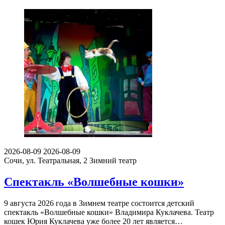
2026-08-09
2026-08-09
Сочи, ул. Театральная, 2
Зимний театр
Спектакль «Волшебные кошки»
9 августа 2026 года в Зимнем театре состоится детский
спектакль «Волшебные кошки» Владимира Куклачева. Театр
кошек Юрия Куклачева уже более 20 лет является…