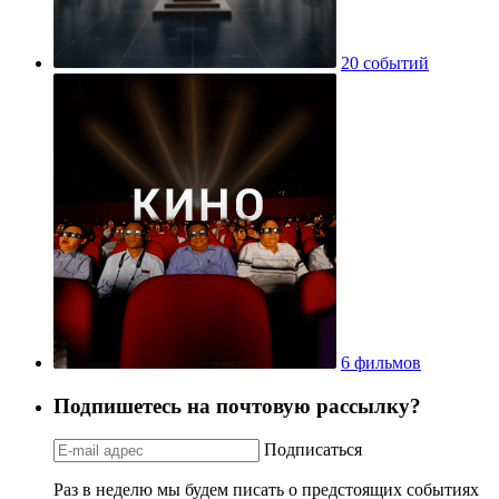
20 событий
6 фильмов
Подпишетесь на почтовую рассылку?
Подписаться
Раз в неделю мы будем писать о предстоящих событиях