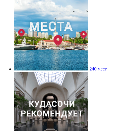
240 мест