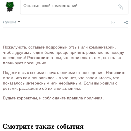
Лучшие
Пожалуйста, оставьте подробный отзыв или комментарий,
чтобы другим людям было проще принять решение по поводу
посещения! Расскажите о том, что стоит знать тем, кто только
планирует посещение.
Поделитесь с своими впечатлениями от посещения. Напишите
о том, что вам понравилось, а что нет, что запомнилось, что
показалось интересным или необычным. Если вы ходили с
детьми, расскажите об их впечатлениях.
Будьте корректны, и соблюдайте правила приличия.
Смотрите также события