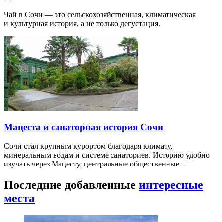
Чай в Сочи — это сельскохозяйственная, климатическая
и культурная история, а не только дегустация.
Мацеста и санаторная история Сочи
Сочи стал крупным курортом благодаря климату,
минеральным водам и системе санаториев. Историю удобно
изучать через Мацесту, центральные общественные…
Последние добавленные
интересные
места