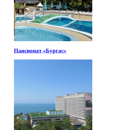
Пансионат «Бургас»