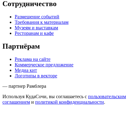
Сотрудничество
Размещение событий
Требования к материалам
Музеям и выставкам
Ресторанам и кафе
Партнёрам
Реклама на сайте
Коммерческое предложение
Медиа кит
Логотипы в векторе
— партнер Рамблера
Используя КудаСочи, вы соглашаетесь с
пользовательским
соглашением
и
политикой конфиденциальности
.