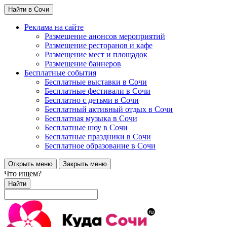
Найти в Сочи
Реклама на сайте
Размещение анонсов мероприятий
Размещение ресторанов и кафе
Размещение мест и площадок
Размещение баннеров
Бесплатные события
Бесплатные выставки в Сочи
Бесплатные фестивали в Сочи
Бесплатно с детьми в Сочи
Бесплатный активный отдых в Сочи
Бесплатная музыка в Сочи
Бесплатные шоу в Сочи
Бесплатные праздники в Сочи
Бесплатное образование в Сочи
Открыть меню
Закрыть меню
Что ищем?
Найти