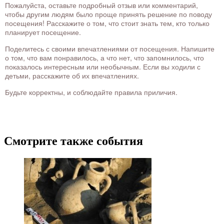
Пожалуйста, оставьте подробный отзыв или комментарий,
чтобы другим людям было проще принять решение по поводу
посещения! Расскажите о том, что стоит знать тем, кто только
планирует посещение.
Поделитесь с своими впечатлениями от посещения. Напишите
о том, что вам понравилось, а что нет, что запомнилось, что
показалось интересным или необычным. Если вы ходили с
детьми, расскажите об их впечатлениях.
Будьте корректны, и соблюдайте правила приличия.
Смотрите также события