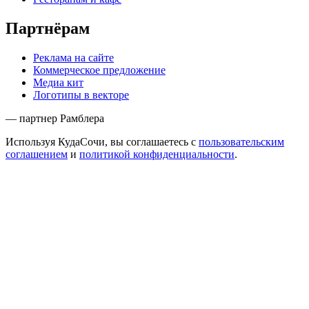
Партнёрам
Реклама на сайте
Коммерческое предложение
Медиа кит
Логотипы в векторе
— партнер Рамблера
Используя КудаСочи, вы соглашаетесь с
пользовательским
соглашением
и
политикой конфиденциальности
.