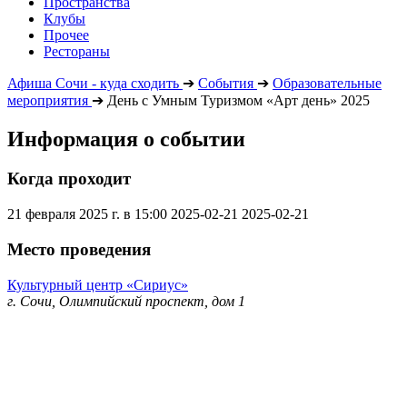
Пространства
Клубы
Прочее
Рестораны
Афиша Сочи - куда сходить
➔
События
➔
Образовательные
мероприятия
➔
День с Умным Туризмом «Арт день» 2025
Информация о событии
Когда проходит
21 февраля 2025 г. в 15:00
2025-02-21
2025-02-21
Место проведения
Культурный центр «Сириус»
г. Сочи, Олимпийский проспект, дом 1