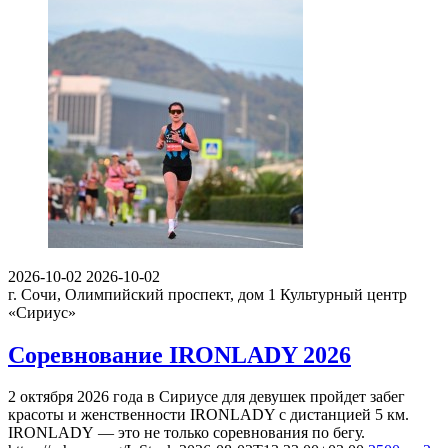
2026-10-02
2026-10-02
г. Сочи, Олимпийский проспект, дом 1
Культурный центр
«Сириус»
Соревнование IRONLADY 2026
2 октября 2026 года в Сириусе для девушек пройдет забег
красоты и женственности IRONLADY с дистанцией 5 км.
IRONLADY — это не только соревнования по бегу.