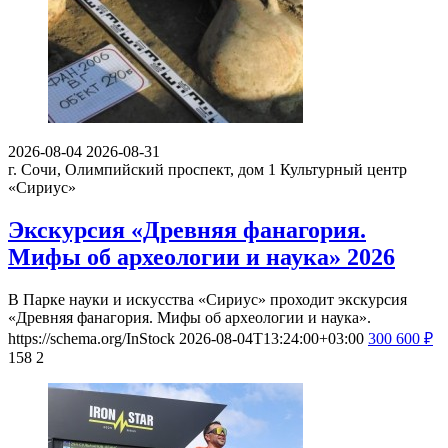
2026-08-04
2026-08-31
г. Сочи, Олимпийский проспект, дом 1
Культурный центр
«Сириус»
Экскурсия «Древняя фанагория.
Мифы об археологии и наука» 2026
В Парке науки и искусства «Сириус» проходит экскурсия
«Древняя фанагория. Мифы об археологии и наука».
https://schema.org/InStock
2026-08-04T13:24:00+03:00
300
600
₽
158
2