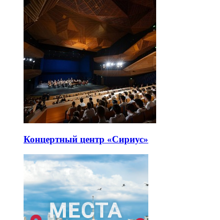
Концертный центр «Сириус»