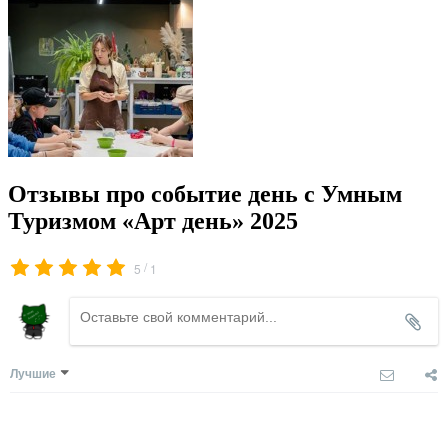
Отзывы про событие день с Умным
Туризмом «Арт день» 2025
/
5
1
Лучшие