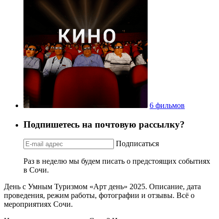
6 фильмов
Подпишетесь на почтовую рассылку?
Подписаться
Раз в неделю мы будем писать о предстоящих событиях
в Сочи.
День с Умным Туризмом «Арт день» 2025. Описание, дата
проведения, режим работы, фотографии и отзывы. Всё о
мероприятиях Сочи.