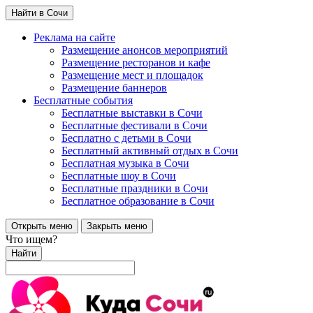
Найти в Сочи
Реклама на сайте
Размещение анонсов мероприятий
Размещение ресторанов и кафе
Размещение мест и площадок
Размещение баннеров
Бесплатные события
Бесплатные выставки в Сочи
Бесплатные фестивали в Сочи
Бесплатно с детьми в Сочи
Бесплатный активный отдых в Сочи
Бесплатная музыка в Сочи
Бесплатные шоу в Сочи
Бесплатные праздники в Сочи
Бесплатное образование в Сочи
Открыть меню
Закрыть меню
Что ищем?
Найти