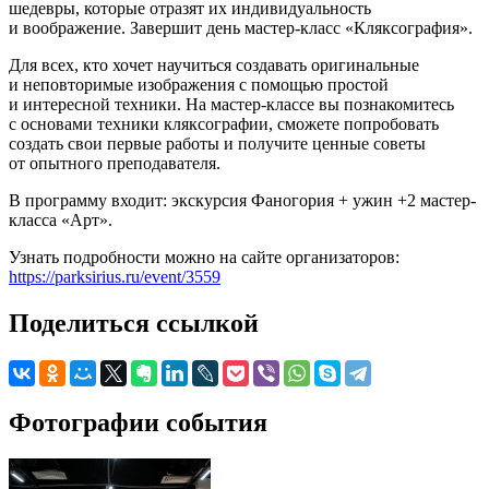
шедевры, которые отразят их индивидуальность
и воображение. Завершит день мастер-класс «Кляксография».
Для всех, кто хочет научиться создавать оригинальные
и неповторимые изображения с помощью простой
и интересной техники. На мастер-классе вы познакомитесь
с основами техники кляксографии, сможете попробовать
создать свои первые работы и получите ценные советы
от опытного преподавателя.
В программу входит: экскурсия Фаногория + ужин +2 мастер-
класса «Арт».
Узнать подробности можно на сайте организаторов:
https://parksirius.ru/event/3559
Поделиться ссылкой
Фотографии события