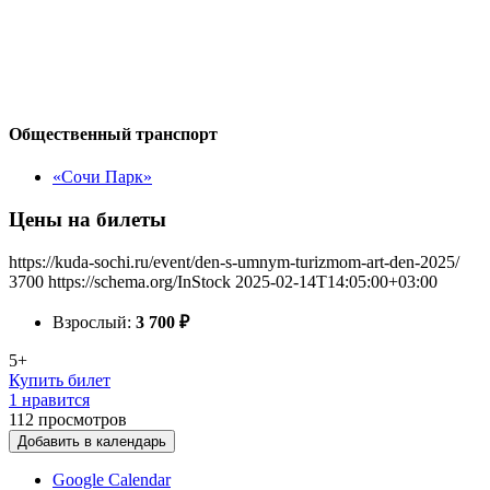
Общественный транспорт
«Сочи Парк»
Цены на билеты
https://kuda-sochi.ru/event/den-s-umnym-turizmom-art-den-2025/
3700
https://schema.org/InStock
2025-02-14T14:05:00+03:00
Взрослый:
3 700
₽
5+
Купить билет
1 нравится
112
просмотров
Добавить в календарь
Google Calendar