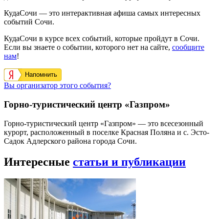
КудаСочи — это интерактивная афиша самых интересных
событий Сочи.
КудаСочи в курсе всех событий, которые пройдут в Сочи.
Если вы знаете о событии, которого нет на сайте,
сообщите
нам
!
Напомнить
Вы организатор этого события?
Горно-туристический центр «Газпром»
Горно-туристический центр «Газпром» — это всесезонный
курорт, расположенный в поселке Красная Поляна и с. Эсто-
Садок Адлерского района города Сочи.
Интересные
статьи и публикации