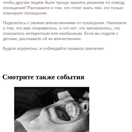
чтобы другим людям было проще принять решение по поводу
посещения! Расскажите о том, что стоит знать тем, кто только
планирует посещение.
Поделитесь с своими впечатлениями от посещения. Напишите
о том, что вам понравилось, а что нет, что запомнилось, что
показалось интересным или необычным. Если вы ходили с
детьми, расскажите об их впечатлениях.
Будьте корректны, и соблюдайте правила приличия.
Смотрите также события