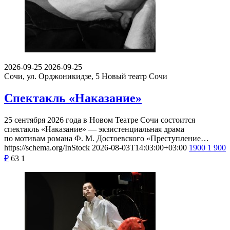
2026-09-25
2026-09-25
Сочи, ул. Орджоникидзе, 5
Новый театр Сочи
Спектакль «Наказание»
25 сентября 2026 года в Новом Театре Сочи состоится
спектакль «Наказание» — экзистенциальная драма
по мотивам романа Ф. М. Достоевского «Преступление…
https://schema.org/InStock
2026-08-03T14:03:00+03:00
1900
1 900
₽
63
1