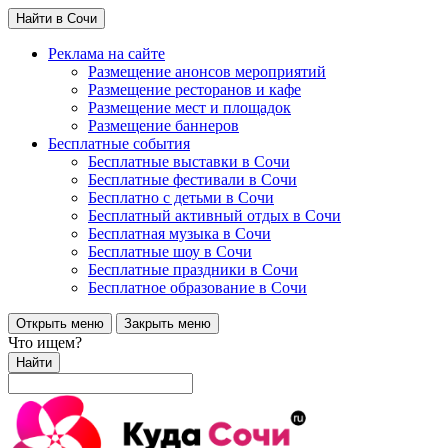
Найти в Сочи
Реклама на сайте
Размещение анонсов мероприятий
Размещение ресторанов и кафе
Размещение мест и площадок
Размещение баннеров
Бесплатные события
Бесплатные выставки в Сочи
Бесплатные фестивали в Сочи
Бесплатно с детьми в Сочи
Бесплатный активный отдых в Сочи
Бесплатная музыка в Сочи
Бесплатные шоу в Сочи
Бесплатные праздники в Сочи
Бесплатное образование в Сочи
Открыть меню
Закрыть меню
Что ищем?
Найти