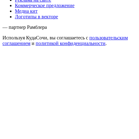
Коммерческое предложение
Медиа кит
Логотипы в векторе
— партнер Рамблера
Используя КудаСочи, вы соглашаетесь с
пользовательским
соглашением
и
политикой конфиденциальности
.