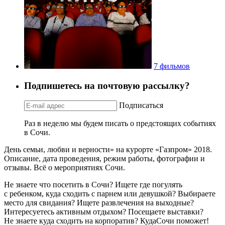
7 фильмов
Подпишетесь на почтовую рассылку?
Подписаться
Раз в неделю мы будем писать о предстоящих событиях
в Сочи.
День семьи, любви и верности» на курорте «Газпром» 2018.
Описание, дата проведения, режим работы, фотографии и
отзывы. Всё о мероприятиях Сочи.
Не знаете что посетить в Сочи? Ищете где погулять
с ребенком, куда сходить с парнем или девушкой? Выбираете
место для свидания? Ищете развлечения на выходные?
Интересуетесь активным отдыхом? Посещаете выставки?
Не знаете куда сходить на корпоратив? КудаСочи поможет!