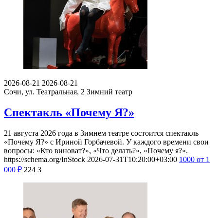
2026-08-21
2026-08-21
Сочи, ул. Театральная, 2
Зимний театр
Спектакль «Почему Я?»
21 августа 2026 года в Зимнем театре состоится спектакль
«Почему Я?» с Ириной Горбачевой. У каждого времени свои
вопросы: «Кто виноват?», «Что делать?», «Почему я?».
https://schema.org/InStock
2026-07-31T10:20:00+03:00
1000
от 1
000
₽
224
3