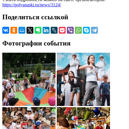
https://polyanaski.ru/news/3124/
Поделиться ссылкой
Фотографии события