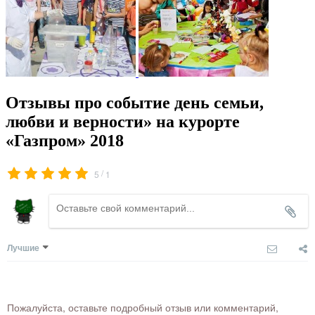
Отзывы про событие день семьи,
любви и верности» на курорте
«Газпром» 2018
/
5
1
Лучшие
Пожалуйста, оставьте подробный отзыв или комментарий,