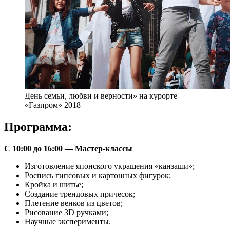
День семьи, любви и верности» на курорте
«Газпром» 2018
Программа:
С 10:00 до 16:00 — Мастер-классы
Изготовление японского украшения «канзаши»;
Роспись гипсовых и картонных фигурок;
Кройка и шитье;
Создание трендовых причесок;
Плетение венков из цветов;
Рисование 3D ручками;
Научные эксперименты.