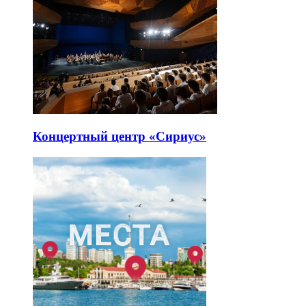
Концертный центр «Сириус»