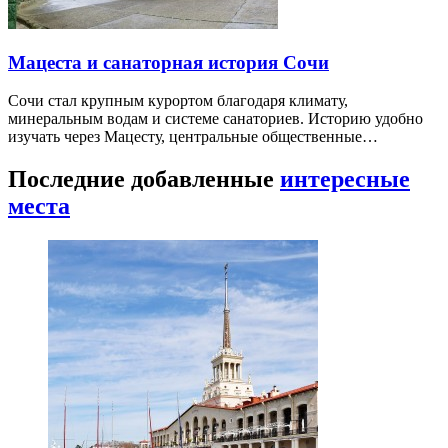
Мацеста и санаторная история Сочи
Сочи стал крупным курортом благодаря климату,
минеральным водам и системе санаториев. Историю удобно
изучать через Мацесту, центральные общественные…
Последние добавленные
интересные
места