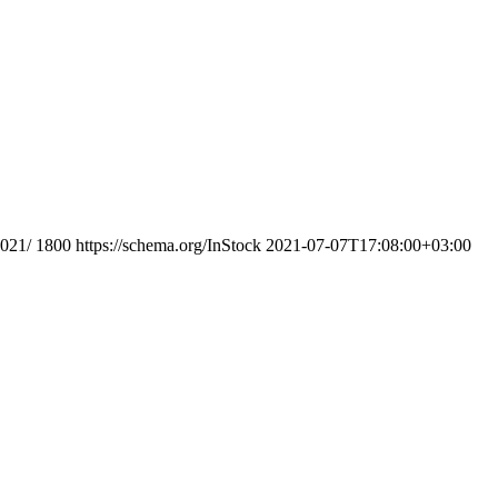
2021/
1800
https://schema.org/InStock
2021-07-07T17:08:00+03:00