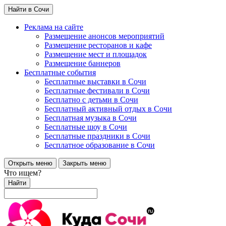
Найти в Сочи
Реклама на сайте
Размещение анонсов мероприятий
Размещение ресторанов и кафе
Размещение мест и площадок
Размещение баннеров
Бесплатные события
Бесплатные выставки в Сочи
Бесплатные фестивали в Сочи
Бесплатно с детьми в Сочи
Бесплатный активный отдых в Сочи
Бесплатная музыка в Сочи
Бесплатные шоу в Сочи
Бесплатные праздники в Сочи
Бесплатное образование в Сочи
Открыть меню
Закрыть меню
Что ищем?
Найти