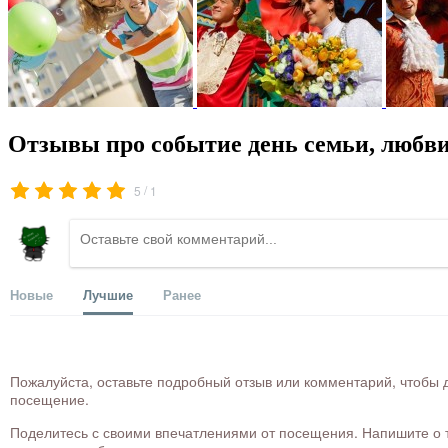
Отзывы про событие день семьи, любви
/
5
1
Новые
Лучшие
Ранее
Пожалуйста, оставьте подробный отзыв или комментарий, чтобы д
посещение.
Поделитесь с своими впечатлениями от посещения. Напишите о то