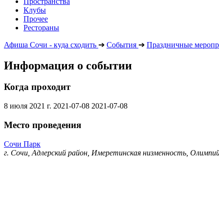
Пространства
Клубы
Прочее
Рестораны
Афиша Сочи - куда сходить
➔
События
➔
Праздничные меропр
Информация о событии
Когда проходит
8 июля 2021 г.
2021-07-08
2021-07-08
Место проведения
Сочи Парк
г. Сочи, Адлерский район, Имеретинская низменность, Олимпий