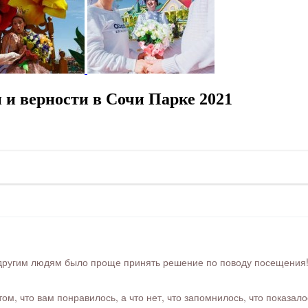
 и верности в Сочи Парке 2021
ругим людям было проще принять решение по поводу посещения! Ра
м, что вам понравилось, а что нет, что запомнилось, что показал