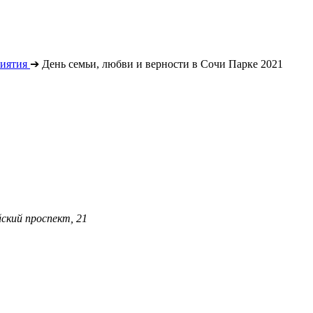
иятия
➔
День семьи, любви и верности в Сочи Парке 2021
ский проспект, 21