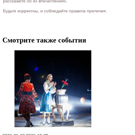
расскажите об их впечатлениях.
Будьте корректны, и соблюдайте правила приличия.
Смотрите также события