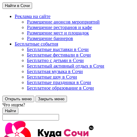
Найти в Сочи
Реклама на сайте
Размещение анонсов мероприятий
Размещение ресторанов и кафе
Размещение мест и площадок
Размещение баннеров
Бесплатные события
Бесплатные выставки в Сочи
Бесплатные фестивали в Сочи
Бесплатно с детьми в Сочи
Бесплатный активный отдых в Сочи
Бесплатная музыка в Сочи
Бесплатные шоу в Сочи
Бесплатные праздники в Сочи
Бесплатное образование в Сочи
Открыть меню
Закрыть меню
Что ищем?
Найти