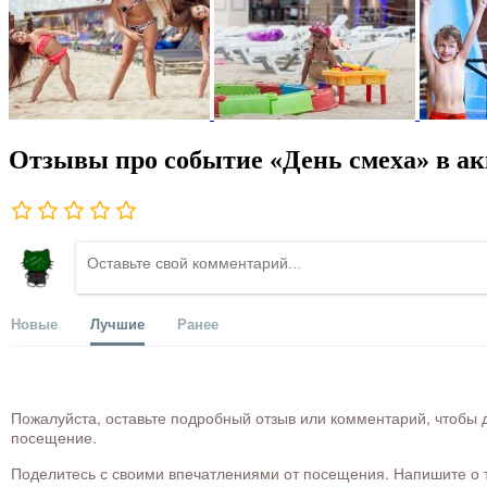
Отзывы про событие «День смеха» в ак
Новые
Лучшие
Ранее
Пожалуйста, оставьте подробный отзыв или комментарий, чтобы д
посещение.
Поделитесь с своими впечатлениями от посещения. Напишите о то