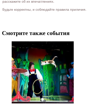
расскажите об их впечатлениях.
Будьте корректны, и соблюдайте правила приличия.
Смотрите также события