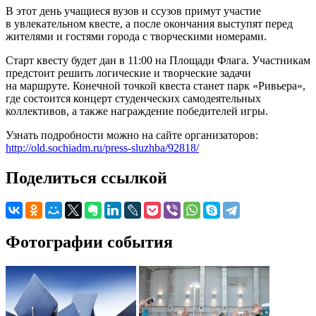
В этот день учащиеся вузов и ссузов примут участие
в увлекательном квесте, а после окончания выступят перед
жителями и гостями города с творческими номерами.
Старт квесту будет дан в 11:00 на Площади Флага. Участникам
предстоит решить логические и творческие задачи
на маршруте. Конечной точкой квеста станет парк «Ривьера»,
где состоится концерт студенческих самодеятельных
коллективов, а также награждение победителей игры.
Узнать подробности можно на сайте организаторов:
http://old.sochiadm.ru/press-sluzhba/92818/
Поделиться ссылкой
Фотографии события