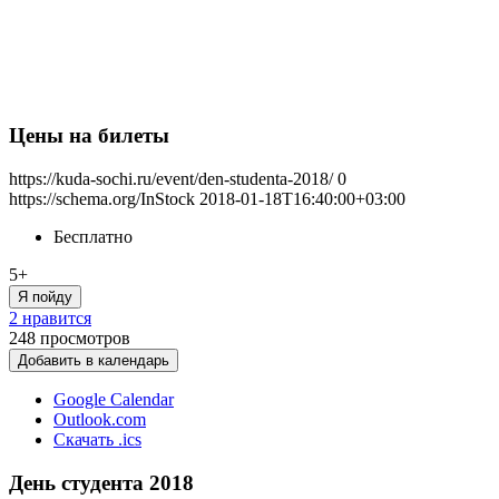
Цены на билеты
https://kuda-sochi.ru/event/den-studenta-2018/
0
https://schema.org/InStock
2018-01-18T16:40:00+03:00
Бесплатно
5+
Я пойду
2 нравится
248
просмотров
Добавить в календарь
Google Calendar
Outlook.com
Скачать .ics
День студента 2018