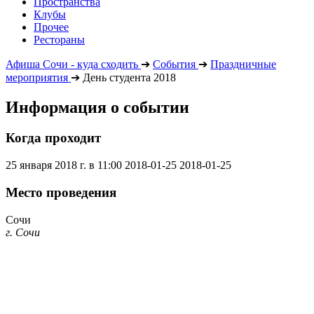
Пространства
Клубы
Прочее
Рестораны
Афиша Сочи - куда сходить
➔
События
➔
Праздничные
мероприятия
➔
День студента 2018
Информация о событии
Когда проходит
25 января 2018 г. в 11:00
2018-01-25
2018-01-25
Место проведения
Сочи
г. Сочи