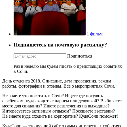
1 фильм
Подпишетесь на почтовую рассылку?
Подписаться
Раз в неделю мы будем писать о предстоящих событиях
в Сочи.
День студента 2018. Описание, дата проведения, режим
работы, фотографии и отзывы. Всё о мероприятиях Сочи.
Не знаете что посетить в Сочи? Ищете где погулять
с ребенком, куда сходить с парнем или девушкой? Выбираете
место для свидания? Ищете развлечения на выходные?
Интересуетесь активным отдыхом? Посещаете выставки?
Не знаете куда сходить на корпоратив? КудаСочи поможет!
КудаСочи — это лучший сайт о самых интересных событиях