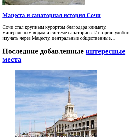
Мацеста и санаторная история Сочи
Сочи стал крупным курортом благодаря климату,
минеральным водам и системе санаториев. Историю удобно
изучать через Мацесту, центральные общественные…
Последние добавленные
интересные
места