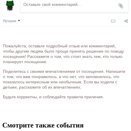
Лучшие
Пожалуйста, оставьте подробный отзыв или комментарий,
чтобы другим людям было проще принять решение по поводу
посещения! Расскажите о том, что стоит знать тем, кто только
планирует посещение.
Поделитесь с своими впечатлениями от посещения. Напишите
о том, что вам понравилось, а что нет, что запомнилось, что
показалось интересным или необычным. Если вы ходили с
детьми, расскажите об их впечатлениях.
Будьте корректны, и соблюдайте правила приличия.
Смотрите также события