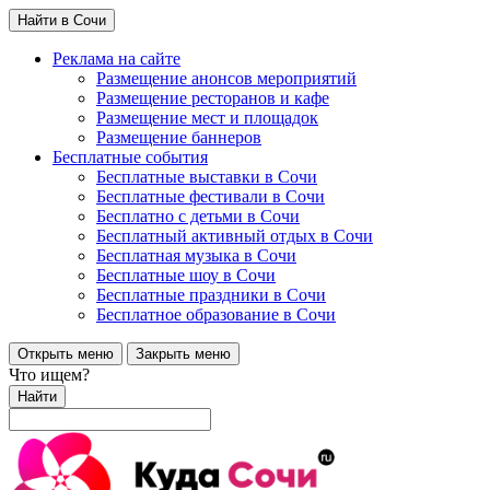
Найти в Сочи
Реклама на сайте
Размещение анонсов мероприятий
Размещение ресторанов и кафе
Размещение мест и площадок
Размещение баннеров
Бесплатные события
Бесплатные выставки в Сочи
Бесплатные фестивали в Сочи
Бесплатно с детьми в Сочи
Бесплатный активный отдых в Сочи
Бесплатная музыка в Сочи
Бесплатные шоу в Сочи
Бесплатные праздники в Сочи
Бесплатное образование в Сочи
Открыть меню
Закрыть меню
Что ищем?
Найти