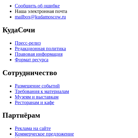
Сообщить об ошибке
Наша электронная почта
mailbox@kudamoscow.ru
КудаСочи
Пресс-релиз
Редакционная политика
Правовая информация
Формат ресурса
Сотрудничество
Размещение событий
Требования к материалам
Музеям и выставкам
Ресторанам и кафе
Партнёрам
Реклама на сайте
Коммерческое предложение