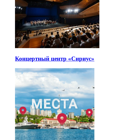
Концертный центр «Сириус»