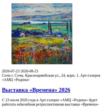
2026-07-23
2026-08-23
Сочи
г. Сочи, Красноармейская ул., 24, корп. 1, Арт-галерея
«АМЦ «Родина»
Выставка «Времена» 2026
С 23 июля 2026 года в Арт-галерее «АМЦ «Родина» будет
работать юбилейная ретроспективная выставка «Времена»