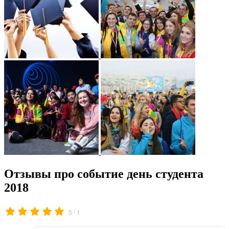
Отзывы про событие день студента
2018
/
5
1