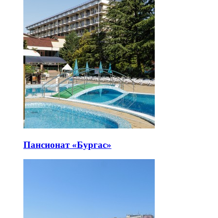
Пансионат «Бургас»