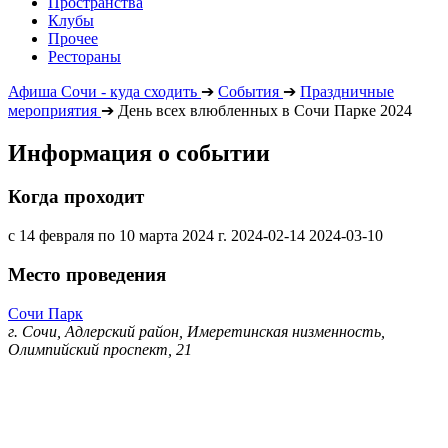
Пространства
Клубы
Прочее
Рестораны
Афиша Сочи - куда сходить
➔
События
➔
Праздничные
мероприятия
➔
День всех влюбленных в Сочи Парке 2024
Информация о событии
Когда проходит
с 14 февраля по 10 марта 2024 г.
2024-02-14
2024-03-10
Место проведения
Сочи Парк
г. Сочи, Адлерский район, Имеретинская низменность,
Олимпийский проспект, 21