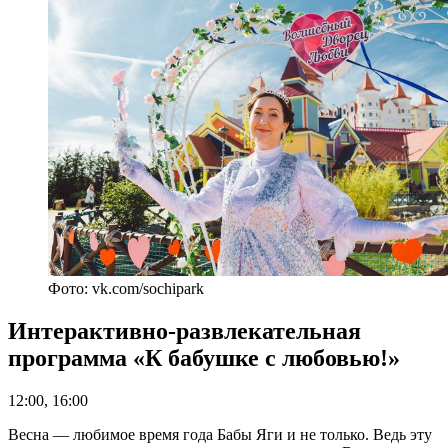
Фото: vk.com/sochipark
Интерактивно-развлекательная
программа «К бабушке с любовью!»
12:00, 16:00
Весна — любимое время года Бабы Яги и не только. Ведь эту