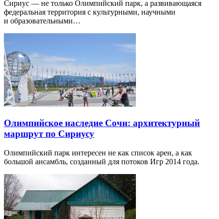
Сириус — не только Олимпийский парк, а развивающаяся
федеральная территория с культурными, научными
и образовательными…
Олимпийское наследие Сочи: архитектурный
маршрут по Сириусу
Олимпийский парк интересен не как список арен, а как
большой ансамбль, созданный для потоков Игр 2014 года.