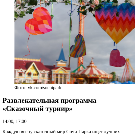
Фото: vk.com/sochipark
Развлекательная программа
«Сказочный турнир»
14:00, 17:00
Каждую весну сказочный мир Сочи Парка ищет лучших