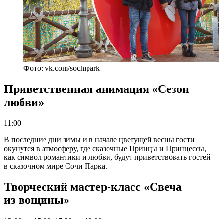
Фото: vk.com/sochipark
Приветственная анимация «Сезон
любви»
11:00
В последние дни зимы и в начале цветущей весны гости
окунутся в атмосферу, где сказочные Принцы и Принцессы,
как символ романтики и любви, будут приветствовать гостей
в сказочном мире Сочи Парка.
Творческий мастер-класс «Свеча
из вощины»