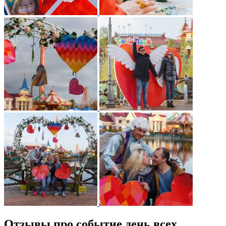
Отзывы про событие день всех