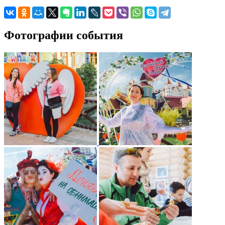
Фотографии события