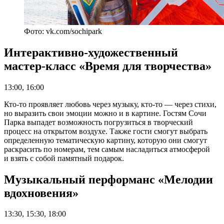
Фото: vk.com/sochipark
Интерактивно-художественный
мастер-класс «Время для творчества»
13:00, 16:00
Кто-то проявляет любовь через музыку, кто-то — через стихи,
но выразить свои эмоции можно и в картине. Гостям Сочи
Парка выпадет возможность погрузиться в творческий
процесс на открытом воздухе. Также гости смогут выбрать
определенную тематическую картину, которую они смогут
раскрасить по номерам, тем самым насладиться атмосферой
и взять с собой памятный подарок.
Музыкальный перформанс «Мелодии
вдохновения»
13:30, 15:30, 18:00