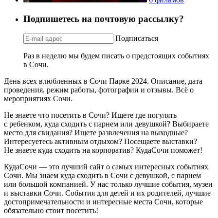
Подпишетесь на почтовую рассылку?
Подписаться
Раз в неделю мы будем писать о предстоящих событиях
в Сочи.
День всех влюбленных в Сочи Парке 2024. Описание, дата
проведения, режим работы, фотографии и отзывы. Всё о
мероприятиях Сочи.
Не знаете что посетить в Сочи? Ищете где погулять
с ребенком, куда сходить с парнем или девушкой? Выбираете
место для свидания? Ищете развлечения на выходные?
Интересуетесь активным отдыхом? Посещаете выставки?
Не знаете куда сходить на корпоратив? КудаСочи поможет!
КудаСочи — это лучший сайт о самых интересных событиях
Сочи. Мы знаем куда сходить в Сочи с девушкой, с парнем
или большой компанией. У нас только лучшие события, музеи
и выставки Сочи. События для детей и их родителей, лучшие
достопримечательности и интересные места Сочи, которые
обязательно стоит посетить!