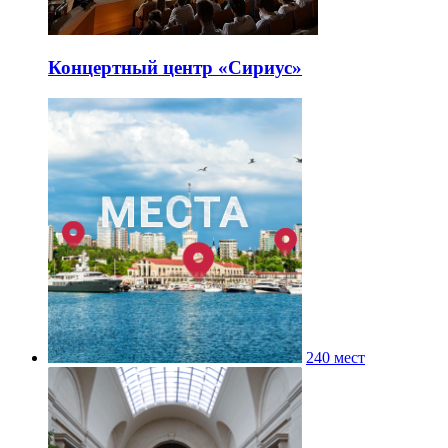
Концертный центр «Сириус»
240 мест