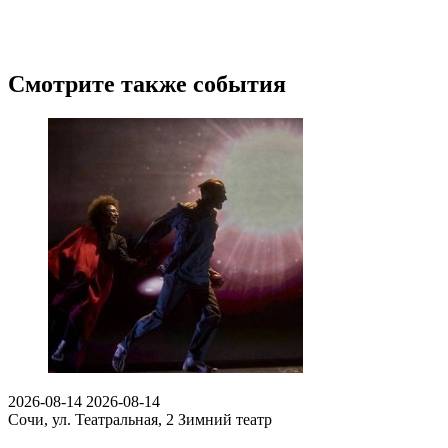
Смотрите также события
2026-08-14
2026-08-14
Сочи, ул. Театральная, 2
Зимний театр