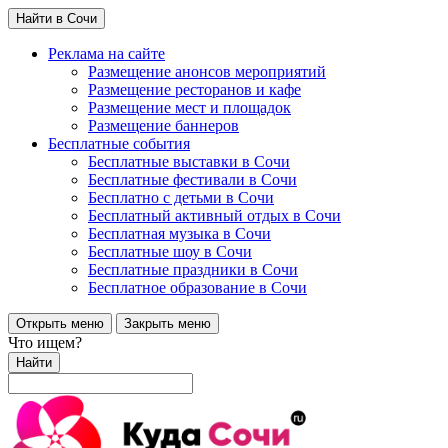
Найти в Сочи
Реклама на сайте
Размещение анонсов мероприятий
Размещение ресторанов и кафе
Размещение мест и площадок
Размещение баннеров
Бесплатные события
Бесплатные выставки в Сочи
Бесплатные фестивали в Сочи
Бесплатно с детьми в Сочи
Бесплатный активный отдых в Сочи
Бесплатная музыка в Сочи
Бесплатные шоу в Сочи
Бесплатные праздники в Сочи
Бесплатное образование в Сочи
Открыть меню
Закрыть меню
Что ищем?
Найти