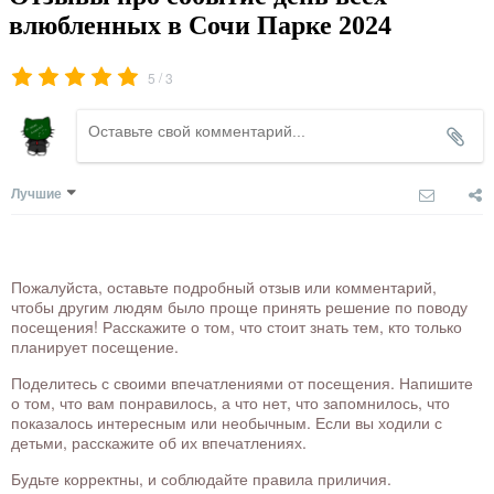
влюбленных в Сочи Парке 2024
/
5
3
Лучшие
Пожалуйста, оставьте подробный отзыв или комментарий,
чтобы другим людям было проще принять решение по поводу
посещения! Расскажите о том, что стоит знать тем, кто только
планирует посещение.
Поделитесь с своими впечатлениями от посещения. Напишите
о том, что вам понравилось, а что нет, что запомнилось, что
показалось интересным или необычным. Если вы ходили с
детьми, расскажите об их впечатлениях.
Будьте корректны, и соблюдайте правила приличия.