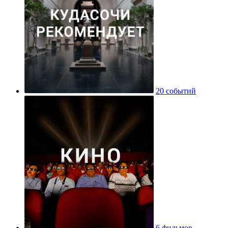
20 событий
6 фильмов