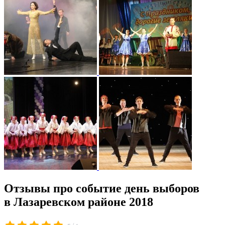
Отзывы про событие день выборов
в Лазаревском районе 2018
/