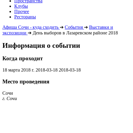
Пространства
Клубы
Прочее
Рестораны
Афиша Сочи - куда сходить
➔
События
➔
Выставки и
экспозиции
➔
День выборов в Лазаревском районе 2018
Информация о событии
Когда проходит
18 марта 2018 г.
2018-03-18
2018-03-18
Место проведения
Сочи
г. Сочи