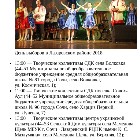
День выборов в Лазаревском районе 2018
13:00 — Творческие коллективы СДК села Волковка
(44–51 Муниципальное общеобразовательное
бюджетное учреждение средняя общеобразовательная
школа № 81 города Сочи, село Волковка,
ул. Космическая, 1);
11:00 — Творческие коллективы СДК поселка Солох-
Аул (44–52 Муниципальное общеобразовательное
бюджетное учреждение средняя общеобразовательная
школа № 96 города Сочи, село Харциз Первый,
ул. Лучевая, 7);
13:00 — Творческие коллективы центра украинской
культуры (44–53 Сельский Дом культуры села Мамедова
Щель МБУК г. Сочи «Лазаревский РЦНК имени К. С.
Мазлумяна», село Мамедова Щель, ул. Верхняя, 12);