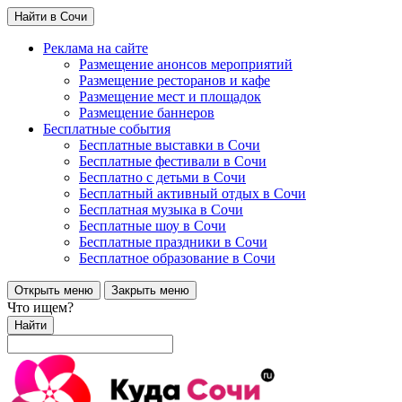
Найти в Сочи
Реклама на сайте
Размещение анонсов мероприятий
Размещение ресторанов и кафе
Размещение мест и площадок
Размещение баннеров
Бесплатные события
Бесплатные выставки в Сочи
Бесплатные фестивали в Сочи
Бесплатно с детьми в Сочи
Бесплатный активный отдых в Сочи
Бесплатная музыка в Сочи
Бесплатные шоу в Сочи
Бесплатные праздники в Сочи
Бесплатное образование в Сочи
Открыть меню
Закрыть меню
Что ищем?
Найти