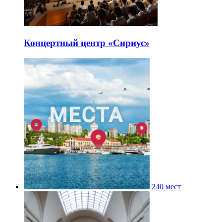
Концертный центр «Сириус»
240 мест