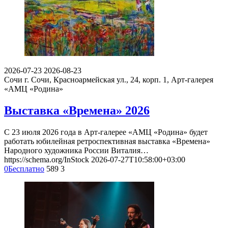
2026-07-23
2026-08-23
Сочи
г. Сочи, Красноармейская ул., 24, корп. 1, Арт-галерея
«АМЦ «Родина»
Выставка «Времена» 2026
С 23 июля 2026 года в Арт-галерее «АМЦ «Родина» будет
работать юбилейная ретроспективная выставка «Времена»
Народного художника России Виталия…
https://schema.org/InStock
2026-07-27T10:58:00+03:00
0
Бесплатно
589
3