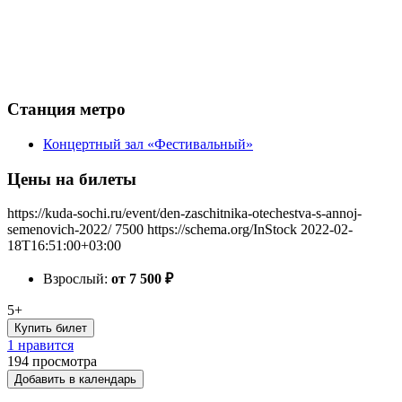
Станция метро
Концертный зал «Фестивальный»
Цены на билеты
https://kuda-sochi.ru/event/den-zaschitnika-otechestva-s-annoj-
semenovich-2022/
7500
https://schema.org/InStock
2022-02-
18T16:51:00+03:00
Взрослый:
от 7 500
₽
5+
Купить билет
1 нравится
194
просмотра
Добавить в календарь