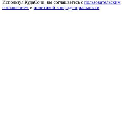
Используя КудаСочи, вы соглашаетесь с
пользовательским
соглашением
и
политикой конфиденциальности
.