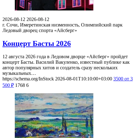
2026-08-12
2026-08-12
г. Сочи, Имеретинская низменность, Олимпийский парк
Ледовый дворец спорта «Айсберг»
Концерт Басты 2026
12 августа 2026 года в Ледовом дворце «Айсберг» пройдет
концерт Басты. Василий Вакуленко, известный публике как
автор популярных хитов и создатель сразу нескольких
музыкальных…
https://schema.org/InStock
2026-08-01T10:10:00+03:00
3500
от 3
500
₽
1768
6