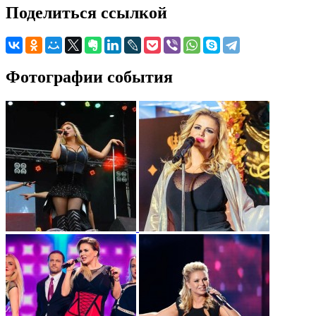
Поделиться ссылкой
Фотографии события