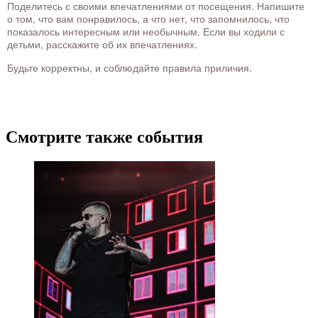
Поделитесь с своими впечатлениями от посещения. Напишите
о том, что вам понравилось, а что нет, что запомнилось, что
показалось интересным или необычным. Если вы ходили с
детьми, расскажите об их впечатлениях.
Будьте корректны, и соблюдайте правила приличия.
Смотрите также события