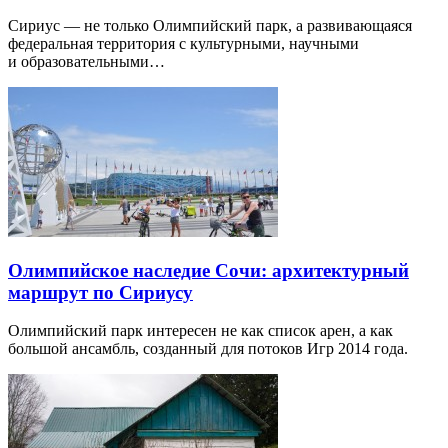
Сириус — не только Олимпийский парк, а развивающаяся
федеральная территория с культурными, научными
и образовательными…
Олимпийское наследие Сочи: архитектурный
маршрут по Сириусу
Олимпийский парк интересен не как список арен, а как
большой ансамбль, созданный для потоков Игр 2014 года.