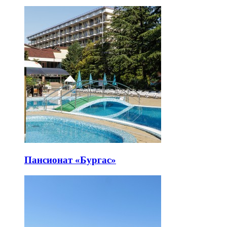
Пансионат «Бургас»