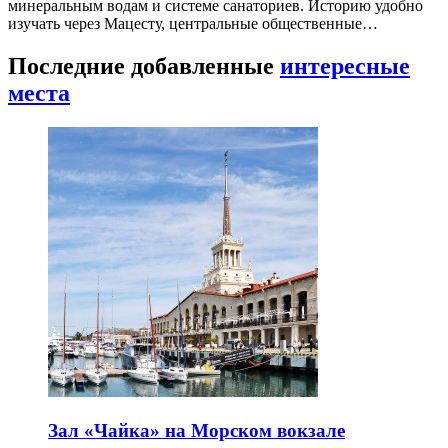
минеральным водам и системе санаториев. Историю удобно
изучать через Мацесту, центральные общественные…
Последние добавленные
интересные
места
Зал «Чайка» на Морском вокзале