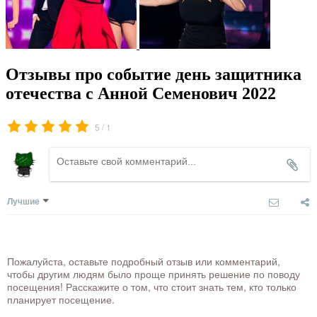
Отзывы про событие день защитника
отечества с Анной Семенович 2022
/
5
1
Лучшие
Пожалуйста, оставьте подробный отзыв или комментарий,
чтобы другим людям было проще принять решение по поводу
посещения! Расскажите о том, что стоит знать тем, кто только
планирует посещение.