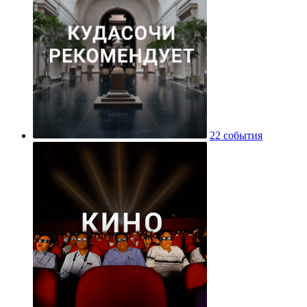
22 события