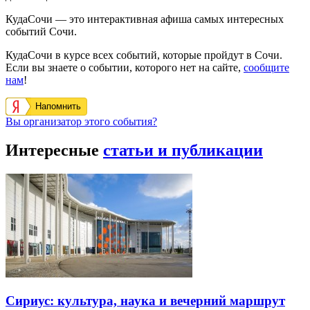
КудаСочи — это интерактивная афиша самых интересных
событий Сочи.
КудаСочи в курсе всех событий, которые пройдут в Сочи.
Если вы знаете о событии, которого нет на сайте,
сообщите
нам
!
Напомнить
Вы организатор этого события?
Интересные
статьи и публикации
Сириус: культура, наука и вечерний маршрут