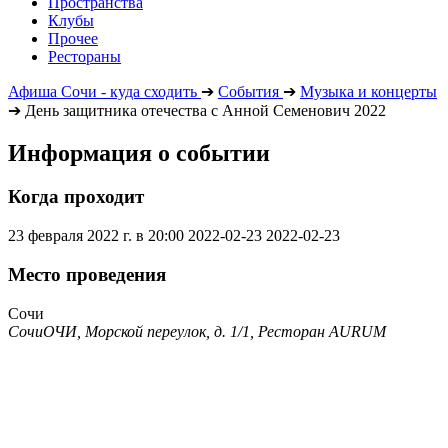
Пространства
Клубы
Прочее
Рестораны
Афиша Сочи - куда сходить
➔
События
➔
Музыка и концерты
➔
День защитника отечества с Анной Семенович 2022
Информация о событии
Когда проходит
23 февраля 2022 г. в 20:00
2022-02-23
2022-02-23
Место проведения
Сочи
СочиОЧИ, Морской переулок, д. 1/1, Ресторан AURUM