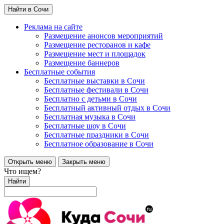
Найти в Сочи
Реклама на сайте
Размещение анонсов мероприятий
Размещение ресторанов и кафе
Размещение мест и площадок
Размещение баннеров
Бесплатные события
Бесплатные выставки в Сочи
Бесплатные фестивали в Сочи
Бесплатно с детьми в Сочи
Бесплатный активный отдых в Сочи
Бесплатная музыка в Сочи
Бесплатные шоу в Сочи
Бесплатные праздники в Сочи
Бесплатное образование в Сочи
Открыть меню
Закрыть меню
Что ищем?
Найти