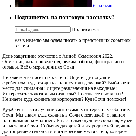
6 фильмов
Подпишетесь на почтовую рассылку?
Подписаться
Раз в неделю мы будем писать о предстоящих событиях
в Сочи.
День защитника отечества с Анной Семенович 2022.
Описание, дата проведения, режим работы, фотографии и
отзывы. Всё о мероприятиях Сочи.
Не знаете что посетить в Сочи? Ищете где погулять
с ребенком, куда сходить с парнем или девушкой? Выбираете
место для свидания? Ищете развлечения на выходные?
Интересуетесь активным отдыхом? Посещаете выставки?
Не знаете куда сходить на корпоратив? КудаСочи поможет!
КудаСочи — это лучший сайт о самых интересных событиях
Сочи. Мы знаем куда сходить в Сочи с девушкой, с парнем
или большой компанией. У нас только лучшие события, музеи
и выставки Сочи. События для детей и их родителей, лучшие
достопримечательности и интересные места Сочи, которые