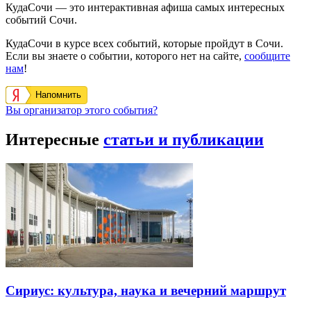
КудаСочи — это интерактивная афиша самых интересных
событий Сочи.
КудаСочи в курсе всех событий, которые пройдут в Сочи.
Если вы знаете о событии, которого нет на сайте,
сообщите
нам
!
Напомнить
Вы организатор этого события?
Интересные
статьи и публикации
Сириус: культура, наука и вечерний маршрут