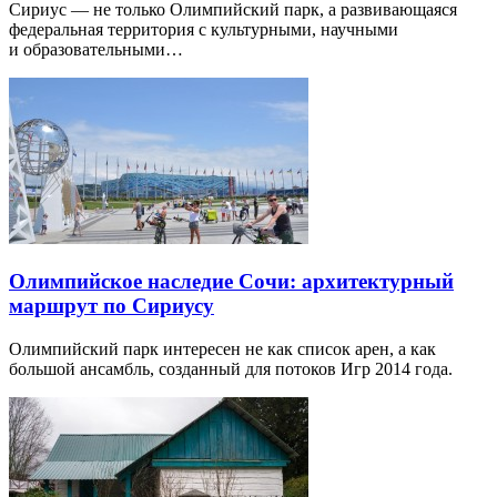
Сириус — не только Олимпийский парк, а развивающаяся
федеральная территория с культурными, научными
и образовательными…
Олимпийское наследие Сочи: архитектурный
маршрут по Сириусу
Олимпийский парк интересен не как список арен, а как
большой ансамбль, созданный для потоков Игр 2014 года.