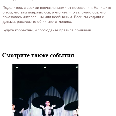
Поделитесь с своими впечатлениями от посещения. Напишите
о том, что вам понравилось, а что нет, что запомнилось, что
показалось интересным или необычным. Если вы ходили с
детьми, расскажите об их впечатлениях.
Будьте корректны, и соблюдайте правила приличия.
Смотрите также события