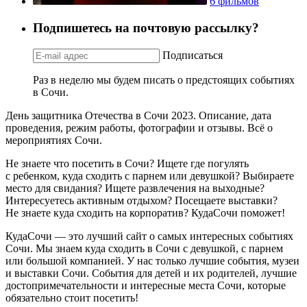
6 фильмов
Подпишетесь на почтовую рассылку?
Подписаться
Раз в неделю мы будем писать о предстоящих событиях
в Сочи.
День защитника Отечества в Сочи 2023. Описание, дата
проведения, режим работы, фотографии и отзывы. Всё о
мероприятиях Сочи.
Не знаете что посетить в Сочи? Ищете где погулять
с ребенком, куда сходить с парнем или девушкой? Выбираете
место для свидания? Ищете развлечения на выходные?
Интересуетесь активным отдыхом? Посещаете выставки?
Не знаете куда сходить на корпоратив? КудаСочи поможет!
КудаСочи — это лучший сайт о самых интересных событиях
Сочи. Мы знаем куда сходить в Сочи с девушкой, с парнем
или большой компанией. У нас только лучшие события, музеи
и выставки Сочи. События для детей и их родителей, лучшие
достопримечательности и интересные места Сочи, которые
обязательно стоит посетить!