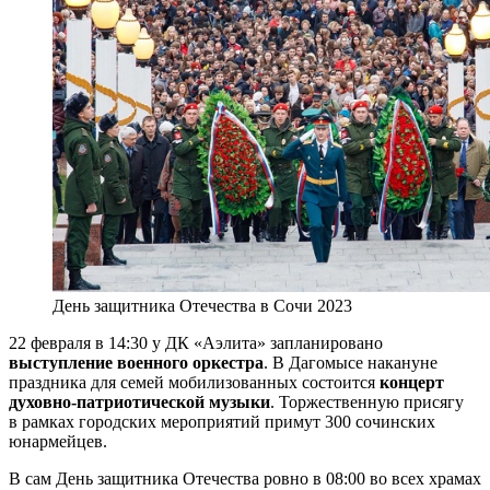
День защитника Отечества в Сочи 2023
22 февраля в 14:30 у ДК «Аэлита» запланировано
выступление военного оркестра
. В Дагомысе накануне
праздника для семей мобилизованных состоится
концерт
духовно-патриотической музыки
. Торжественную присягу
в рамках городских мероприятий примут 300 сочинских
юнармейцев.
В сам День защитника Отечества ровно в 08:00 во всех храмах