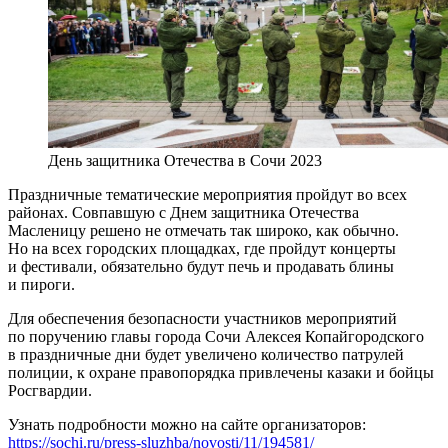
День защитника Отечества в Сочи 2023
Праздничные тематические мероприятия пройдут во всех
районах. Совпавшую с Днем защитника Отечества
Масленицу решено не отмечать так широко, как обычно.
Но на всех городских площадках, где пройдут концерты
и фестивали, обязательно будут печь и продавать блины
и пироги.
Для обеспечения безопасности участников мероприятий
по поручению главы города Сочи Алексея Копайгородского
в праздничные дни будет увеличено количество патрулей
полиции, к охране правопорядка привлечены казаки и бойцы
Росгвардии.
Узнать подробности можно на сайте организаторов:
https://sochi.ru/press-sluzhba/novosti/11/194581/