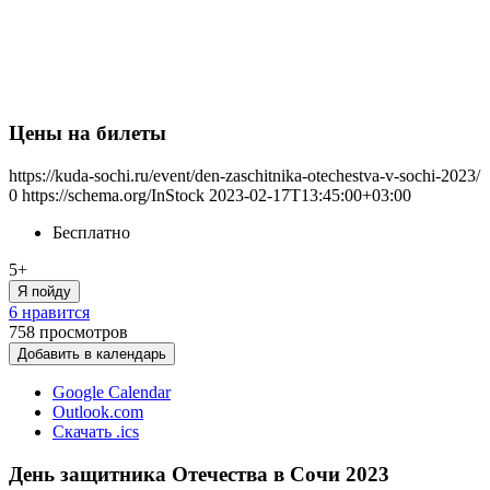
Цены на билеты
https://kuda-sochi.ru/event/den-zaschitnika-otechestva-v-sochi-2023/
0
https://schema.org/InStock
2023-02-17T13:45:00+03:00
Бесплатно
5+
Я пойду
6 нравится
758
просмотров
Добавить в календарь
Google Calendar
Outlook.com
Скачать .ics
День защитника Отечества в Сочи 2023