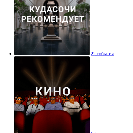
22 события