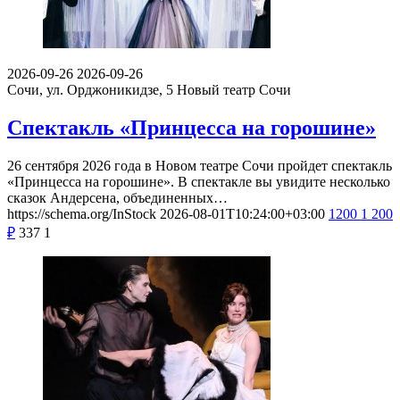
2026-09-26
2026-09-26
Сочи, ул. Орджоникидзе, 5
Новый театр Сочи
Спектакль «Принцесса на горошине»
26 сентября 2026 года в Новом театре Сочи пройдет спектакль
«Принцесса на горошине». В спектакле вы увидите несколько
сказок Андерсена, объединенных…
https://schema.org/InStock
2026-08-01T10:24:00+03:00
1200
1 200
₽
337
1