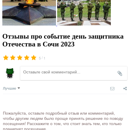
Отзывы про событие день защитника
Отечества в Сочи 2023
/
5
1
Лучшие
Пожалуйста, оставьте подробный отзыв или комментарий,
чтобы другим людям было проще принять решение по поводу
посещения! Расскажите о том, что стоит знать тем, кто только
планирует посещение.