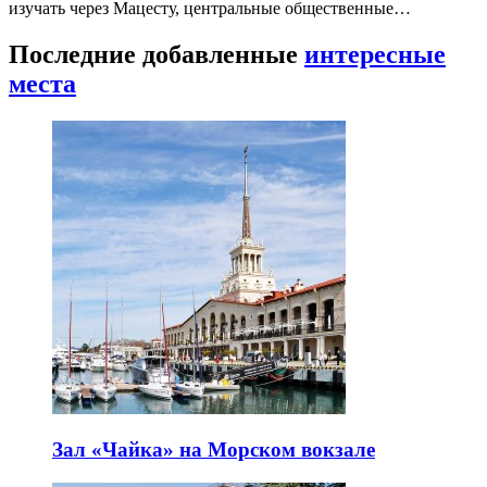
изучать через Мацесту, центральные общественные…
Последние добавленные
интересные
места
Зал «Чайка» на Морском вокзале