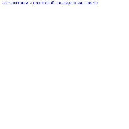
соглашением
и
политикой конфиденциальности
.