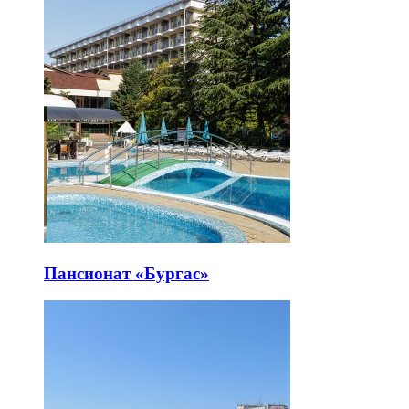
Пансионат «Бургас»