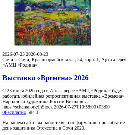
2026-07-23
2026-08-23
Сочи
г. Сочи, Красноармейская ул., 24, корп. 1, Арт-галерея
«АМЦ «Родина»
Выставка «Времена» 2026
С 23 июля 2026 года в Арт-галерее «АМЦ «Родина» будет
работать юбилейная ретроспективная выставка «Времена»
Народного художника России Виталия…
https://schema.org/InStock
2026-07-27T10:58:00+03:00
0
Бесплатно
584
3
На нашем сайте вы найдете всю информацию про событие
день защитника Отечества в Сочи 2023.