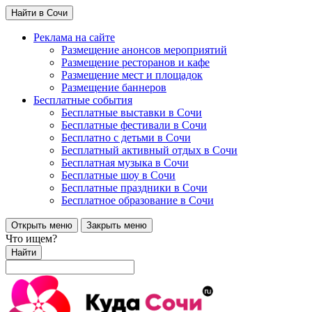
Найти в Сочи
Реклама на сайте
Размещение анонсов мероприятий
Размещение ресторанов и кафе
Размещение мест и площадок
Размещение баннеров
Бесплатные события
Бесплатные выставки в Сочи
Бесплатные фестивали в Сочи
Бесплатно с детьми в Сочи
Бесплатный активный отдых в Сочи
Бесплатная музыка в Сочи
Бесплатные шоу в Сочи
Бесплатные праздники в Сочи
Бесплатное образование в Сочи
Открыть меню
Закрыть меню
Что ищем?
Найти