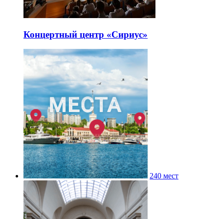
Концертный центр «Сириус»
240 мест