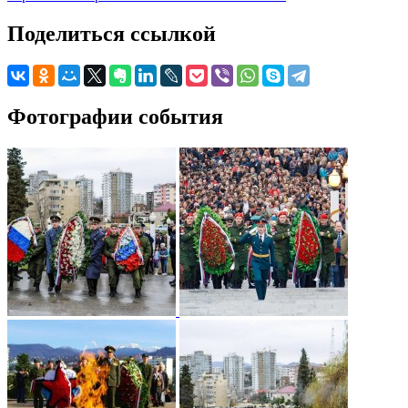
Поделиться ссылкой
Фотографии события