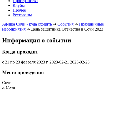
Пространства
Клубы
Прочее
Рестораны
Афиша Сочи - куда сходить
➔
События
➔
Праздничные
мероприятия
➔
День защитника Отечества в Сочи 2023
Информация о событии
Когда проходит
с 21 по 23 февраля 2023 г.
2023-02-21
2023-02-23
Место проведения
Сочи
г. Сочи