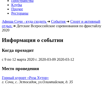
Пространства
Клубы
Прочее
Рестораны
Афиша Сочи - куда сходить
➔
События
➔
Спорт и активный
отдых
➔
Детские Всероссийские соревнования по фристайлу
2020
Информация о событии
Когда проходит
с 9 по 12 марта 2020 г.
2020-03-09
2020-03-12
Место проведения
Горный курорт «Роза Хутор»
г. Сочи, с. Эстосадок, ул.Олимпийская, д. 35