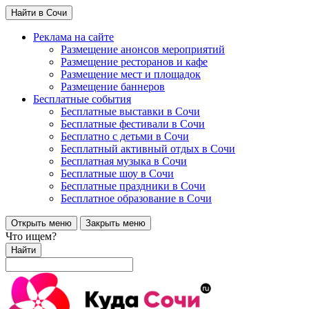
Найти в Сочи
Реклама на сайте
Размещение анонсов мероприятий
Размещение ресторанов и кафе
Размещение мест и площадок
Размещение баннеров
Бесплатные события
Бесплатные выставки в Сочи
Бесплатные фестивали в Сочи
Бесплатно с детьми в Сочи
Бесплатный активный отдых в Сочи
Бесплатная музыка в Сочи
Бесплатные шоу в Сочи
Бесплатные праздники в Сочи
Бесплатное образование в Сочи
Открыть меню
Закрыть меню
Что ищем?
Найти