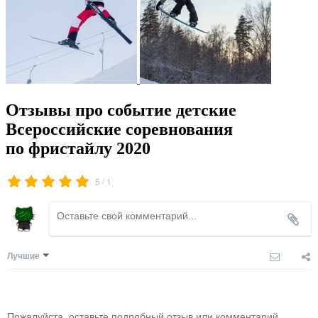
Отзывы про событие детские
Всероссийские соревнования
по фристайлу 2020
/
5
1
Лучшие
Пожалуйста, оставьте подробный отзыв или комментарий,