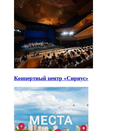
Концертный центр «Сириус»