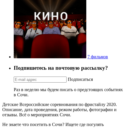
7 фильмов
Подпишетесь на почтовую рассылку?
Подписаться
Раз в неделю мы будем писать о предстоящих событиях
в Сочи.
Детские Всероссийские соревнования по фристайлу 2020.
Описание, дата проведения, режим работы, фотографии и
отзывы. Всё о мероприятиях Сочи.
Не знаете что посетить в Сочи? Ищете где погулять