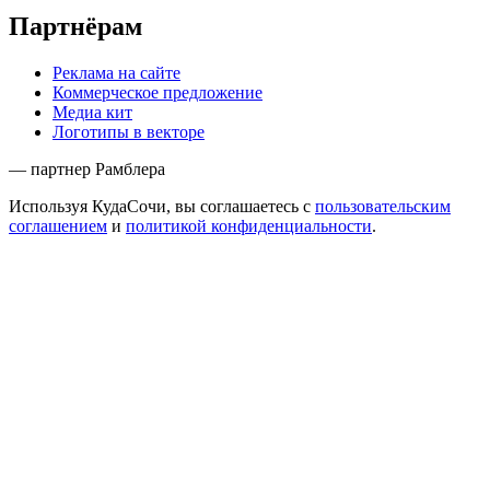
Партнёрам
Реклама на сайте
Коммерческое предложение
Медиа кит
Логотипы в векторе
— партнер Рамблера
Используя КудаСочи, вы соглашаетесь с
пользовательским
соглашением
и
политикой конфиденциальности
.