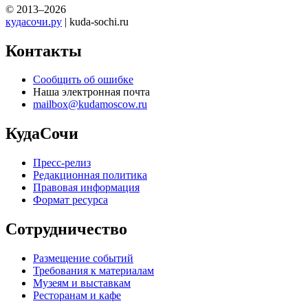
© 2013–2026
кудасочи.ру
| kuda-sochi.ru
Контакты
Сообщить об ошибке
Наша электронная почта
mailbox@kudamoscow.ru
КудаСочи
Пресс-релиз
Редакционная политика
Правовая информация
Формат ресурса
Сотрудничество
Размещение событий
Требования к материалам
Музеям и выставкам
Ресторанам и кафе