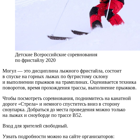
Детские Всероссийские соревнования
по фристайлу 2020
Могул — это дисциплина лыжного фристайла, состоит
в спуске на горных лыжах по бугристому склону
и выполнении прыжков на трамплинах. Оценивается техника
поворотов, время прохождения трассы, выполнение прыжков.
Чтобы посмотреть соревнования, поднимитесь на канатной
дороге «Стрела» и немного спуститесь вниз в сторону
сноупарка. Добраться до места проведения можно только
на лыжах и сноуборде по трассе B52.
Вход для зрителей свободный.
Узнать подробности можно на сайте организаторов: