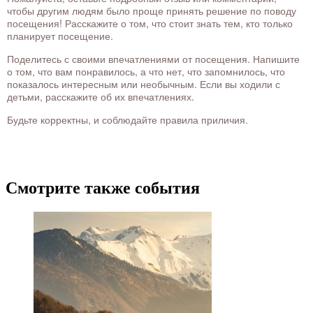
чтобы другим людям было проще принять решение по поводу
посещения! Расскажите о том, что стоит знать тем, кто только
планирует посещение.
Поделитесь с своими впечатлениями от посещения. Напишите
о том, что вам понравилось, а что нет, что запомнилось, что
показалось интересным или необычным. Если вы ходили с
детьми, расскажите об их впечатлениях.
Будьте корректны, и соблюдайте правила приличия.
Смотрите также события