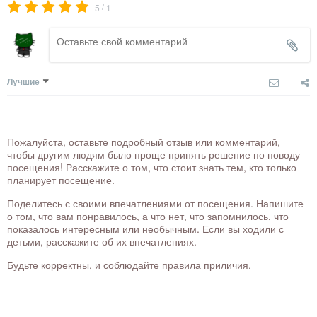
/
5
1
Лучшие
Пожалуйста, оставьте подробный отзыв или комментарий,
чтобы другим людям было проще принять решение по поводу
посещения! Расскажите о том, что стоит знать тем, кто только
планирует посещение.
Поделитесь с своими впечатлениями от посещения. Напишите
о том, что вам понравилось, а что нет, что запомнилось, что
показалось интересным или необычным. Если вы ходили с
детьми, расскажите об их впечатлениях.
Будьте корректны, и соблюдайте правила приличия.