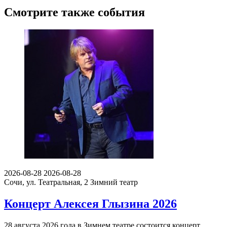
Смотрите также события
2026-08-28
2026-08-28
Сочи, ул. Театральная, 2
Зимний театр
Концерт Алексея Глызина 2026
28 августа 2026 года в Зимнем театре состоится концерт