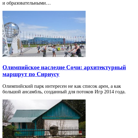
и образовательными…
Олимпийское наследие Сочи: архитектурный
маршрут по Сириусу
Олимпийский парк интересен не как список арен, а как
большой ансамбль, созданный для потоков Игр 2014 года.