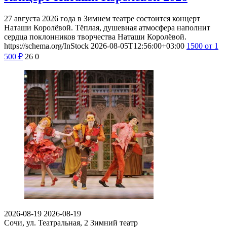
27 августа 2026 года в Зимнем театре состоится концерт
Наташи Королёвой. Тёплая, душевная атмосфера наполнит
сердца поклонников творчества Наташи Королёвой.
https://schema.org/InStock
2026-08-05T12:56:00+03:00
1500
от 1
500
₽
26
0
2026-08-19
2026-08-19
Сочи, ул. Театральная, 2
Зимний театр