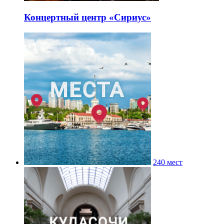
Концертный центр «Сириус»
240 мест