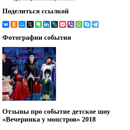
Поделиться ссылкой
Фотографии события
Отзывы про событие детское шоу
«Вечеринка у монстров» 2018