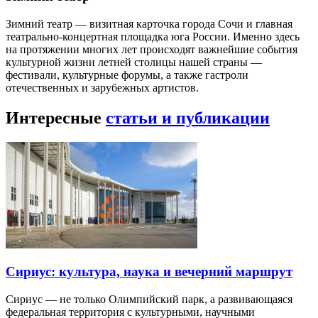
Зимний театр — визитная карточка города Сочи и главная
театрально-концертная площадка юга России. Именно здесь
на протяжении многих лет происходят важнейшие события
культурной жизни летней столицы нашей страны —
фестивали, культурные форумы, а также гастроли
отечественных и зарубежных артистов.
Интересные
статьи и публикации
Сириус: культура, наука и вечерний маршрут
Сириус — не только Олимпийский парк, а развивающаяся
федеральная территория с культурными, научными