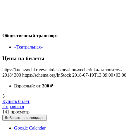
Общественный транспорт
«Театральная»
Цены на билеты
https://kuda-sochi.ru/event/detskoe-shou-vecherinka-u-monstrov-
2018/
300
https://schema.org/InStock
2018-07-19T13:39:00+03:00
Взрослый:
от 300
₽
5+
Купить билет
2 нравится
141
просмотр
Добавить в календарь
Google Calendar