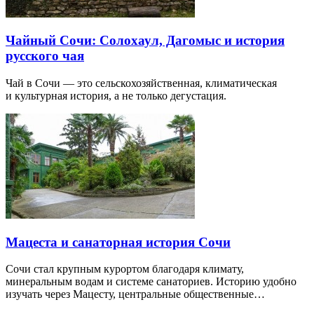
Чайный Сочи: Солохаул, Дагомыс и история
русского чая
Чай в Сочи — это сельскохозяйственная, климатическая
и культурная история, а не только дегустация.
Мацеста и санаторная история Сочи
Сочи стал крупным курортом благодаря климату,
минеральным водам и системе санаториев. Историю удобно
изучать через Мацесту, центральные общественные…