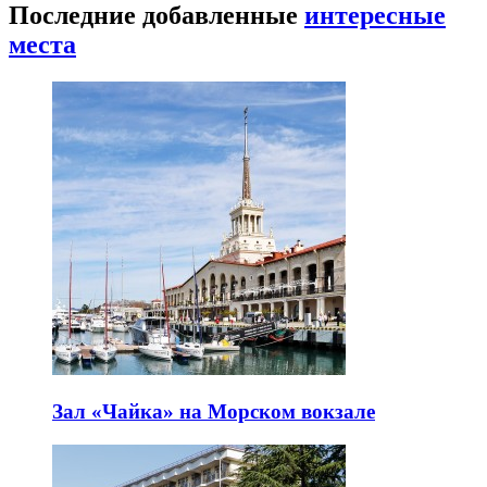
Последние добавленные
интересные
места
Зал «Чайка» на Морском вокзале