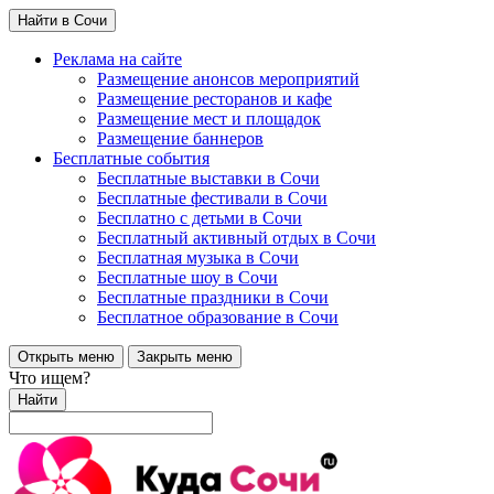
Найти в Сочи
Реклама на сайте
Размещение анонсов мероприятий
Размещение ресторанов и кафе
Размещение мест и площадок
Размещение баннеров
Бесплатные события
Бесплатные выставки в Сочи
Бесплатные фестивали в Сочи
Бесплатно с детьми в Сочи
Бесплатный активный отдых в Сочи
Бесплатная музыка в Сочи
Бесплатные шоу в Сочи
Бесплатные праздники в Сочи
Бесплатное образование в Сочи
Открыть меню
Закрыть меню
Что ищем?
Найти