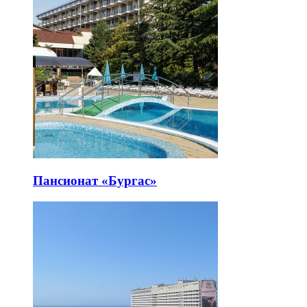
Пансионат «Бургас»