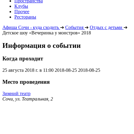
Пространства
Клубы
Прочее
Рестораны
Афиша Сочи - куда сходить
➔
События
➔
Отдых с детьми
➔
Детское шоу «Вечеринка у монстров» 2018
Информация о событии
Когда проходит
25 августа 2018 г. в 11:00
2018-08-25
2018-08-25
Место проведения
Зимний театр
Сочи, ул. Театральная, 2