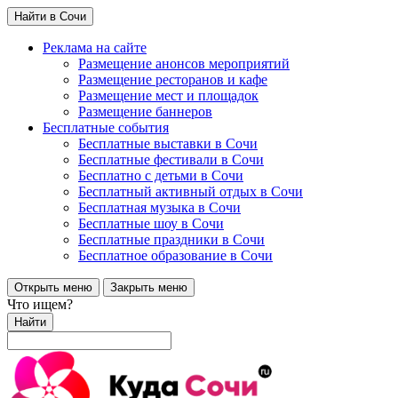
Найти в Сочи
Реклама на сайте
Размещение анонсов мероприятий
Размещение ресторанов и кафе
Размещение мест и площадок
Размещение баннеров
Бесплатные события
Бесплатные выставки в Сочи
Бесплатные фестивали в Сочи
Бесплатно с детьми в Сочи
Бесплатный активный отдых в Сочи
Бесплатная музыка в Сочи
Бесплатные шоу в Сочи
Бесплатные праздники в Сочи
Бесплатное образование в Сочи
Открыть меню
Закрыть меню
Что ищем?
Найти