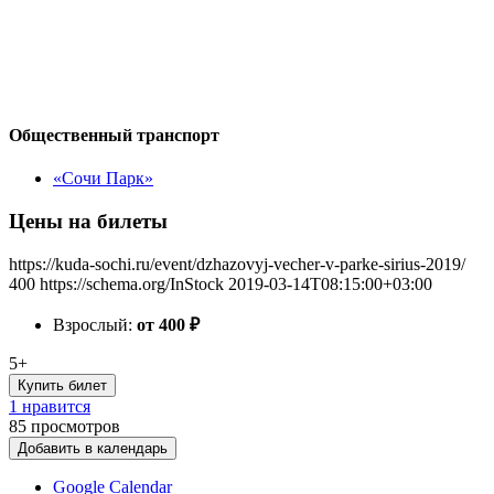
Общественный транспорт
«Сочи Парк»
Цены на билеты
https://kuda-sochi.ru/event/dzhazovyj-vecher-v-parke-sirius-2019/
400
https://schema.org/InStock
2019-03-14T08:15:00+03:00
Взрослый:
от 400
₽
5+
Купить билет
1 нравится
85
просмотров
Добавить в календарь
Google Calendar