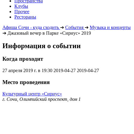
Пространства
Клубы
Прочее
Рестораны
Афиша Сочи - куда сходить
➔
События
➔
Музыка и концерты
➔
Джазовый вечер в Парке «Сириус» 2019
Информация о событии
Когда проходит
27 апреля 2019 г. в 19:30
2019-04-27
2019-04-27
Место проведения
Культурный центр «Сириус»
г. Сочи, Олимпийский проспект, дом 1