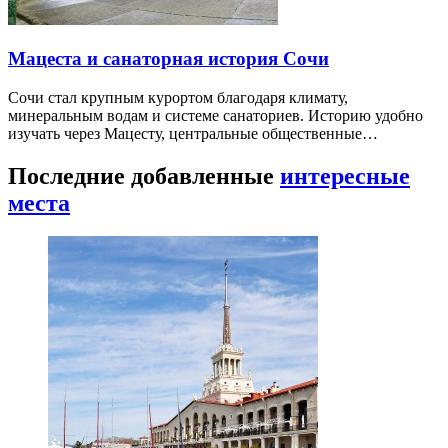
Мацеста и санаторная история Сочи
Сочи стал крупным курортом благодаря климату,
минеральным водам и системе санаториев. Историю удобно
изучать через Мацесту, центральные общественные…
Последние добавленные
интересные
места