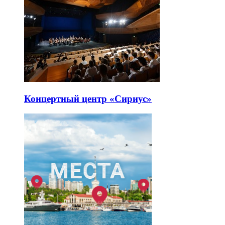
Концертный центр «Сириус»