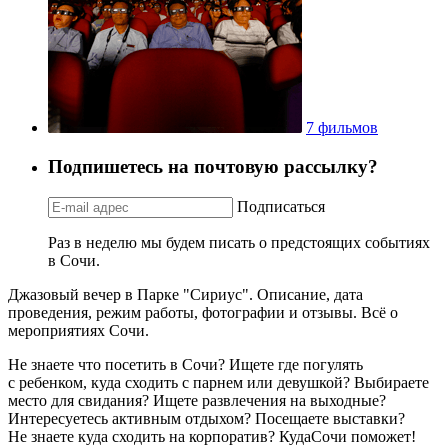
7 фильмов
Подпишетесь на почтовую рассылку?
Подписаться
Раз в неделю мы будем писать о предстоящих событиях
в Сочи.
Джазовый вечер в Парке "Сириус". Описание, дата
проведения, режим работы, фотографии и отзывы. Всё о
мероприятиях Сочи.
Не знаете что посетить в Сочи? Ищете где погулять
с ребенком, куда сходить с парнем или девушкой? Выбираете
место для свидания? Ищете развлечения на выходные?
Интересуетесь активным отдыхом? Посещаете выставки?
Не знаете куда сходить на корпоратив? КудаСочи поможет!