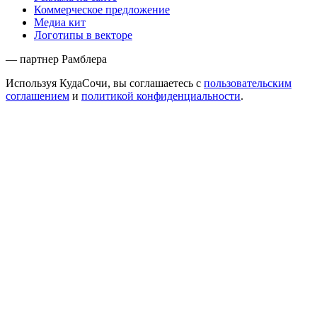
Коммерческое предложение
Медиа кит
Логотипы в векторе
— партнер Рамблера
Используя КудаСочи, вы соглашаетесь с
пользовательским
соглашением
и
политикой конфиденциальности
.