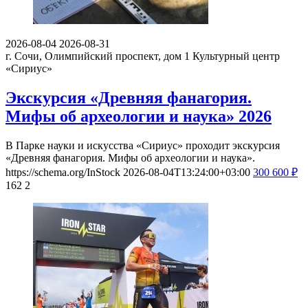
2026-08-04
2026-08-31
г. Сочи, Олимпийский проспект, дом 1
Культурный центр
«Сириус»
Экскурсия «Древняя фанагория.
Мифы об археологии и наука» 2026
В Парке науки и искусства «Сириус» проходит экскурсия
«Древняя фанагория. Мифы об археологии и наука».
https://schema.org/InStock
2026-08-04T13:24:00+03:00
300
600
₽
162
2