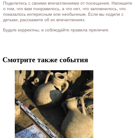
Поделитесь с своими впечатлениями от посещения. Напишите
о том, что вам понравилось, а что нет, что запомнилось, что
показалось интересным или необычным. Если вы ходили с
детьми, расскажите об их впечатлениях.
Будьте корректны, и соблюдайте правила приличия.
Смотрите также события