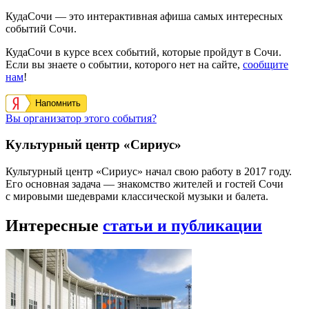
КудаСочи — это интерактивная афиша самых интересных
событий Сочи.
КудаСочи в курсе всех событий, которые пройдут в Сочи.
Если вы знаете о событии, которого нет на сайте,
сообщите
нам
!
Напомнить
Вы организатор этого события?
Культурный центр «Сириус»
Культурный центр «Сириус» начал свою работу в 2017 году.
Его основная задача — знакомство жителей и гостей Сочи
с мировыми шедеврами классической музыки и балета.
Интересные
статьи и публикации