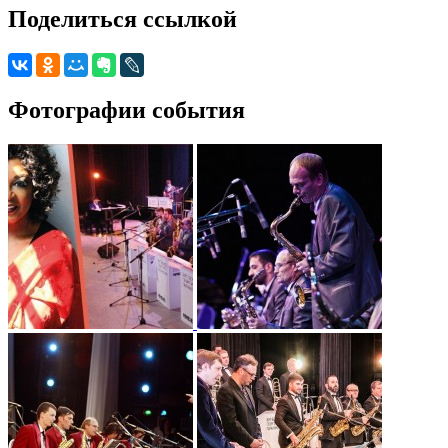
Поделиться ссылкой
Фотографии события