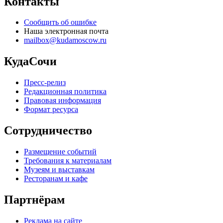
Контакты
Сообщить об ошибке
Наша электронная почта
mailbox@kudamoscow.ru
КудаСочи
Пресс-релиз
Редакционная политика
Правовая информация
Формат ресурса
Сотрудничество
Размещение событий
Требования к материалам
Музеям и выставкам
Ресторанам и кафе
Партнёрам
Реклама на сайте