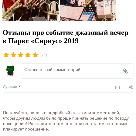
Отзывы про событие джазовый вечер
в Парке «Сириус» 2019
/
5
1
Лучшие
Пожалуйста, оставьте подробный отзыв или комментарий,
чтобы другим людям было проще принять решение по поводу
посещения! Расскажите о том, что стоит знать тем, кто только
планирует посещение.