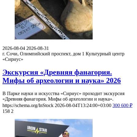
2026-08-04
2026-08-31
г. Сочи, Олимпийский проспект, дом 1
Культурный центр
«Сириус»
Экскурсия «Древняя фанагория.
Мифы об археологии и наука» 2026
В Парке науки и искусства «Сириус» проходит экскурсия
«Древняя фанагория. Мифы об археологии и наука».
https://schema.org/InStock
2026-08-04T13:24:00+03:00
300
600
₽
158
2