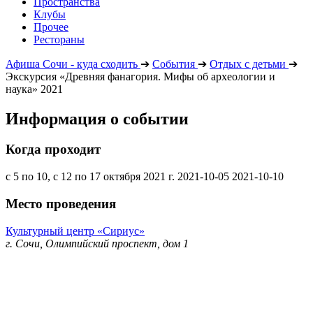
Пространства
Клубы
Прочее
Рестораны
Афиша Сочи - куда сходить
➔
События
➔
Отдых с детьми
➔
Экскурсия «Древняя фанагория. Мифы об археологии и
наука» 2021
Информация о событии
Когда проходит
с 5 по 10, с 12 по 17 октября 2021 г.
2021-10-05
2021-10-10
Место проведения
Культурный центр «Сириус»
г. Сочи, Олимпийский проспект, дом 1