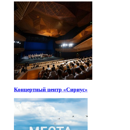
Концертный центр «Сириус»