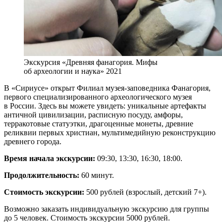
Экскурсия «Древняя фанагория. Мифы
об археологии и наука» 2021
В «Сириусе» открыт Филиал музея-заповедника Фанагория,
первого специализированного археологического музея
в России. Здесь вы можете увидеть: уникальные артефакты
античной цивилизации, расписную посуду, амфоры,
терракотовые статуэтки, драгоценные монеты, древние
реликвии первых христиан, мультимедийную реконструкцию
древнего города.
Время начала экскурсии:
09:30, 13:30, 16:30, 18:00.
Продолжительность:
60 минут.
Стоимость экскурсии:
500 рублей (взрослый, детский 7+).
Возможно заказать индивидуальную экскурсию для группы
до 5 человек. Стоимость экскурсии 5000 рублей.