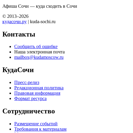
Афиша Сочи — куда сходить в Сочи
© 2013–2026
кудасочи.ру
| kuda-sochi.ru
Контакты
Сообщить об ошибке
Наша электронная почта
mailbox@kudamoscow.ru
КудаСочи
Пресс-релиз
Редакционная политика
Правовая информация
Формат ресурса
Сотрудничество
Размещение событий
Требования к материалам