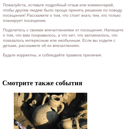
Пожалуйста, оставьте подробный отзыв или комментарий,
чтобы другим людям было проще принять решение по поводу
посещения! Расскажите о том, что стоит знать тем, кто только
планирует посещение.
Поделитесь с своими впечатлениями от посещения. Напишите
о том, что вам понравилось, а что нет, что запомнилось, что
показалось интересным или необычным. Если вы ходили с
детьми, расскажите об их впечатлениях.
Будьте корректны, и соблюдайте правила приличия.
Смотрите также события