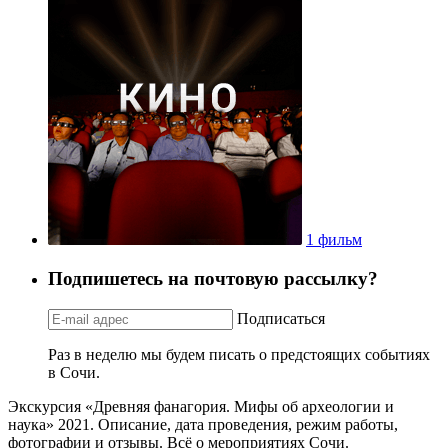
1 фильм
Подпишетесь на почтовую рассылку?
Подписаться
Раз в неделю мы будем писать о предстоящих событиях
в Сочи.
Экскурсия «Древняя фанагория. Мифы об археологии и
наука» 2021. Описание, дата проведения, режим работы,
фотографии и отзывы. Всё о мероприятиях Сочи.