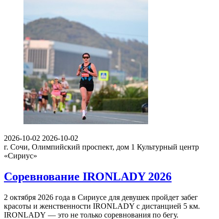
2026-10-02
2026-10-02
г. Сочи, Олимпийский проспект, дом 1
Культурный центр
«Сириус»
Соревнование IRONLADY 2026
2 октября 2026 года в Сириусе для девушек пройдет забег
красоты и женственности IRONLADY с дистанцией 5 км.
IRONLADY — это не только соревнования по бегу.