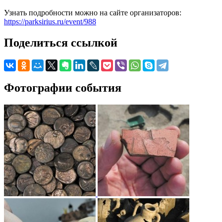
Узнать подробности можно на сайте организаторов:
https://parksirius.ru/event/988
Поделиться ссылкой
Фотографии события