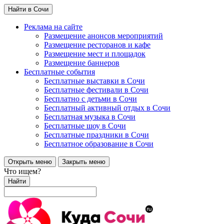
Найти в Сочи
Реклама на сайте
Размещение анонсов мероприятий
Размещение ресторанов и кафе
Размещение мест и площадок
Размещение баннеров
Бесплатные события
Бесплатные выставки в Сочи
Бесплатные фестивали в Сочи
Бесплатно с детьми в Сочи
Бесплатный активный отдых в Сочи
Бесплатная музыка в Сочи
Бесплатные шоу в Сочи
Бесплатные праздники в Сочи
Бесплатное образование в Сочи
Открыть меню
Закрыть меню
Что ищем?
Найти