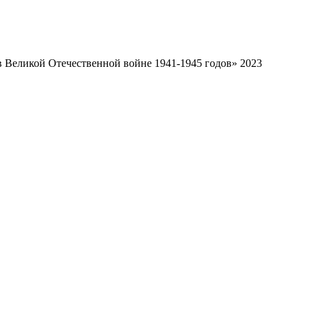
 Великой Отечественной войне 1941-1945 годов» 2023