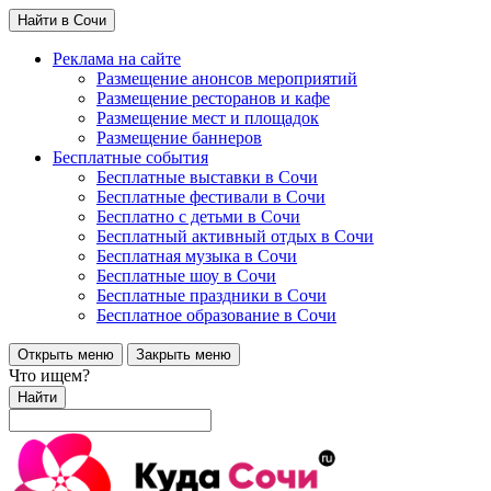
Найти в Сочи
Реклама на сайте
Размещение анонсов мероприятий
Размещение ресторанов и кафе
Размещение мест и площадок
Размещение баннеров
Бесплатные события
Бесплатные выставки в Сочи
Бесплатные фестивали в Сочи
Бесплатно с детьми в Сочи
Бесплатный активный отдых в Сочи
Бесплатная музыка в Сочи
Бесплатные шоу в Сочи
Бесплатные праздники в Сочи
Бесплатное образование в Сочи
Открыть меню
Закрыть меню
Что ищем?
Найти