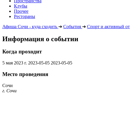
Пространства
Клубы
Прочее
Рестораны
Афиша Сочи - куда сходить
➔
События
➔
Спорт и активный о
Информация о событии
Когда проходит
5 мая 2023 г.
2023-05-05
2023-05-05
Место проведения
Сочи
г. Сочи