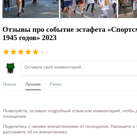
Отзывы про событие эстафета «Спортсм
1945 годов» 2023
/
5
1
Новые
Лучшие
Ранее
Пожалуйста, оставьте подробный отзыв или комментарий, чтобы д
посещение.
Поделитесь с своими впечатлениями от посещения. Напишите о то
расскажите об их впечатлениях.