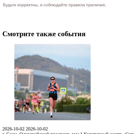
Будьте корректны, и соблюдайте правила приличия.
Смотрите также события
2026-10-02
2026-10-02