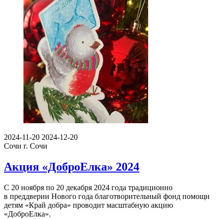
2024-11-20
2024-12-20
Сочи
г. Сочи
Акция «ДоброЕлка» 2024
С 20 ноября по 20 декабря 2024 года традиционно
в преддверии Нового года благотворительный фонд помощи
детям «Край добра» проводит масштабную акцию
«ДоброЕлка».