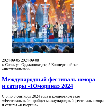
2024-09-05
2024-09-08
г. Сочи, ул. Орджоникидзе, 5
Концертный зал
«Фестивальный»
Международный фестиваль юмора
и сатиры «Юморина» 2024
С 5 по 8 сентября 2024 года в концертном зале
«Фестивальный» пройдет международный фестиваль юмора
и сатиры «Юморина».