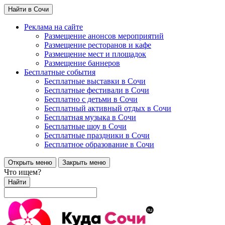
Найти в Сочи
Реклама на сайте
Размещение анонсов мероприятий
Размещение ресторанов и кафе
Размещение мест и площадок
Размещение баннеров
Бесплатные события
Бесплатные выставки в Сочи
Бесплатные фестивали в Сочи
Бесплатно с детьми в Сочи
Бесплатный активный отдых в Сочи
Бесплатная музыка в Сочи
Бесплатные шоу в Сочи
Бесплатные праздники в Сочи
Бесплатное образование в Сочи
Открыть меню
Закрыть меню
Что ищем?
Найти