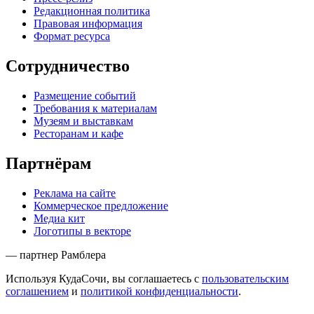
Редакционная политика
Правовая информация
Формат ресурса
Сотрудничество
Размещение событий
Требования к материалам
Музеям и выставкам
Ресторанам и кафе
Партнёрам
Реклама на сайте
Коммерческое предложение
Медиа кит
Логотипы в векторе
— партнер Рамблера
Используя КудаСочи, вы соглашаетесь с
пользовательским
соглашением
и
политикой конфиденциальности
.