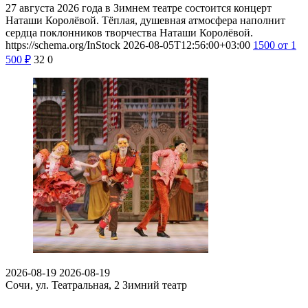
27 августа 2026 года в Зимнем театре состоится концерт
Наташи Королёвой. Тёплая, душевная атмосфера наполнит
сердца поклонников творчества Наташи Королёвой.
https://schema.org/InStock
2026-08-05T12:56:00+03:00
1500
от 1
500
₽
32
0
2026-08-19
2026-08-19
Сочи, ул. Театральная, 2
Зимний театр