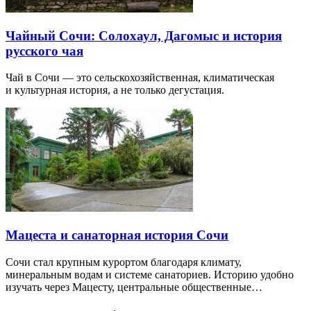
Чайный Сочи: Солохаул, Дагомыс и история
русского чая
Чай в Сочи — это сельскохозяйственная, климатическая
и культурная история, а не только дегустация.
Мацеста и санаторная история Сочи
Сочи стал крупным курортом благодаря климату,
минеральным водам и системе санаториев. Историю удобно
изучать через Мацесту, центральные общественные…