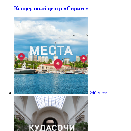
Концертный центр «Сириус»
240 мест