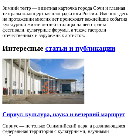
Зимний театр — визитная карточка города Сочи и главная
театрально-концертная площадка юга России. Именно здесь
на протяжении многих лет происходят важнейшие события
культурной жизни летней столицы нашей страны —
фестивали, культурные форумы, а также гастроли
отечественных и зарубежных артистов.
Интересные
статьи и публикации
Сириус: культура, наука и вечерний маршрут
Сириус — не только Олимпийский парк, а развивающаяся
федеральная территория с культурными, научными