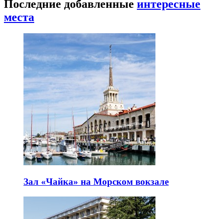
Последние добавленные
интересные
места
Зал «Чайка» на Морском вокзале