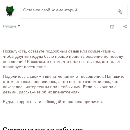
Лучшие
Пожалуйста, оставьте подробный отзыв или комментарий,
чтобы другим людям было проще принять решение по поводу
посещения! Расскажите о том, что стоит знать тем, кто только
планирует посещение.
Поделитесь с своими впечатлениями от посещения. Напишите
о том, что вам понравилось, а что нет, что запомнилось, что
показалось интересным или необычным. Если вы ходили с
детьми, расскажите об их впечатлениях.
Будьте корректны, и соблюдайте правила приличия.
Смотрите также события