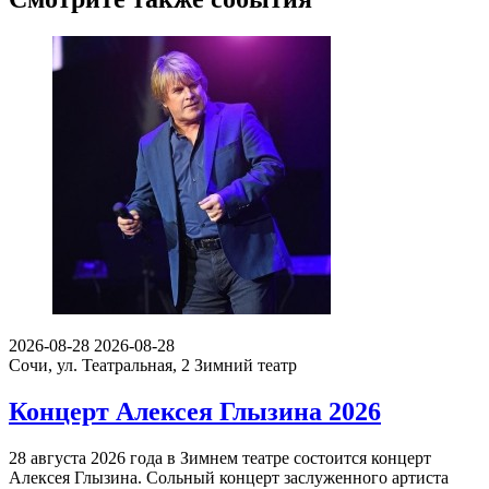
2026-08-28
2026-08-28
Сочи, ул. Театральная, 2
Зимний театр
Концерт Алексея Глызина 2026
28 августа 2026 года в Зимнем театре состоится концерт
Алексея Глызина. Сольный концерт заслуженного артиста