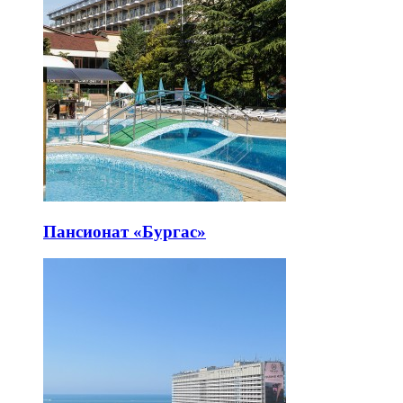
Пансионат «Бургас»