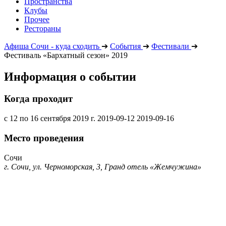
Пространства
Клубы
Прочее
Рестораны
Афиша Сочи - куда сходить
➔
События
➔
Фестивали
➔
Фестиваль «Бархатный сезон» 2019
Информация о событии
Когда проходит
с 12 по 16 сентября 2019 г.
2019-09-12
2019-09-16
Место проведения
Сочи
г. Сочи, ул. Черноморская, 3, Гранд отель «Жемчужина»