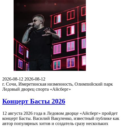
2026-08-12
2026-08-12
г. Сочи, Имеретинская низменность, Олимпийский парк
Ледовый дворец спорта «Айсберг»
Концерт Басты 2026
12 августа 2026 года в Ледовом дворце «Айсберг» пройдет
концерт Басты. Василий Вакуленко, известный публике как
автор популярных хитов и создатель сразу нескольких