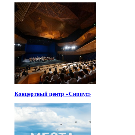
Концертный центр «Сириус»