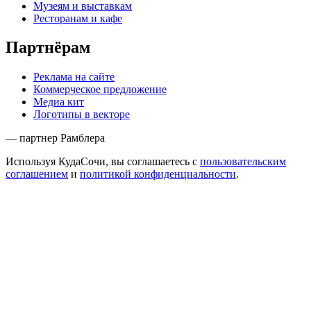
Музеям и выставкам
Ресторанам и кафе
Партнёрам
Реклама на сайте
Коммерческое предложение
Медиа кит
Логотипы в векторе
— партнер Рамблера
Используя КудаСочи, вы соглашаетесь с
пользовательским
соглашением
и
политикой конфиденциальности
.