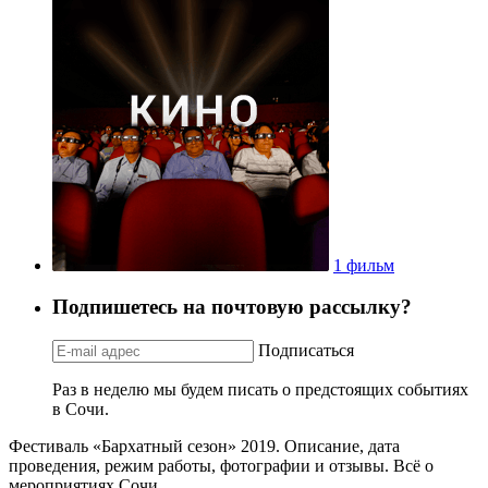
1 фильм
Подпишетесь на почтовую рассылку?
Подписаться
Раз в неделю мы будем писать о предстоящих событиях
в Сочи.
Фестиваль «Бархатный сезон» 2019. Описание, дата
проведения, режим работы, фотографии и отзывы. Всё о
мероприятиях Сочи.