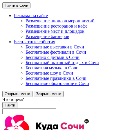
Найти в Сочи
Реклама на сайте
Размещение анонсов мероприятий
Размещение ресторанов и кафе
Размещение мест и площадок
Размещение баннеров
Бесплатные события
Бесплатные выставки в Сочи
Бесплатные фестивали в Сочи
Бесплатно с детьми в Сочи
Бесплатный активный отдых в Сочи
Бесплатная музыка в Сочи
Бесплатные шоу в Сочи
Бесплатные праздники в Сочи
Бесплатное образование в Сочи
Открыть меню
Закрыть меню
Что ищем?
Найти