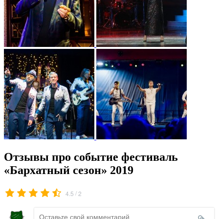
Отзывы про событие фестиваль
«Бархатный сезон» 2019
/
4.5
2