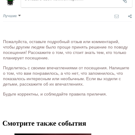
Лучшие
Пожалуйста, оставьте подробный отзыв или комментарий,
чтобы другим людям было проще принять решение по поводу
посещения! Расскажите о том, что стоит знать тем, кто только
планирует посещение.
Поделитесь с своими впечатлениями от посещения. Напишите
о том, что вам понравилось, а что нет, что запомнилось, что
показалось интересным или необычным. Если вы ходили с
детьми, расскажите об их впечатлениях.
Будьте корректны, и соблюдайте правила приличия.
Смотрите также события